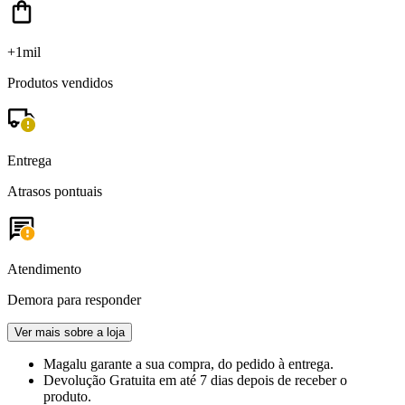
+1mil
Produtos vendidos
Entrega
Atrasos pontuais
Atendimento
Demora para responder
Ver mais sobre a loja
Magalu garante
a sua compra, do pedido à entrega.
Devolução Gratuita
em até 7 dias depois de receber o
produto.