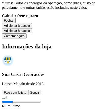
*Juros: Todos os encargos da operação, como juros, custo de
parcelamento e outras tarifas estão incluídas neste valor.
Calcular frete e prazo
Fechar
Adicionar à sacola
Adicionar à sacola
Comprar agora
Informações da loja
Sua Casa Decoracões
Lojista Magalu desde 2018
Fale com lojista
Seguir
1.4
Ruim
Ótimo