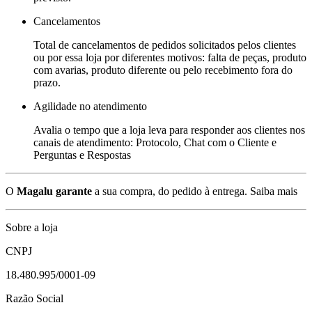
Cancelamentos
Total de cancelamentos de pedidos solicitados pelos clientes
ou por essa loja por diferentes motivos: falta de peças, produto
com avarias, produto diferente ou pelo recebimento fora do
prazo.
Agilidade no atendimento
Avalia o tempo que a loja leva para responder aos clientes nos
canais de atendimento: Protocolo, Chat com o Cliente e
Perguntas e Respostas
O
Magalu garante
a sua compra, do pedido à entrega.
Saiba mais
Sobre a loja
CNPJ
18.480.995/0001-09
Razão Social