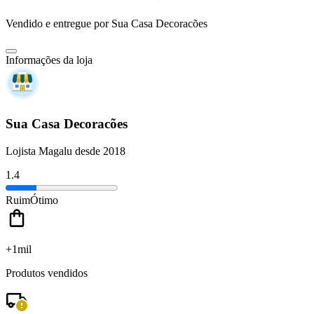
Vendido e entregue por
Sua Casa Decoracões
Informações da loja
Sua Casa Decoracões
Lojista Magalu desde 2018
1.4
Ruim
Ótimo
+1mil
Produtos vendidos