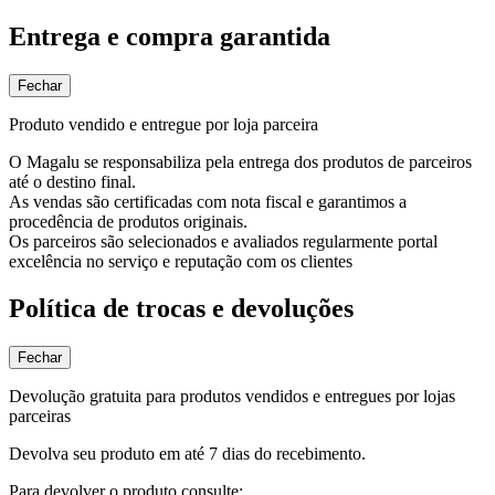
Entrega e compra garantida
Fechar
Produto vendido e entregue por loja parceira
O Magalu se responsabiliza pela entrega dos produtos de parceiros
até o destino final.
As vendas são certificadas com nota fiscal e garantimos a
procedência de produtos originais.
Os parceiros são selecionados e avaliados regularmente portal
excelência no serviço e reputação com os clientes
Política de trocas e devoluções
Fechar
Devolução gratuita para produtos vendidos e entregues por lojas
parceiras
Devolva seu produto em até 7 dias do recebimento.
Para devolver o produto consulte: