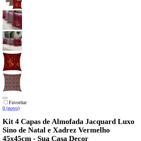
Favoritar
0 (novo)
Kit 4 Capas de Almofada Jacquard Luxo
Sino de Natal e Xadrez Vermelho
45x45cm - Sua Casa Decor