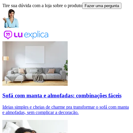
Tire sua dúvida com a loja sobre o produto
Fazer uma pergunta
Sofá com manta e almofadas: combinações fáceis
Ideias simples e cheias de charme pra transformar o sofá com manta
e almofadas, sem complicar a decoração.