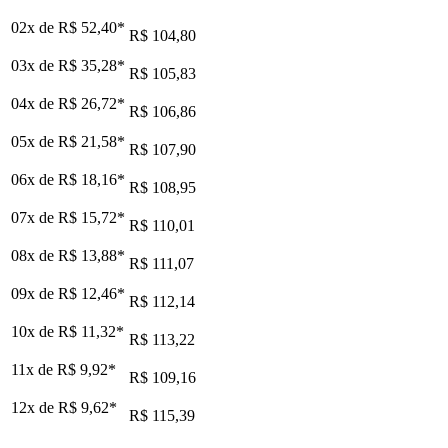
02x de
R$ 52,40
*
R$ 104,80
03x de
R$ 35,28
*
R$ 105,83
04x de
R$ 26,72
*
R$ 106,86
05x de
R$ 21,58
*
R$ 107,90
06x de
R$ 18,16
*
R$ 108,95
07x de
R$ 15,72
*
R$ 110,01
08x de
R$ 13,88
*
R$ 111,07
09x de
R$ 12,46
*
R$ 112,14
10x de
R$ 11,32
*
R$ 113,22
11x de
R$ 9,92
*
R$ 109,16
12x de
R$ 9,62
*
R$ 115,39