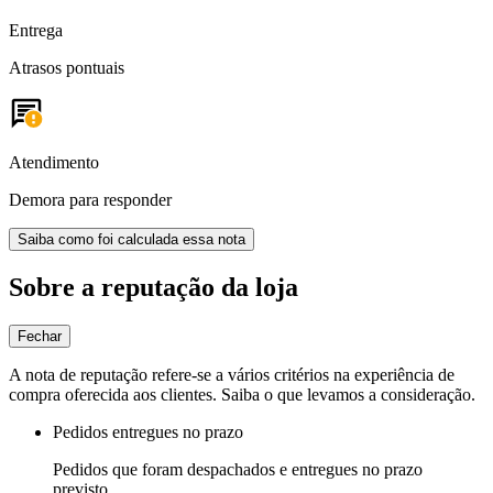
Entrega
Atrasos pontuais
Atendimento
Demora para responder
Saiba como foi calculada essa nota
Sobre a reputação da loja
Fechar
A nota de reputação refere-se a vários critérios na experiência de
compra oferecida aos clientes. Saiba o que levamos a consideração.
Pedidos entregues no prazo
Pedidos que foram despachados e entregues no prazo
previsto.