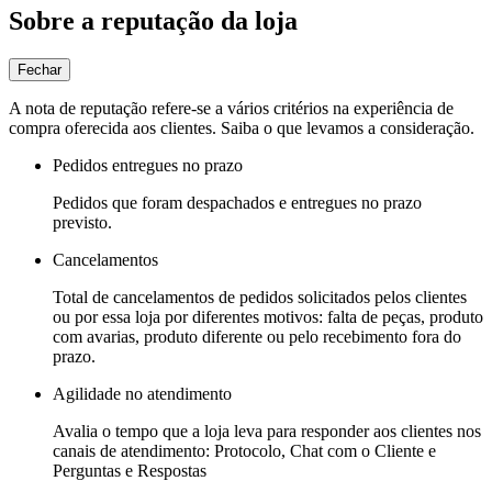
Sobre a reputação da loja
Fechar
A nota de reputação refere-se a vários critérios na experiência de
compra oferecida aos clientes. Saiba o que levamos a consideração.
Pedidos entregues no prazo
Pedidos que foram despachados e entregues no prazo
previsto.
Cancelamentos
Total de cancelamentos de pedidos solicitados pelos clientes
ou por essa loja por diferentes motivos: falta de peças, produto
com avarias, produto diferente ou pelo recebimento fora do
prazo.
Agilidade no atendimento
Avalia o tempo que a loja leva para responder aos clientes nos
canais de atendimento: Protocolo, Chat com o Cliente e
Perguntas e Respostas