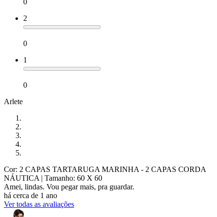
0
2
0
1
0
Arlete
Cor: 2 CAPAS TARTARUGA MARINHA - 2 CAPAS CORDA
NÁUTICA
| Tamanho: 60 X 60
Amei, lindas. Vou pegar mais, pra guardar.
há cerca de 1 ano
Ver todas as avaliações