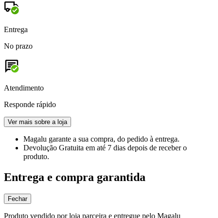
Entrega
No prazo
Atendimento
Responde rápido
Ver mais sobre a loja
Magalu garante
a sua compra, do pedido à entrega.
Devolução Gratuita
em até 7 dias depois de receber o
produto.
Entrega e compra garantida
Fechar
Produto vendido por loja parceira e entregue pelo Magalu