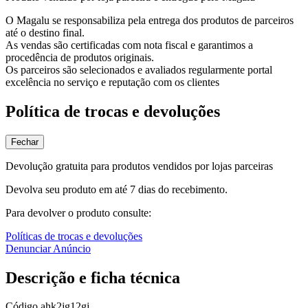
O Magalu se responsabiliza pela entrega dos produtos de parceiros
até o destino final.
As vendas são certificadas com nota fiscal e garantimos a
procedência de produtos originais.
Os parceiros são selecionados e avaliados regularmente portal
excelência no serviço e reputação com os clientes
Política de trocas e devoluções
Fechar
Devolução gratuita para produtos vendidos por lojas parceiras
Devolva seu produto em até 7 dias do recebimento.
Para devolver o produto consulte:
Políticas de trocas e devoluções
Denunciar Anúncio
Descrição e ficha técnica
Código
ahk2jg12gj