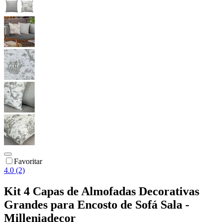
Favoritar
4.0 (2)
Kit 4 Capas de Almofadas Decorativas
Grandes para Encosto de Sofá Sala -
Milleniadecor