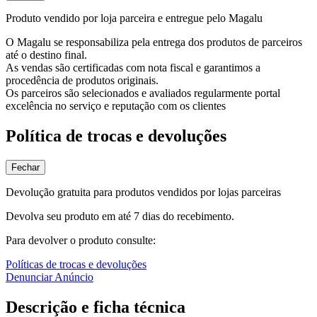
Produto vendido por loja parceira e entregue pelo Magalu
O Magalu se responsabiliza pela entrega dos produtos de parceiros
até o destino final.
As vendas são certificadas com nota fiscal e garantimos a
procedência de produtos originais.
Os parceiros são selecionados e avaliados regularmente portal
excelência no serviço e reputação com os clientes
Política de trocas e devoluções
Fechar
Devolução gratuita para produtos vendidos por lojas parceiras
Devolva seu produto em até 7 dias do recebimento.
Para devolver o produto consulte:
Políticas de trocas e devoluções
Denunciar Anúncio
Descrição e ficha técnica