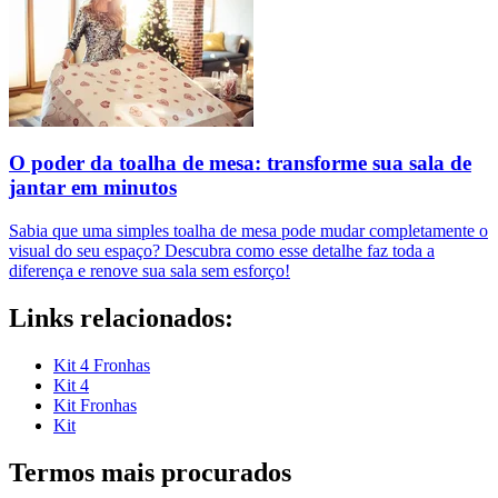
O poder da toalha de mesa: transforme sua sala de
jantar em minutos
Sabia que uma simples toalha de mesa pode mudar completamente o
visual do seu espaço? Descubra como esse detalhe faz toda a
diferença e renove sua sala sem esforço!
Links relacionados:
Kit 4 Fronhas
Kit 4
Kit Fronhas
Kit
Termos mais procurados