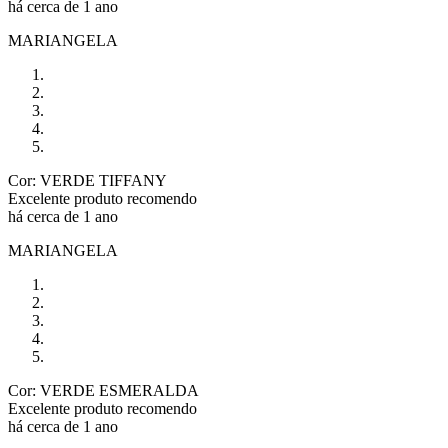
há cerca de 1 ano
MARIANGELA
Cor: VERDE TIFFANY
Excelente produto recomendo
há cerca de 1 ano
MARIANGELA
Cor: VERDE ESMERALDA
Excelente produto recomendo
há cerca de 1 ano