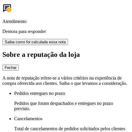
Atendimento
Demora para responder
Saiba como foi calculada essa nota
Sobre a reputação da loja
Fechar
A nota de reputação refere-se a vários critérios na experiência de
compra oferecida aos clientes. Saiba o que levamos a consideração.
Pedidos entregues no prazo
Pedidos que foram despachados e entregues no prazo
previsto.
Cancelamentos
Total de cancelamentos de pedidos solicitados pelos clientes