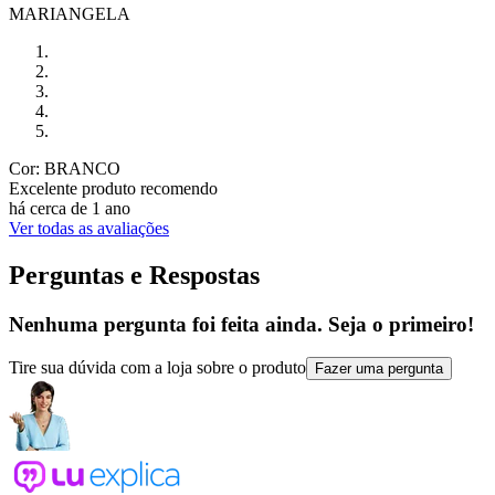
MARIANGELA
Cor: BRANCO
Excelente produto recomendo
há cerca de 1 ano
Ver todas as avaliações
Perguntas e Respostas
Nenhuma pergunta foi feita ainda. Seja o primeiro!
Tire sua dúvida com a loja sobre o produto
Fazer uma pergunta