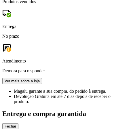
Produtos vendidos
Entrega
No prazo
Atendimento
Demora para responder
Ver mais sobre a loja
Magalu garante
a sua compra, do pedido à entrega.
Devolução Gratuita
em até 7 dias depois de receber o
produto.
Entrega e compra garantida
Fechar