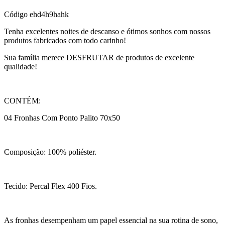
Código
ehd4h9hahk
Tenha excelentes noites de descanso e ótimos sonhos com nossos
produtos fabricados com todo carinho!
Sua família merece DESFRUTAR de produtos de excelente
qualidade!
CONTÉM:
04 Fronhas Com Ponto Palito 70x50
Composição: 100% poliéster.
Tecido: Percal Flex 400 Fios.
As fronhas desempenham um papel essencial na sua rotina de sono,