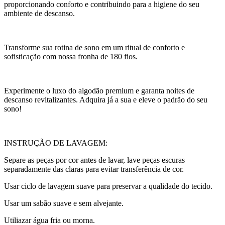
proporcionando conforto e contribuindo para a higiene do seu
ambiente de descanso.
Transforme sua rotina de sono em um ritual de conforto e
sofisticação com nossa fronha de 180 fios.
Experimente o luxo do algodão premium e garanta noites de
descanso revitalizantes. Adquira já a sua e eleve o padrão do seu
sono!
INSTRUÇÃO DE LAVAGEM:
Separe as peças por cor antes de lavar, lave peças escuras
separadamente das claras para evitar transferência de cor.
Usar ciclo de lavagem suave para preservar a qualidade do tecido.
Usar um sabão suave e sem alvejante.
Utiliazar água fria ou morna.