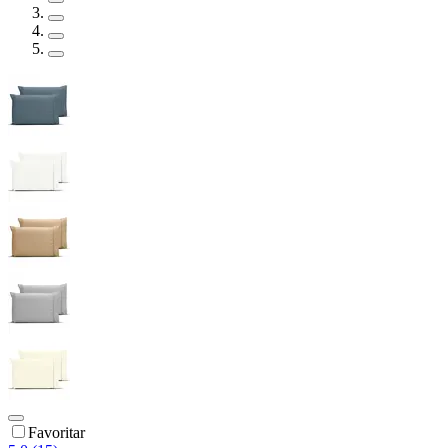
Favoritar