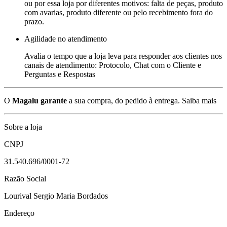
ou por essa loja por diferentes motivos: falta de peças, produto
com avarias, produto diferente ou pelo recebimento fora do
prazo.
Agilidade no atendimento
Avalia o tempo que a loja leva para responder aos clientes nos
canais de atendimento: Protocolo, Chat com o Cliente e
Perguntas e Respostas
O
Magalu garante
a sua compra, do pedido à entrega.
Saiba mais
Sobre a loja
CNPJ
31.540.696/0001-72
Razão Social
Lourival Sergio Maria Bordados
Endereço