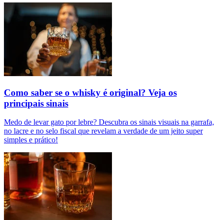
Como saber se o whisky é original? Veja os
principais sinais
Medo de levar gato por lebre? Descubra os sinais visuais na garrafa,
no lacre e no selo fiscal que revelam a verdade de um jeito super
simples e prático!