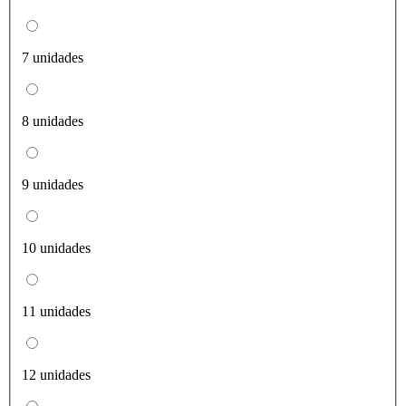
7 unidades
8 unidades
9 unidades
10 unidades
11 unidades
12 unidades