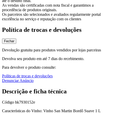
até o destino final.
As vendas são certificadas com nota fiscal e garantimos a
procedência de produtos originais.
Os parceiros são selecionados e avaliados regularmente portal
excelência no serviço e reputação com os clientes
Política de trocas e devoluções
Fechar
Devolução gratuita para produtos vendidos por lojas parceiras
Devolva seu produto em até 7 dias do recebimento.
Para devolver o produto consulte:
Políticas de trocas e devoluções
Denunciar Anúncio
Descrição e ficha técnica
Código
hk7930152e
Características do Vinho: Vinho San Martin Bordô Suave 1 L