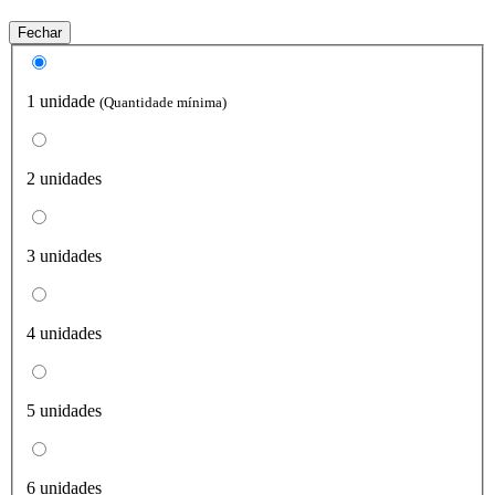
Fechar
1 unidade
(Quantidade mínima)
2 unidades
3 unidades
4 unidades
5 unidades
6 unidades