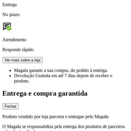
Entrega
No prazo
Atendimento
Responde rápido
Ver mais sobre a loja
Magalu garante
a sua compra, do pedido à entrega.
Devolução Gratuita
em até 7 dias depois de receber o
produto.
Entrega e compra garantida
Fechar
Produto vendido por loja parceira e entregue pelo Magalu
O Magalu se responsabiliza pela entrega dos produtos de parceiros