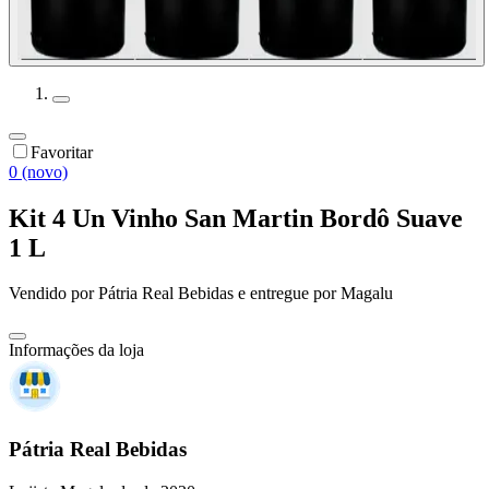
Favoritar
0 (novo)
Kit 4 Un Vinho San Martin Bordô Suave
1 L
Vendido por
Pátria Real Bebidas
e entregue por
Magalu
Informações da loja
Pátria Real Bebidas