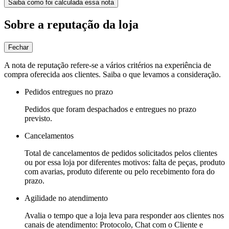
Saiba como foi calculada essa nota
Sobre a reputação da loja
Fechar
A nota de reputação refere-se a vários critérios na experiência de
compra oferecida aos clientes. Saiba o que levamos a consideração.
Pedidos entregues no prazo
Pedidos que foram despachados e entregues no prazo
previsto.
Cancelamentos
Total de cancelamentos de pedidos solicitados pelos clientes
ou por essa loja por diferentes motivos: falta de peças, produto
com avarias, produto diferente ou pelo recebimento fora do
prazo.
Agilidade no atendimento
Avalia o tempo que a loja leva para responder aos clientes nos
canais de atendimento: Protocolo, Chat com o Cliente e