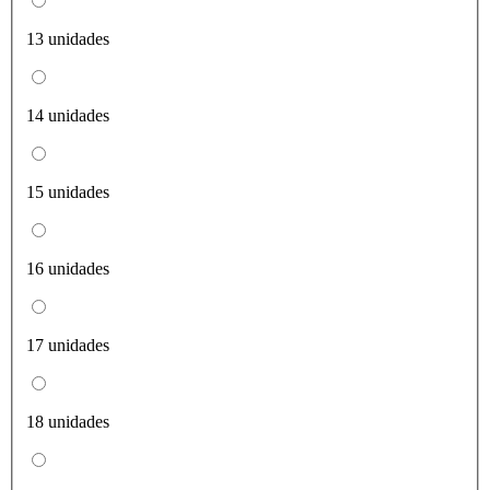
13 unidades
14 unidades
15 unidades
16 unidades
17 unidades
18 unidades