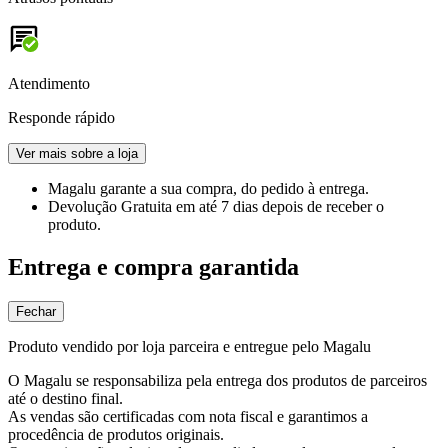
Atendimento
Responde rápido
Ver mais sobre a loja
Magalu garante
a sua compra, do pedido à entrega.
Devolução Gratuita
em até 7 dias depois de receber o
produto.
Entrega e compra garantida
Fechar
Produto vendido por loja parceira e entregue pelo Magalu
O Magalu se responsabiliza pela entrega dos produtos de parceiros
até o destino final.
As vendas são certificadas com nota fiscal e garantimos a
procedência de produtos originais.