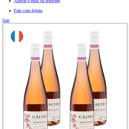
Alterar e-mail ou telefone
Fale com lojista
Sair