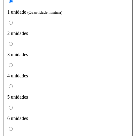
1 unidade
(Quantidade mínima)
2 unidades
3 unidades
4 unidades
5 unidades
6 unidades