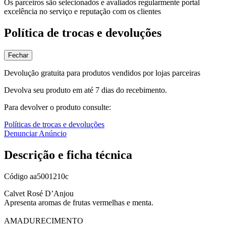
Os parceiros são selecionados e avaliados regularmente portal
excelência no serviço e reputação com os clientes
Política de trocas e devoluções
Fechar
Devolução gratuita para produtos vendidos por lojas parceiras
Devolva seu produto em até 7 dias do recebimento.
Para devolver o produto consulte:
Políticas de trocas e devoluções
Denunciar Anúncio
Descrição e ficha técnica
Código
aa5001210c
Calvet Rosé D’Anjou
Apresenta aromas de frutas vermelhas e menta.
AMADURECIMENTO