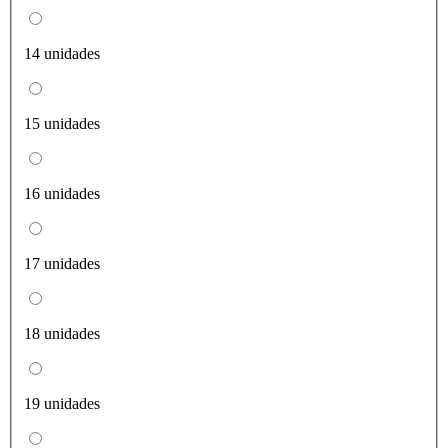
14 unidades
15 unidades
16 unidades
17 unidades
18 unidades
19 unidades