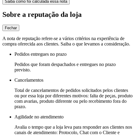
Saiba como foi calculada essa nota
Sobre a reputação da loja
Fechar
A nota de reputação refere-se a vários critérios na experiência de
compra oferecida aos clientes. Saiba o que levamos a consideração.
Pedidos entregues no prazo
Pedidos que foram despachados e entregues no prazo
previsto.
Cancelamentos
Total de cancelamentos de pedidos solicitados pelos clientes
ou por essa loja por diferentes motivos: falta de peças, produto
com avarias, produto diferente ou pelo recebimento fora do
prazo.
Agilidade no atendimento
Avalia o tempo que a loja leva para responder aos clientes nos
canais de atendimento: Protocolo, Chat com o Cliente e