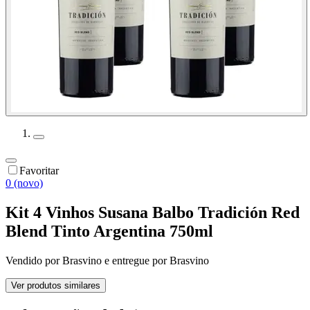
Favoritar
0 (novo)
Kit 4 Vinhos Susana Balbo Tradición Red
Blend Tinto Argentina 750ml
Vendido por
Brasvino
e entregue por
Brasvino
Ver produtos similares