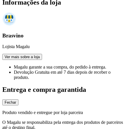
Informações da loja
Brasvino
Lojista Magalu
Ver mais sobre a loja
Magalu garante
a sua compra, do pedido à entrega.
Devolução Gratuita
em até 7 dias depois de receber o
produto.
Entrega e compra garantida
Fechar
Produto vendido e entregue por loja parceira
O Magalu se responsabiliza pela entrega dos produtos de parceiros
até o destino final.