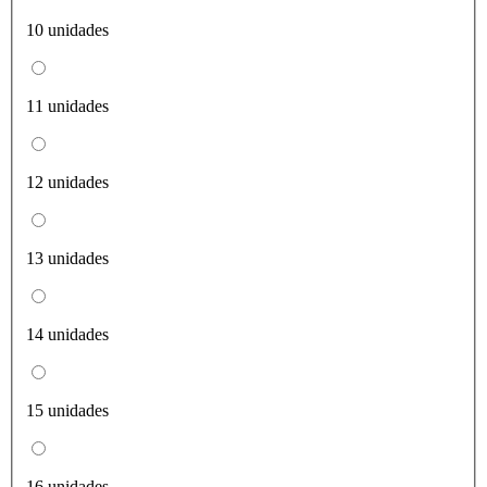
10 unidades
11 unidades
12 unidades
13 unidades
14 unidades
15 unidades
16 unidades