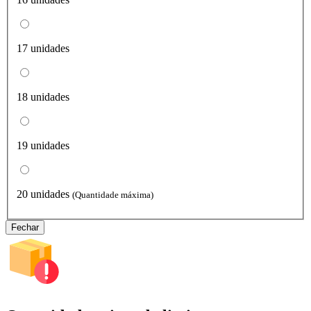
17 unidades
18 unidades
19 unidades
20 unidades
(Quantidade máxima)
Fechar