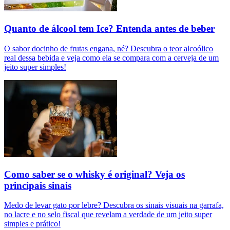
Quanto de álcool tem Ice? Entenda antes de beber
O sabor docinho de frutas engana, né? Descubra o teor alcoólico
real dessa bebida e veja como ela se compara com a cerveja de um
jeito super simples!
Como saber se o whisky é original? Veja os
principais sinais
Medo de levar gato por lebre? Descubra os sinais visuais na garrafa,
no lacre e no selo fiscal que revelam a verdade de um jeito super
simples e prático!