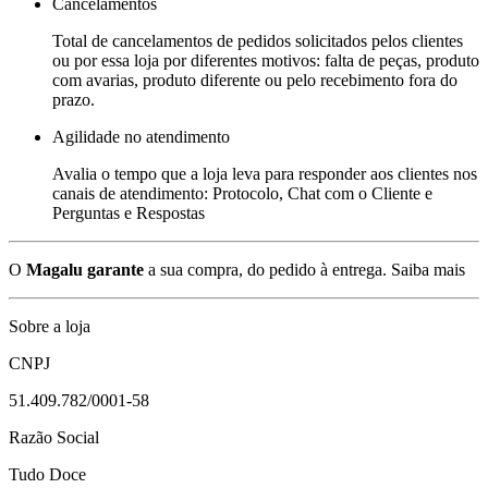
Cancelamentos
Total de cancelamentos de pedidos solicitados pelos clientes
ou por essa loja por diferentes motivos: falta de peças, produto
com avarias, produto diferente ou pelo recebimento fora do
prazo.
Agilidade no atendimento
Avalia o tempo que a loja leva para responder aos clientes nos
canais de atendimento: Protocolo, Chat com o Cliente e
Perguntas e Respostas
O
Magalu garante
a sua compra, do pedido à entrega.
Saiba mais
Sobre a loja
CNPJ
51.409.782/0001-58
Razão Social
Tudo Doce