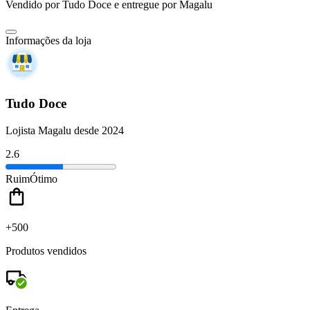
Vendido por
Tudo Doce
e entregue por
Magalu
Informações da loja
Tudo Doce
Lojista Magalu desde 2024
2.6
Ruim
Ótimo
+500
Produtos vendidos