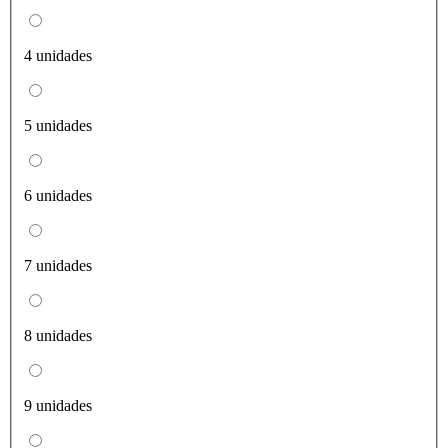
4 unidades
5 unidades
6 unidades
7 unidades
8 unidades
9 unidades