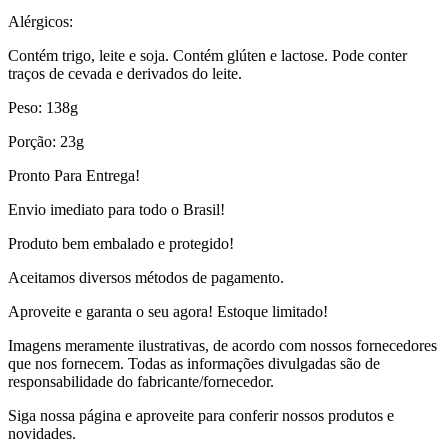
Alérgicos:
Contém trigo, leite e soja. Contém glúten e lactose. Pode conter
traços de cevada e derivados do leite.
Peso: 138g
Porção: 23g
Pronto Para Entrega!
Envio imediato para todo o Brasil!
Produto bem embalado e protegido!
Aceitamos diversos métodos de pagamento.
Aproveite e garanta o seu agora! Estoque limitado!
Imagens meramente ilustrativas, de acordo com nossos fornecedores
que nos fornecem. Todas as informações divulgadas são de
responsabilidade do fabricante/fornecedor.
Siga nossa página e aproveite para conferir nossos produtos e
novidades.