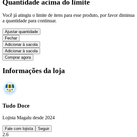
Quantidade acima do limite
Você já atingiu o limite de itens para esse produto, por favor diminua
a quantidade para continuar.
Ajustar quantidade
Fechar
Adicionar à sacola
Adicionar à sacola
Comprar agora
Informações da loja
Tudo Doce
Lojista Magalu desde 2024
Fale com lojista
Seguir
2.6