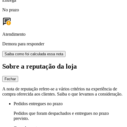
Entrega
No prazo
Atendimento
Demora para responder
Saiba como foi calculada essa nota
Sobre a reputação da loja
Fechar
A nota de reputação refere-se a vários critérios na experiência de
compra oferecida aos clientes. Saiba o que levamos a consideração.
Pedidos entregues no prazo
Pedidos que foram despachados e entregues no prazo
previsto.