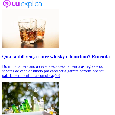
Qual a diferença entre whisky e bourbon? Entenda
Do milho americano à cevada escocesa: entenda as regras e os
sabores de cada destilado pra escolher a garrafa perfeita pro seu
paladar sem nenhuma complicação!