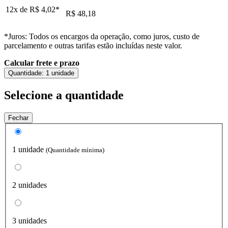
12x de
R$ 4,02
*
R$ 48,18
*Juros: Todos os encargos da operação, como juros, custo de
parcelamento e outras tarifas estão incluídas neste valor.
Calcular frete e prazo
Quantidade:
1 unidade
Selecione a quantidade
Fechar
1 unidade
(Quantidade mínima)
2 unidades
3 unidades