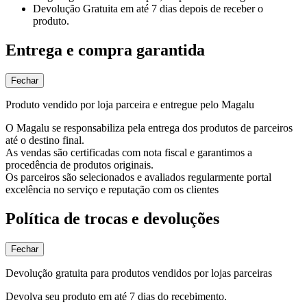
Devolução Gratuita
em até 7 dias depois de receber o
produto.
Entrega e compra garantida
Fechar
Produto vendido por loja parceira e entregue pelo Magalu
O Magalu se responsabiliza pela entrega dos produtos de parceiros
até o destino final.
As vendas são certificadas com nota fiscal e garantimos a
procedência de produtos originais.
Os parceiros são selecionados e avaliados regularmente portal
excelência no serviço e reputação com os clientes
Política de trocas e devoluções
Fechar
Devolução gratuita para produtos vendidos por lojas parceiras
Devolva seu produto em até 7 dias do recebimento.