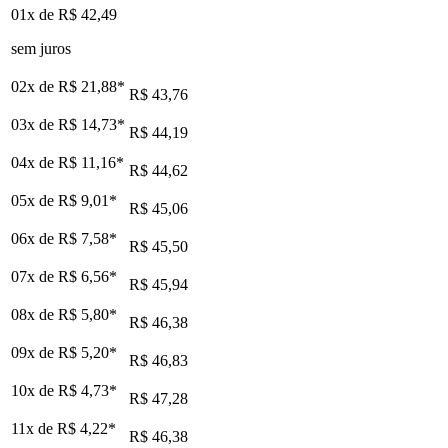
01x de
R$ 42,49
sem juros
02x de
R$ 21,88
*
R$ 43,76
03x de
R$ 14,73
*
R$ 44,19
04x de
R$ 11,16
*
R$ 44,62
05x de
R$ 9,01
*
R$ 45,06
06x de
R$ 7,58
*
R$ 45,50
07x de
R$ 6,56
*
R$ 45,94
08x de
R$ 5,80
*
R$ 46,38
09x de
R$ 5,20
*
R$ 46,83
10x de
R$ 4,73
*
R$ 47,28
11x de
R$ 4,22
*
R$ 46,38