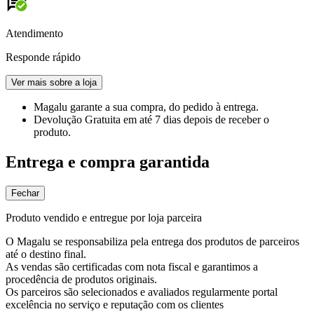
Atendimento
Responde rápido
Ver mais sobre a loja
Magalu garante
a sua compra, do pedido à entrega.
Devolução Gratuita
em até 7 dias depois de receber o
produto.
Entrega e compra garantida
Fechar
Produto vendido e entregue por loja parceira
O Magalu se responsabiliza pela entrega dos produtos de parceiros
até o destino final.
As vendas são certificadas com nota fiscal e garantimos a
procedência de produtos originais.
Os parceiros são selecionados e avaliados regularmente portal
excelência no serviço e reputação com os clientes