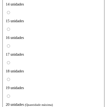
14 unidades
15 unidades
16 unidades
17 unidades
18 unidades
19 unidades
20 unidades
(Quantidade máxima)