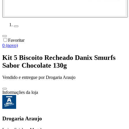
Favoritar
0 (novo)
Kit 5 Biscoito Recheado Danix Smurfs
Sabor Chocolate 130g
Vendido e entregue por
Drogaria Araujo
Informações da loja
Drogaria Araujo