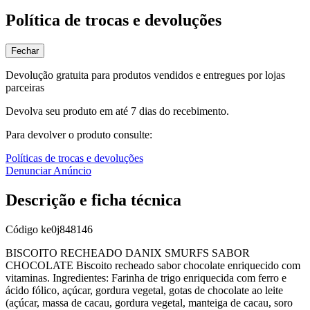
Política de trocas e devoluções
Fechar
Devolução gratuita para produtos vendidos e entregues por lojas
parceiras
Devolva seu produto em até 7 dias do recebimento.
Para devolver o produto consulte:
Políticas de trocas e devoluções
Denunciar Anúncio
Descrição e ficha técnica
Código
ke0j848146
BISCOITO RECHEADO DANIX SMURFS SABOR
CHOCOLATE Biscoito recheado sabor chocolate enriquecido com
vitaminas. Ingredientes: Farinha de trigo enriquecida com ferro e
ácido fólico, açúcar, gordura vegetal, gotas de chocolate ao leite
(açúcar, massa de cacau, gordura vegetal, manteiga de cacau, soro