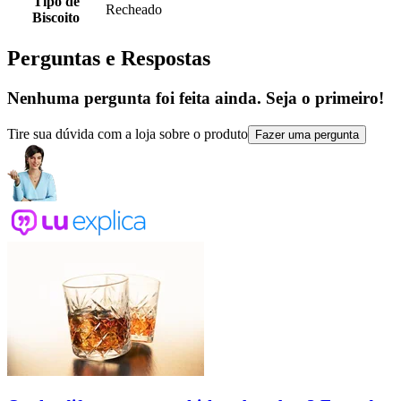
Tipo de
Recheado
Biscoito
Perguntas e Respostas
Nenhuma pergunta foi feita ainda. Seja o primeiro!
Tire sua dúvida com a loja sobre o produto
Fazer uma pergunta