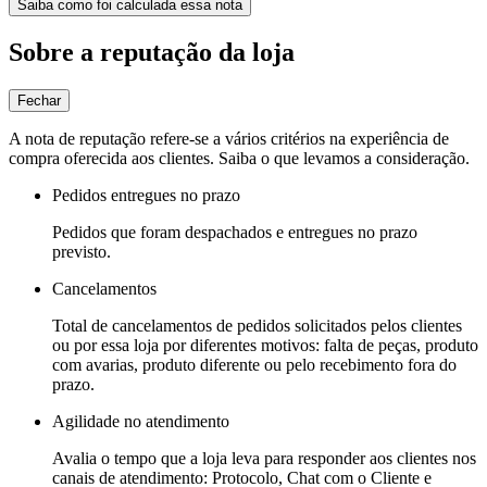
Saiba como foi calculada essa nota
Sobre a reputação da loja
Fechar
A nota de reputação refere-se a vários critérios na experiência de
compra oferecida aos clientes. Saiba o que levamos a consideração.
Pedidos entregues no prazo
Pedidos que foram despachados e entregues no prazo
previsto.
Cancelamentos
Total de cancelamentos de pedidos solicitados pelos clientes
ou por essa loja por diferentes motivos: falta de peças, produto
com avarias, produto diferente ou pelo recebimento fora do
prazo.
Agilidade no atendimento
Avalia o tempo que a loja leva para responder aos clientes nos
canais de atendimento: Protocolo, Chat com o Cliente e