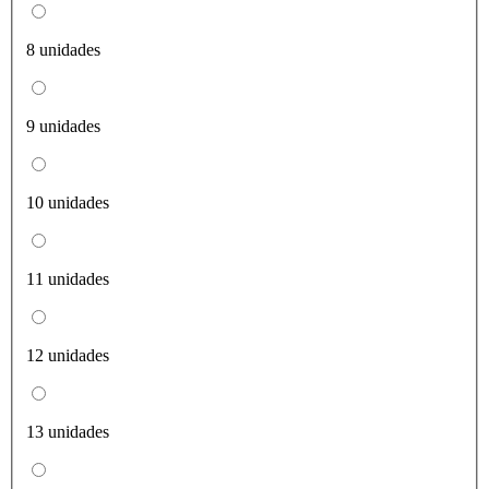
8 unidades
9 unidades
10 unidades
11 unidades
12 unidades
13 unidades