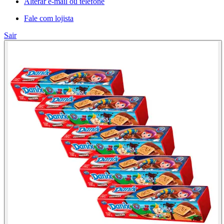
Alterar e-mail ou telefone
Fale com lojista
Sair