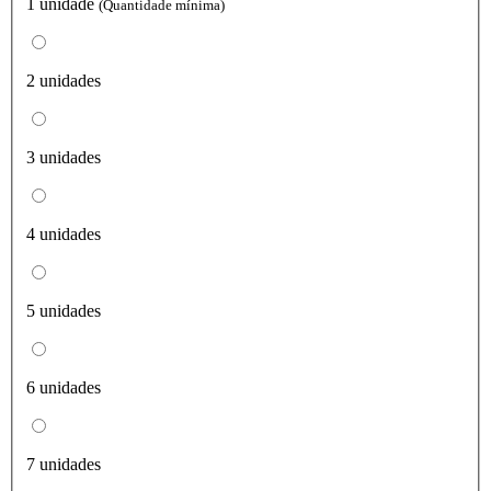
1 unidade
(Quantidade mínima)
2 unidades
3 unidades
4 unidades
5 unidades
6 unidades
7 unidades