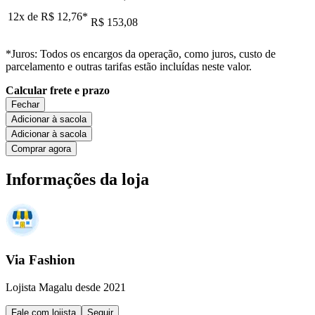
12x de
R$ 12,76
*
R$ 153,08
*Juros: Todos os encargos da operação, como juros, custo de
parcelamento e outras tarifas estão incluídas neste valor.
Calcular frete e prazo
Fechar
Adicionar à sacola
Adicionar à sacola
Comprar agora
Informações da loja
Via Fashion
Lojista Magalu desde 2021
Fale com lojista
Seguir