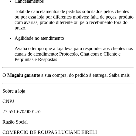
Cancelamentos
Total de cancelamentos de pedidos solicitados pelos clientes
ou por essa loja por diferentes motivos: falta de peças, produto
com avarias, produto diferente ou pelo recebimento fora do
prazo.
Agilidade no atendimento
Avalia o tempo que a loja leva para responder aos clientes nos
canais de atendimento: Protocolo, Chat com o Cliente e
Perguntas e Respostas
O
Magalu garante
a sua compra, do pedido à entrega.
Saiba mais
Sobre a loja
CNPJ
27.551.670/0001-52
Razão Social
COMERCIO DE ROUPAS LUCIANE EIRELI