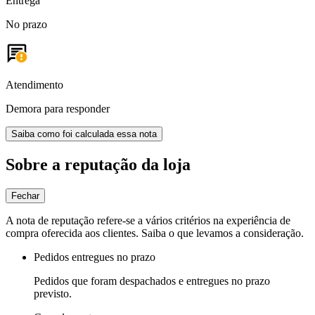
Entrega
No prazo
Atendimento
Demora para responder
Saiba como foi calculada essa nota
Sobre a reputação da loja
Fechar
A nota de reputação refere-se a vários critérios na experiência de
compra oferecida aos clientes. Saiba o que levamos a consideração.
Pedidos entregues no prazo
Pedidos que foram despachados e entregues no prazo
previsto.