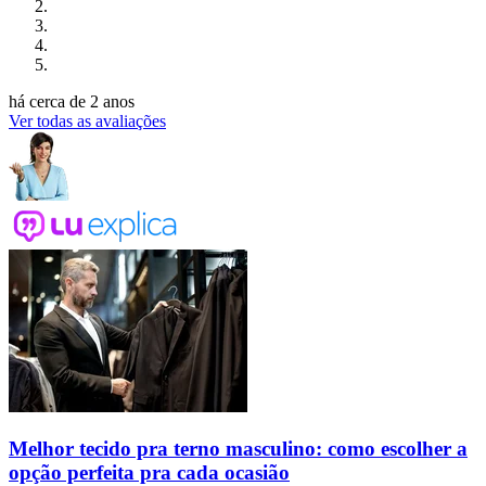
há cerca de 2 anos
Ver todas as avaliações
Melhor tecido pra terno masculino: como escolher a
opção perfeita pra cada ocasião