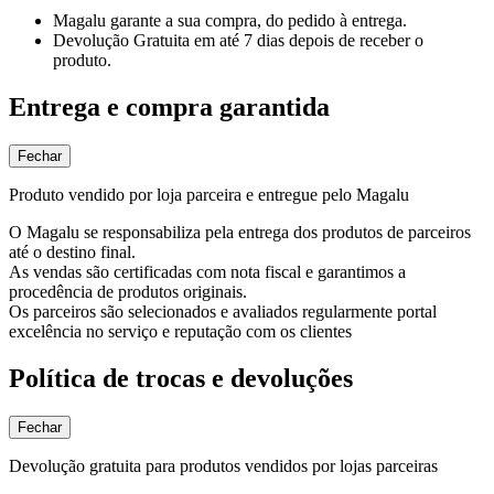
Magalu garante
a sua compra, do pedido à entrega.
Devolução Gratuita
em até 7 dias depois de receber o
produto.
Entrega e compra garantida
Fechar
Produto vendido por loja parceira e entregue pelo Magalu
O Magalu se responsabiliza pela entrega dos produtos de parceiros
até o destino final.
As vendas são certificadas com nota fiscal e garantimos a
procedência de produtos originais.
Os parceiros são selecionados e avaliados regularmente portal
excelência no serviço e reputação com os clientes
Política de trocas e devoluções
Fechar
Devolução gratuita para produtos vendidos por lojas parceiras