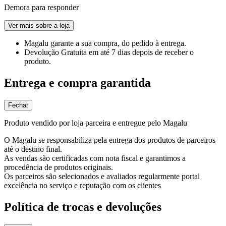
Demora para responder
Ver mais sobre a loja
Magalu garante
a sua compra, do pedido à entrega.
Devolução Gratuita
em até 7 dias depois de receber o
produto.
Entrega e compra garantida
Fechar
Produto vendido por loja parceira e entregue pelo Magalu
O Magalu se responsabiliza pela entrega dos produtos de parceiros
até o destino final.
As vendas são certificadas com nota fiscal e garantimos a
procedência de produtos originais.
Os parceiros são selecionados e avaliados regularmente portal
excelência no serviço e reputação com os clientes
Política de trocas e devoluções