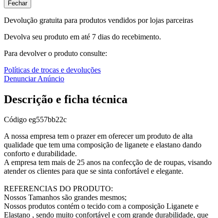
Fechar
Devolução gratuita para produtos vendidos por lojas parceiras
Devolva seu produto em até 7 dias do recebimento.
Para devolver o produto consulte:
Políticas de trocas e devoluções
Denunciar Anúncio
Descrição e ficha técnica
Código
eg557bb22c
A nossa empresa tem o prazer em oferecer um produto de alta
qualidade que tem uma composição de liganete e elastano dando
conforto e durabilidade.
A empresa tem mais de 25 anos na confecção de de roupas, visando
atender os clientes para que se sinta confortável e elegante.
REFERENCIAS DO PRODUTO:
Nossos Tamanhos são grandes mesmos;
Nossos produtos contém o tecido com a composição Liganete e
Elastano , sendo muito confortável e com grande durabilidade, que