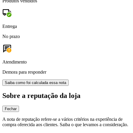
Produtos vendidos
Entrega
No prazo
Atendimento
Demora para responder
Saiba como foi calculada essa nota
Sobre a reputação da loja
Fechar
A nota de reputação refere-se a vários critérios na experiência de
compra oferecida aos clientes. Saiba o que levamos a consideração.