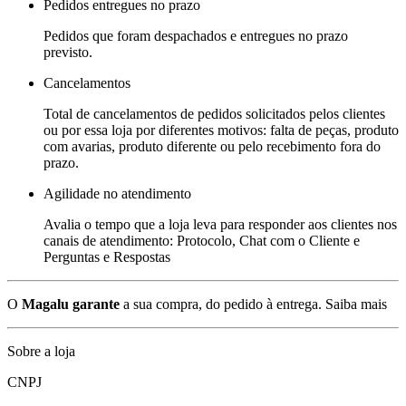
Pedidos entregues no prazo
Pedidos que foram despachados e entregues no prazo
previsto.
Cancelamentos
Total de cancelamentos de pedidos solicitados pelos clientes
ou por essa loja por diferentes motivos: falta de peças, produto
com avarias, produto diferente ou pelo recebimento fora do
prazo.
Agilidade no atendimento
Avalia o tempo que a loja leva para responder aos clientes nos
canais de atendimento: Protocolo, Chat com o Cliente e
Perguntas e Respostas
O
Magalu garante
a sua compra, do pedido à entrega.
Saiba mais
Sobre a loja
CNPJ