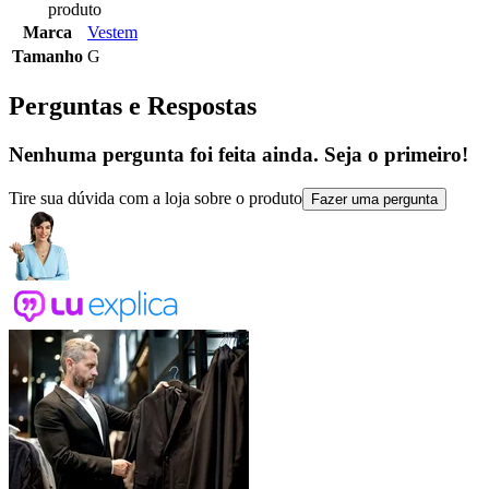
produto
Marca
Vestem
Tamanho
G
Perguntas e Respostas
Nenhuma pergunta foi feita ainda. Seja o primeiro!
Tire sua dúvida com a loja sobre o produto
Fazer uma pergunta