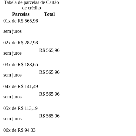
Tabela de parcelas de Cartão
de crédito
Parcelas
Total
01x de
R$ 565,96
sem juros
02x de
R$ 282,98
R$ 565,96
sem juros
03x de
R$ 188,65
R$ 565,96
sem juros
04x de
R$ 141,49
R$ 565,96
sem juros
05x de
R$ 113,19
R$ 565,96
sem juros
06x de
R$ 94,33