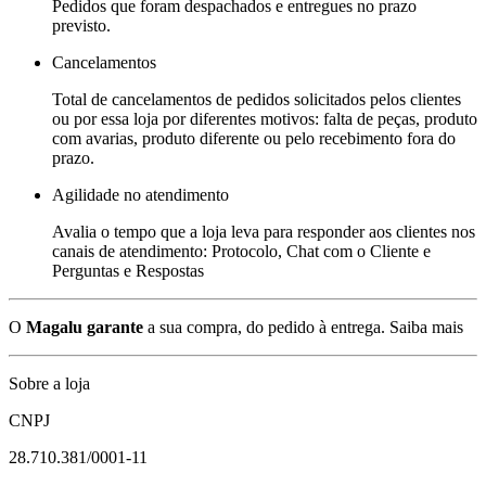
Pedidos que foram despachados e entregues no prazo
previsto.
Cancelamentos
Total de cancelamentos de pedidos solicitados pelos clientes
ou por essa loja por diferentes motivos: falta de peças, produto
com avarias, produto diferente ou pelo recebimento fora do
prazo.
Agilidade no atendimento
Avalia o tempo que a loja leva para responder aos clientes nos
canais de atendimento: Protocolo, Chat com o Cliente e
Perguntas e Respostas
O
Magalu garante
a sua compra, do pedido à entrega.
Saiba mais
Sobre a loja
CNPJ
28.710.381/0001-11