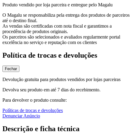
Produto vendido por loja parceira e entregue pelo Magalu
O Magalu se responsabiliza pela entrega dos produtos de parceiros
até o destino final.
As vendas são certificadas com nota fiscal e garantimos a
procedência de produtos originais.
Os parceiros são selecionados e avaliados regularmente portal
excelência no serviço e reputação com os clientes
Política de trocas e devoluções
Fechar
Devolução gratuita para produtos vendidos por lojas parceiras
Devolva seu produto em até 7 dias do recebimento.
Para devolver o produto consulte:
Políticas de trocas e devoluções
Denunciar Anúncio
Descrição e ficha técnica