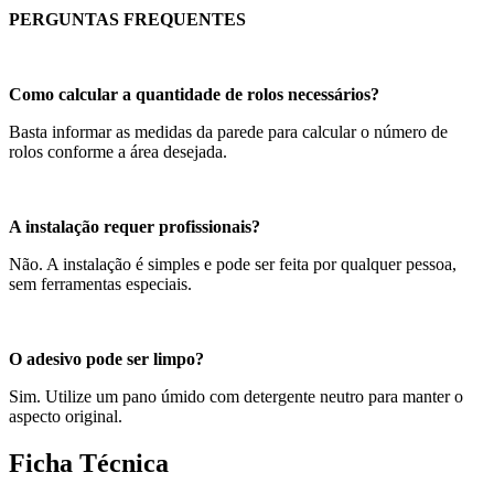
PERGUNTAS FREQUENTES
Como calcular a quantidade de rolos necessários?
Basta informar as medidas da parede para calcular o número de
rolos conforme a área desejada.
A instalação requer profissionais?
Não. A instalação é simples e pode ser feita por qualquer pessoa,
sem ferramentas especiais.
O adesivo pode ser limpo?
Sim. Utilize um pano úmido com detergente neutro para manter o
aspecto original.
Ficha Técnica