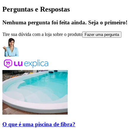
Perguntas e Respostas
Nenhuma pergunta foi feita ainda. Seja o primeiro!
Tire sua dúvida com a loja sobre o produto
Fazer uma pergunta
O que é uma piscina de fibra?