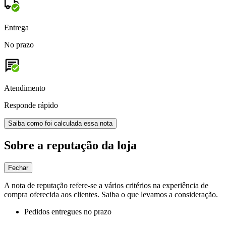
Entrega
No prazo
Atendimento
Responde rápido
Saiba como foi calculada essa nota
Sobre a reputação da loja
Fechar
A nota de reputação refere-se a vários critérios na experiência de
compra oferecida aos clientes. Saiba o que levamos a consideração.
Pedidos entregues no prazo