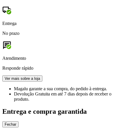
Entrega
No prazo
Atendimento
Responde rápido
Ver mais sobre a loja
Magalu garante
a sua compra, do pedido à entrega.
Devolução Gratuita
em até 7 dias depois de receber o
produto.
Entrega e compra garantida
Fechar