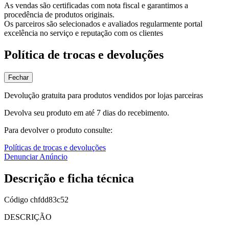
As vendas são certificadas com nota fiscal e garantimos a
procedência de produtos originais.
Os parceiros são selecionados e avaliados regularmente portal
excelência no serviço e reputação com os clientes
Política de trocas e devoluções
Fechar
Devolução gratuita para produtos vendidos por lojas parceiras
Devolva seu produto em até 7 dias do recebimento.
Para devolver o produto consulte:
Políticas de trocas e devoluções
Denunciar Anúncio
Descrição e ficha técnica
Código
chfdd83c52
DESCRIÇÃO