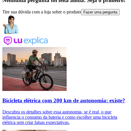
Nenhuma pergunta foi feita ainda. Seja o primeiro!
Tire sua dúvida com a loja sobre o produto
Fazer uma pergunta
Bicicleta elétrica com 200 km de autonomia: existe?
Descubra os detalhes sobre essa autonomia, se é real, o que
influencia o consumo da bateria e como escolher uma bicicleta
elétrica sem criar falsas expectativas.