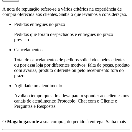
A nota de reputação refere-se a vários critérios na experiência de
compra oferecida aos clientes. Saiba o que levamos a consideração.
Pedidos entregues no prazo
Pedidos que foram despachados e entregues no prazo
previsto.
Cancelamentos
Total de cancelamentos de pedidos solicitados pelos clientes
ou por essa loja por diferentes motivos: falta de peças, produto
com avarias, produto diferente ou pelo recebimento fora do
prazo.
Agilidade no atendimento
Avalia o tempo que a loja leva para responder aos clientes nos
canais de atendimento: Protocolo, Chat com o Cliente e
Perguntas e Respostas
O
Magalu garante
a sua compra, do pedido à entrega.
Saiba mais