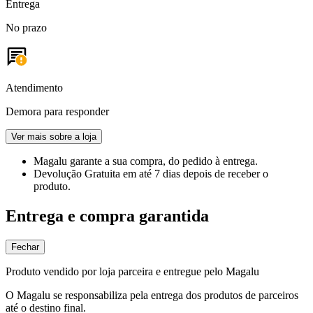
Entrega
No prazo
Atendimento
Demora para responder
Ver mais sobre a loja
Magalu garante
a sua compra, do pedido à entrega.
Devolução Gratuita
em até 7 dias depois de receber o
produto.
Entrega e compra garantida
Fechar
Produto vendido por loja parceira e entregue pelo Magalu
O Magalu se responsabiliza pela entrega dos produtos de parceiros
até o destino final.