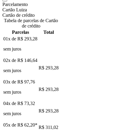
Parcelamento
Cartão Luiza
Cartão de crédito
Tabela de parcelas de Cartão
de crédito
Parcelas
Total
01x de
R$ 293,28
sem juros
02x de
R$ 146,64
R$ 293,28
sem juros
03x de
R$ 97,76
R$ 293,28
sem juros
04x de
R$ 73,32
R$ 293,28
sem juros
05x de
R$ 62,20
*
R$ 311,02