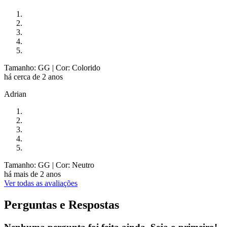
Tamanho: GG
| Cor: Colorido
há cerca de 2 anos
Adrian
Tamanho: GG
| Cor: Neutro
há mais de 2 anos
Ver todas as avaliações
Perguntas e Respostas