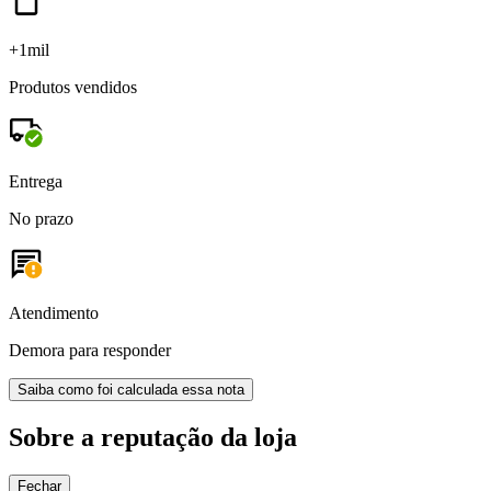
+1mil
Produtos vendidos
Entrega
No prazo
Atendimento
Demora para responder
Saiba como foi calculada essa nota
Sobre a reputação da loja
Fechar