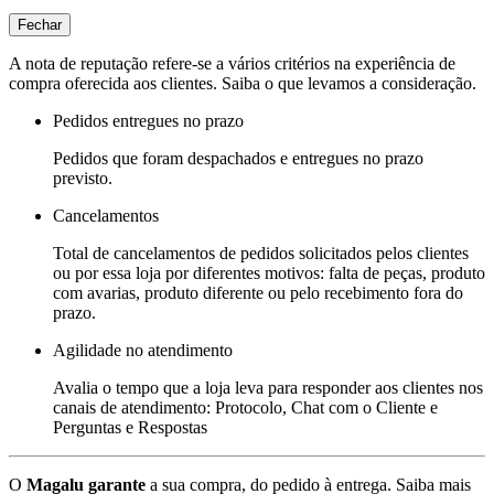
Fechar
A nota de reputação refere-se a vários critérios na experiência de
compra oferecida aos clientes. Saiba o que levamos a consideração.
Pedidos entregues no prazo
Pedidos que foram despachados e entregues no prazo
previsto.
Cancelamentos
Total de cancelamentos de pedidos solicitados pelos clientes
ou por essa loja por diferentes motivos: falta de peças, produto
com avarias, produto diferente ou pelo recebimento fora do
prazo.
Agilidade no atendimento
Avalia o tempo que a loja leva para responder aos clientes nos
canais de atendimento: Protocolo, Chat com o Cliente e
Perguntas e Respostas
O
Magalu garante
a sua compra, do pedido à entrega.
Saiba mais