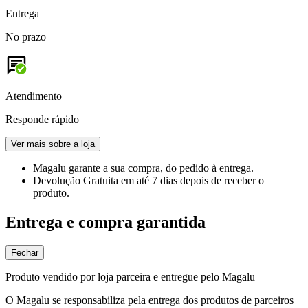
Entrega
No prazo
Atendimento
Responde rápido
Ver mais sobre a loja
Magalu garante
a sua compra, do pedido à entrega.
Devolução Gratuita
em até 7 dias depois de receber o
produto.
Entrega e compra garantida
Fechar
Produto vendido por loja parceira e entregue pelo Magalu
O Magalu se responsabiliza pela entrega dos produtos de parceiros