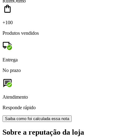
Ruim
Ótimo
+100
Produtos vendidos
Entrega
No prazo
Atendimento
Responde rápido
Saiba como foi calculada essa nota
Sobre a reputação da loja