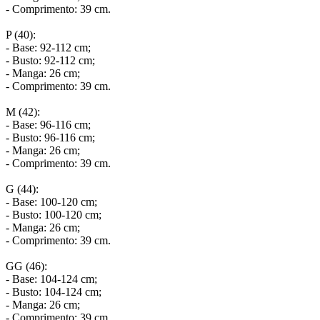
- Comprimento: 39 cm.
P (40):
- Base: 92-112 cm;
- Busto: 92-112 cm;
- Manga: 26 cm;
- Comprimento: 39 cm.
M (42):
- Base: 96-116 cm;
- Busto: 96-116 cm;
- Manga: 26 cm;
- Comprimento: 39 cm.
G (44):
- Base: 100-120 cm;
- Busto: 100-120 cm;
- Manga: 26 cm;
- Comprimento: 39 cm.
GG (46):
- Base: 104-124 cm;
- Busto: 104-124 cm;
- Manga: 26 cm;
- Comprimento: 39 cm.