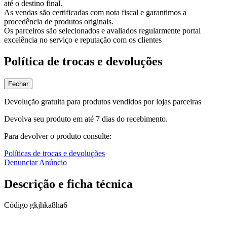
até o destino final.
As vendas são certificadas com nota fiscal e garantimos a
procedência de produtos originais.
Os parceiros são selecionados e avaliados regularmente portal
excelência no serviço e reputação com os clientes
Política de trocas e devoluções
Fechar
Devolução gratuita para produtos vendidos por lojas parceiras
Devolva seu produto em até 7 dias do recebimento.
Para devolver o produto consulte:
Políticas de trocas e devoluções
Denunciar Anúncio
Descrição e ficha técnica
Código
gkjhka8ha6