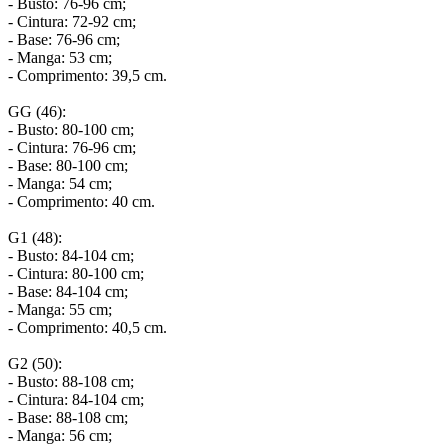
- Busto: 76-96 cm;
- Cintura: 72-92 cm;
- Base: 76-96 cm;
- Manga: 53 cm;
- Comprimento: 39,5 cm.
GG (46):
- Busto: 80-100 cm;
- Cintura: 76-96 cm;
- Base: 80-100 cm;
- Manga: 54 cm;
- Comprimento: 40 cm.
G1 (48):
- Busto: 84-104 cm;
- Cintura: 80-100 cm;
- Base: 84-104 cm;
- Manga: 55 cm;
- Comprimento: 40,5 cm.
G2 (50):
- Busto: 88-108 cm;
- Cintura: 84-104 cm;
- Base: 88-108 cm;
- Manga: 56 cm;