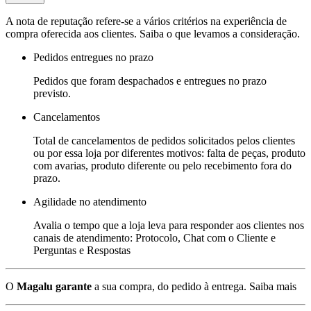
A nota de reputação refere-se a vários critérios na experiência de
compra oferecida aos clientes. Saiba o que levamos a consideração.
Pedidos entregues no prazo
Pedidos que foram despachados e entregues no prazo
previsto.
Cancelamentos
Total de cancelamentos de pedidos solicitados pelos clientes
ou por essa loja por diferentes motivos: falta de peças, produto
com avarias, produto diferente ou pelo recebimento fora do
prazo.
Agilidade no atendimento
Avalia o tempo que a loja leva para responder aos clientes nos
canais de atendimento: Protocolo, Chat com o Cliente e
Perguntas e Respostas
O
Magalu garante
a sua compra, do pedido à entrega.
Saiba mais