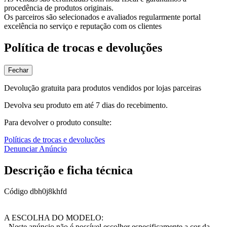
procedência de produtos originais.
Os parceiros são selecionados e avaliados regularmente portal
excelência no serviço e reputação com os clientes
Política de trocas e devoluções
Fechar
Devolução gratuita para produtos vendidos por lojas parceiras
Devolva seu produto em até 7 dias do recebimento.
Para devolver o produto consulte:
Políticas de trocas e devoluções
Denunciar Anúncio
Descrição e ficha técnica
Código
dbh0j8khfd
A ESCOLHA DO MODELO:
- Neste anúncio não é possível escolher especificamente a cor da