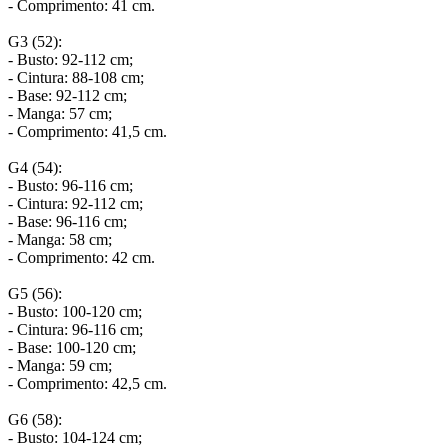
- Comprimento: 41 cm.
G3 (52):
- Busto: 92-112 cm;
- Cintura: 88-108 cm;
- Base: 92-112 cm;
- Manga: 57 cm;
- Comprimento: 41,5 cm.
G4 (54):
- Busto: 96-116 cm;
- Cintura: 92-112 cm;
- Base: 96-116 cm;
- Manga: 58 cm;
- Comprimento: 42 cm.
G5 (56):
- Busto: 100-120 cm;
- Cintura: 96-116 cm;
- Base: 100-120 cm;
- Manga: 59 cm;
- Comprimento: 42,5 cm.
G6 (58):
- Busto: 104-124 cm;