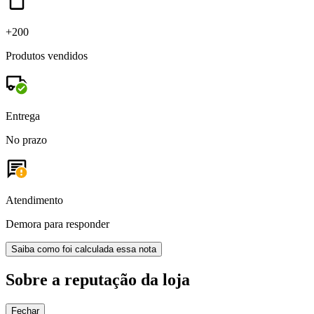
+200
Produtos vendidos
Entrega
No prazo
Atendimento
Demora para responder
Saiba como foi calculada essa nota
Sobre a reputação da loja
Fechar