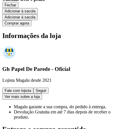
Fechar
Adicionar à sacola
Adicionar à sacola
Comprar agora
Informações da loja
Gh Papel De Parede - Oficial
Lojista Magalu desde 2021
Fale com lojista
Seguir
Ver mais sobre a loja
Magalu garante
a sua compra, do pedido à entrega.
Devolução Gratuita
em até 7 dias depois de receber o
produto.