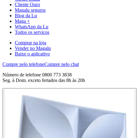
Cliente Ouro
Magalu seguros
Blog da Lu
Maga +
WhatsApp da Lu
Todos os serviços
Comprar na loja
Vender no Magalu
Baixe o aplicativo
Compre pelo telefone
Compre pelo chat
Número de telefone 0800 773 3838
Seg. à Dom. exceto feriados das 8h às 20h