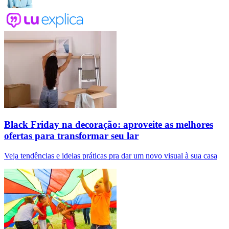
Black Friday na decoração: aproveite as melhores
ofertas para transformar seu lar
Veja tendências e ideias práticas pra dar um novo visual à sua casa