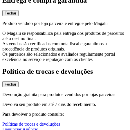
Entrega e compra garantida
Fechar
Produto vendido por loja parceira e entregue pelo Magalu
O Magalu se responsabiliza pela entrega dos produtos de parceiros
até o destino final.
As vendas são certificadas com nota fiscal e garantimos a
procedência de produtos originais.
Os parceiros são selecionados e avaliados regularmente portal
excelência no serviço e reputação com os clientes
Política de trocas e devoluções
Fechar
Devolução gratuita para produtos vendidos por lojas parceiras
Devolva seu produto em até 7 dias do recebimento.
Para devolver o produto consulte:
Políticas de trocas e devoluções
Denunciar Anúncio