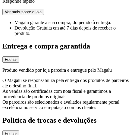
Responde rápido
Ver mais sobre a loja
Magalu garante
a sua compra, do pedido à entrega.
Devolução Gratuita
em até 7 dias depois de receber o
produto.
Entrega e compra garantida
Fechar
Produto vendido por loja parceira e entregue pelo Magalu
O Magalu se responsabiliza pela entrega dos produtos de parceiros
até o destino final.
As vendas são certificadas com nota fiscal e garantimos a
procedência de produtos originais.
Os parceiros são selecionados e avaliados regularmente portal
excelência no serviço e reputação com os clientes
Política de trocas e devoluções
Fechar