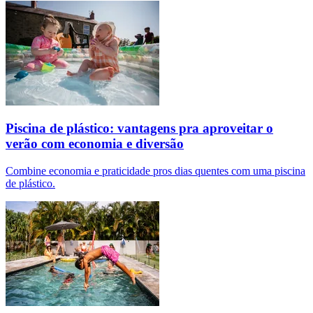
Piscina de plástico: vantagens pra aproveitar o
verão com economia e diversão
Combine economia e praticidade pros dias quentes com uma piscina
de plástico.