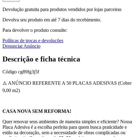
Devolução gratuita para produtos vendidos por lojas parceiras
Devolva seu produto em até 7 dias do recebimento.
Para devolver o produto consulte:
Políticas de trocas e devoluções
Denunciar Anúncio
Descrição e ficha técnica
Código
cg89fg3j5f
⚠️ ANÚNCIO REFERENTE A 50 PLACAS ADESIVAS (Cobre
9,00 m2)
CASA NOVA SEM REFORMA!
Quer renovar seus ambientes de maneira simples e eficiente? Nossa
Placa Adesiva é a escolha perfeita para quem busca praticidade e
estilo na decoração, sem a necessidade de obras complicadas ou