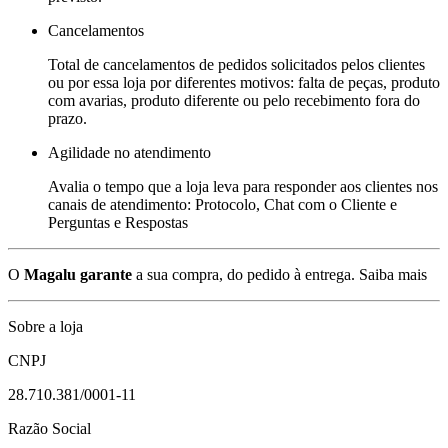
Cancelamentos
Total de cancelamentos de pedidos solicitados pelos clientes
ou por essa loja por diferentes motivos: falta de peças, produto
com avarias, produto diferente ou pelo recebimento fora do
prazo.
Agilidade no atendimento
Avalia o tempo que a loja leva para responder aos clientes nos
canais de atendimento: Protocolo, Chat com o Cliente e
Perguntas e Respostas
O
Magalu garante
a sua compra, do pedido à entrega.
Saiba mais
Sobre a loja
CNPJ
28.710.381/0001-11
Razão Social