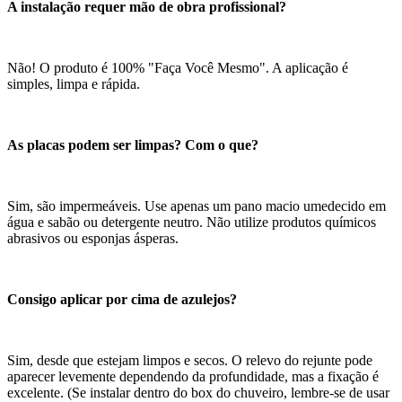
A instalação requer mão de obra profissional?
Não! O produto é 100% "Faça Você Mesmo". A aplicação é
simples, limpa e rápida.
As placas podem ser limpas? Com o que?
Sim, são impermeáveis. Use apenas um pano macio umedecido em
água e sabão ou detergente neutro. Não utilize produtos químicos
abrasivos ou esponjas ásperas.
Consigo aplicar por cima de azulejos?
Sim, desde que estejam limpos e secos. O relevo do rejunte pode
aparecer levemente dependendo da profundidade, mas a fixação é
excelente. (Se instalar dentro do box do chuveiro, lembre-se de usar