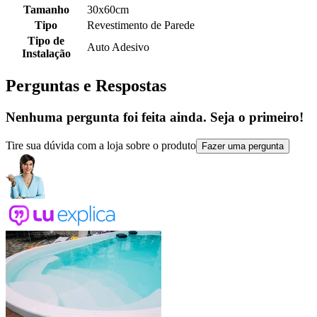
Tamanho
30x60cm
Tipo
Revestimento de Parede
Tipo de
Auto Adesivo
Instalação
Perguntas e Respostas
Nenhuma pergunta foi feita ainda. Seja o primeiro!
Tire sua dúvida com a loja sobre o produto
Fazer uma pergunta