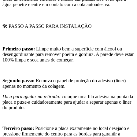
água penetre e entre em contato com a cola autoadesiva.
🛠️ PASSO A PASSO PARA INSTALAÇÃO
Primeiro passo:
Limpe muito bem a superfície com álcool ou
desengordurante para remover poeira e gordura. A parede deve estar
100% limpa e seca antes de começar.
Segundo passo:
Remova o papel de proteção do adesivo (liner)
apenas no momento da colagem.
Dica para ajudar na retirada:
coloque uma fita adesiva na ponta da
placa e puxe-a cuidadosamente para ajudar a separar apenas o liner
do produto.
Terceiro passo:
Posicione a placa exatamente no local desejado e
pressione firmemente do centro para as bordas para garantir a