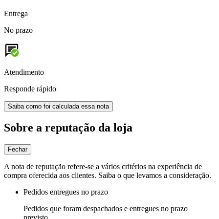
Entrega
No prazo
Atendimento
Responde rápido
Saiba como foi calculada essa nota
Sobre a reputação da loja
Fechar
A nota de reputação refere-se a vários critérios na experiência de
compra oferecida aos clientes. Saiba o que levamos a consideração.
Pedidos entregues no prazo
Pedidos que foram despachados e entregues no prazo
previsto.