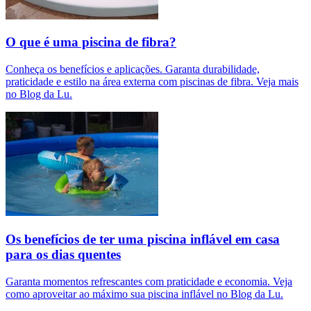
O que é uma piscina de fibra?
Conheça os benefícios e aplicações. Garanta durabilidade,
praticidade e estilo na área externa com piscinas de fibra. Veja mais
no Blog da Lu.
Os benefícios de ter uma piscina inflável em casa
para os dias quentes
Garanta momentos refrescantes com praticidade e economia. Veja
como aproveitar ao máximo sua piscina inflável no Blog da Lu.