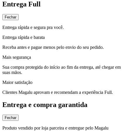
Entrega Full
Fechar
Entrega rápida e segura pra você.
Entrega rápida e barata
Receba antes e pague menos pelo envio do seu pedido.
Mais segurança
Sua compra protegida do início ao fim da entrega, até chegar em
suas mãos.
Maior satisfação
Clientes Magalu aprovam e recomendam a experiência Full.
Entrega e compra garantida
Fechar
Produto vendido por loja parceira e entregue pelo Magalu