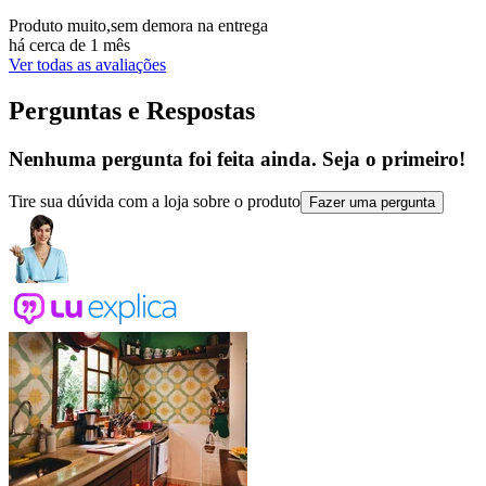
Produto muito,sem demora na entrega
há cerca de 1 mês
Ver todas as avaliações
Perguntas e Respostas
Nenhuma pergunta foi feita ainda. Seja o primeiro!
Tire sua dúvida com a loja sobre o produto
Fazer uma pergunta