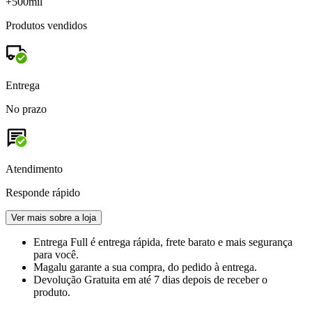
+500mil
Produtos vendidos
Entrega
No prazo
Atendimento
Responde rápido
Ver mais sobre a loja
Entrega Full
é entrega rápida, frete barato e mais segurança
para você.
Magalu garante
a sua compra, do pedido à entrega.
Devolução Gratuita
em até 7 dias depois de receber o
produto.