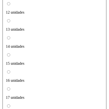
12 unidades
13 unidades
14 unidades
15 unidades
16 unidades
17 unidades