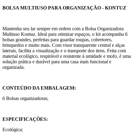
BOLSA MULTIUSO PARA ORGANIZAÇÃO - KONTUZ
Mantenha seu lar sempre em ordem com a Bolsa Organizadora
Multiuso Kontuz. Ideal para otimizar espaços, o kit acompanha 6
bolsas grandes, perfeitas para guardar roupas, cobertores,
brinquedos e muito mais. Com visor transparente central e alças
laterais, facilita a visualização e o transporte dos itens. Feita com
material ecológico, respirável e resistente à umidade e mofo, é uma
solução prática e durável para uma casa mais funcional e
organizada.
CONTEÚDO DA EMBALAGEM:
6 Bolsas organizadoras;
ESPECIFICAÇÕES:
Ecológica;