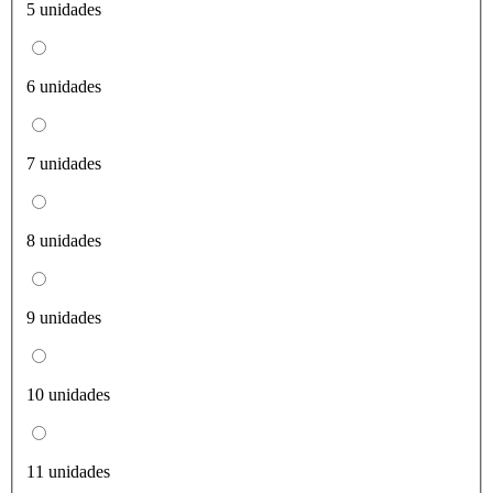
5 unidades
6 unidades
7 unidades
8 unidades
9 unidades
10 unidades
11 unidades