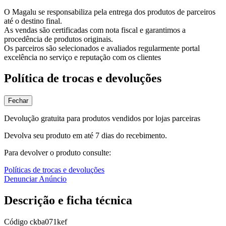
O Magalu se responsabiliza pela entrega dos produtos de parceiros
até o destino final.
As vendas são certificadas com nota fiscal e garantimos a
procedência de produtos originais.
Os parceiros são selecionados e avaliados regularmente portal
excelência no serviço e reputação com os clientes
Política de trocas e devoluções
Fechar
Devolução gratuita para produtos vendidos por lojas parceiras
Devolva seu produto em até 7 dias do recebimento.
Para devolver o produto consulte:
Políticas de trocas e devoluções
Denunciar Anúncio
Descrição e ficha técnica
Código
ckba071kef