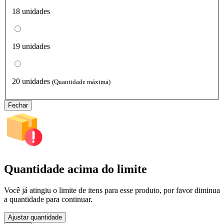
18 unidades
19 unidades
20 unidades
(Quantidade máxima)
Fechar
Quantidade acima do limite
Você já atingiu o limite de itens para esse produto, por favor diminua
a quantidade para continuar.
Ajustar quantidade