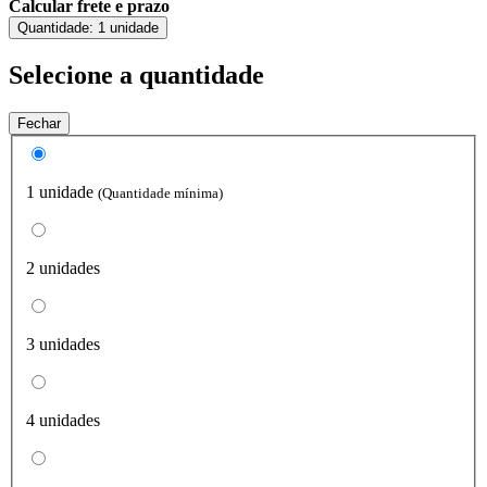
Calcular frete e prazo
Quantidade:
1 unidade
Selecione a quantidade
Fechar
1 unidade
(Quantidade mínima)
2 unidades
3 unidades
4 unidades