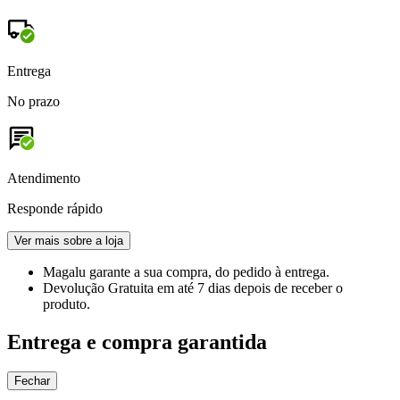
Entrega
No prazo
Atendimento
Responde rápido
Ver mais sobre a loja
Magalu garante
a sua compra, do pedido à entrega.
Devolução Gratuita
em até 7 dias depois de receber o
produto.
Entrega e compra garantida
Fechar