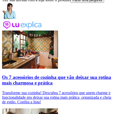
Fazer uma pergunta
Os 7 acessórios de cozinha que vão deixar sua rotina
mais charmosa e prática
Transforme sua cozinha! Descubra 7 acessórios que unem charme e
funcionalidade pra deixar sua rotina mais prática, organizada e cheia
de estilo. Confira a lista!