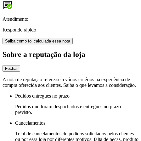
Atendimento
Responde rápido
Saiba como foi calculada essa nota
Sobre a reputação da loja
Fechar
A nota de reputação refere-se a vários critérios na experiência de
compra oferecida aos clientes. Saiba o que levamos a consideração.
Pedidos entregues no prazo
Pedidos que foram despachados e entregues no prazo
previsto.
Cancelamentos
Total de cancelamentos de pedidos solicitados pelos clientes
ou por essa loja por diferentes motivos: falta de peças, produto