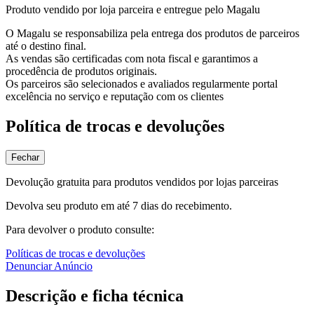
Produto vendido por loja parceira e entregue pelo Magalu
O Magalu se responsabiliza pela entrega dos produtos de parceiros
até o destino final.
As vendas são certificadas com nota fiscal e garantimos a
procedência de produtos originais.
Os parceiros são selecionados e avaliados regularmente portal
excelência no serviço e reputação com os clientes
Política de trocas e devoluções
Fechar
Devolução gratuita para produtos vendidos por lojas parceiras
Devolva seu produto em até 7 dias do recebimento.
Para devolver o produto consulte:
Políticas de trocas e devoluções
Denunciar Anúncio
Descrição e ficha técnica