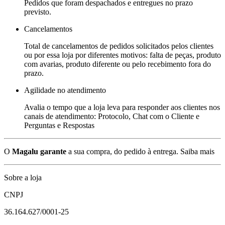
Pedidos que foram despachados e entregues no prazo
previsto.
Cancelamentos
Total de cancelamentos de pedidos solicitados pelos clientes
ou por essa loja por diferentes motivos: falta de peças, produto
com avarias, produto diferente ou pelo recebimento fora do
prazo.
Agilidade no atendimento
Avalia o tempo que a loja leva para responder aos clientes nos
canais de atendimento: Protocolo, Chat com o Cliente e
Perguntas e Respostas
O
Magalu garante
a sua compra, do pedido à entrega.
Saiba mais
Sobre a loja
CNPJ
36.164.627/0001-25