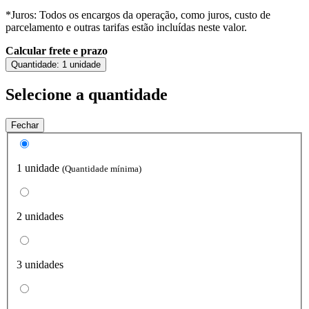
*Juros: Todos os encargos da operação, como juros, custo de
parcelamento e outras tarifas estão incluídas neste valor.
Calcular frete e prazo
Quantidade:
1 unidade
Selecione a quantidade
Fechar
1 unidade
(Quantidade mínima)
2 unidades
3 unidades