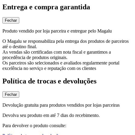
Entrega e compra garantida
Fechar
Produto vendido por loja parceira e entregue pelo Magalu
O Magalu se responsabiliza pela entrega dos produtos de parceiros
até o destino final.
As vendas são certificadas com nota fiscal e garantimos a
procedência de produtos originais.
Os parceiros são selecionados e avaliados regularmente portal
excelência no serviço e reputação com os clientes
Política de trocas e devoluções
Fechar
Devolução gratuita para produtos vendidos por lojas parceiras
Devolva seu produto em até 7 dias do recebimento.
Para devolver o produto consulte: