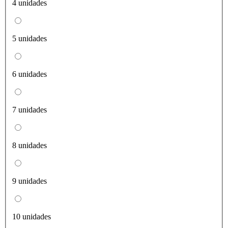
4 unidades
5 unidades
6 unidades
7 unidades
8 unidades
9 unidades
10 unidades