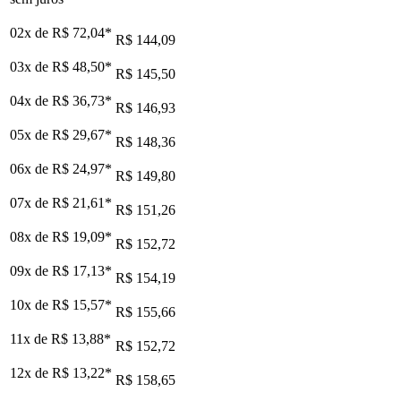
02x de
R$ 72,04
*
R$ 144,09
03x de
R$ 48,50
*
R$ 145,50
04x de
R$ 36,73
*
R$ 146,93
05x de
R$ 29,67
*
R$ 148,36
06x de
R$ 24,97
*
R$ 149,80
07x de
R$ 21,61
*
R$ 151,26
08x de
R$ 19,09
*
R$ 152,72
09x de
R$ 17,13
*
R$ 154,19
10x de
R$ 15,57
*
R$ 155,66
11x de
R$ 13,88
*
R$ 152,72
12x de
R$ 13,22
*
R$ 158,65