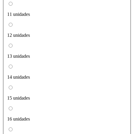
11 unidades
12 unidades
13 unidades
14 unidades
15 unidades
16 unidades