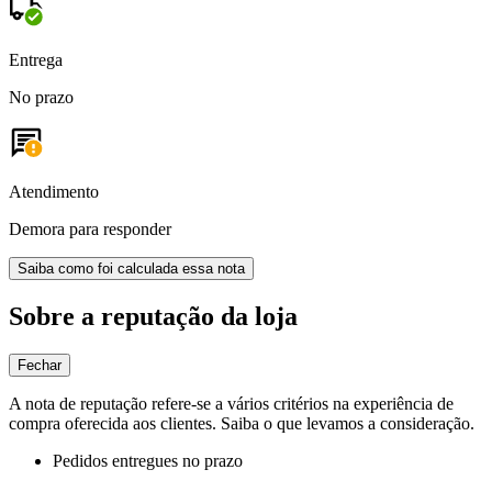
Entrega
No prazo
Atendimento
Demora para responder
Saiba como foi calculada essa nota
Sobre a reputação da loja
Fechar
A nota de reputação refere-se a vários critérios na experiência de
compra oferecida aos clientes. Saiba o que levamos a consideração.
Pedidos entregues no prazo