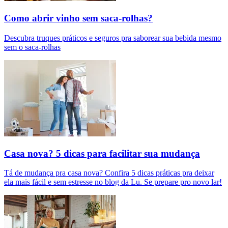
Como abrir vinho sem saca-rolhas?
Descubra truques práticos e seguros pra saborear sua bebida mesmo
sem o saca-rolhas
Casa nova? 5 dicas para facilitar sua mudança
Tá de mudança pra casa nova? Confira 5 dicas práticas pra deixar
ela mais fácil e sem estresse no blog da Lu. Se prepare pro novo lar!