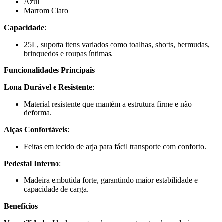
Azul
Marrom Claro
Capacidade
:
25L, suporta itens variados como toalhas, shorts, bermudas,
brinquedos e roupas íntimas.
Funcionalidades Principais
Lona Durável e Resistente
:
Material resistente que mantém a estrutura firme e não
deforma.
Alças Confortáveis
:
Feitas em tecido de arja para fácil transporte com conforto.
Pedestal Interno
:
Madeira embutida forte, garantindo maior estabilidade e
capacidade de carga.
Benefícios