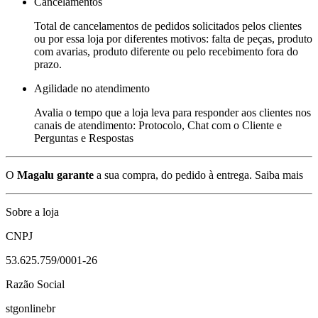
Cancelamentos
Total de cancelamentos de pedidos solicitados pelos clientes
ou por essa loja por diferentes motivos: falta de peças, produto
com avarias, produto diferente ou pelo recebimento fora do
prazo.
Agilidade no atendimento
Avalia o tempo que a loja leva para responder aos clientes nos
canais de atendimento: Protocolo, Chat com o Cliente e
Perguntas e Respostas
O
Magalu garante
a sua compra, do pedido à entrega.
Saiba mais
Sobre a loja
CNPJ
53.625.759/0001-26
Razão Social
stgonlinebr