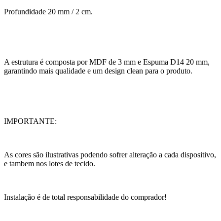
Profundidade 20 mm / 2 cm.
A estrutura é composta por MDF de 3 mm e Espuma D14 20 mm,
garantindo mais qualidade e um design clean para o produto.
IMPORTANTE:
As cores são ilustrativas podendo sofrer alteração a cada dispositivo,
e tambem nos lotes de tecido.
Instalação é de total responsabilidade do comprador!