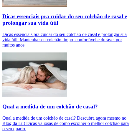
Dicas essenciais pra cuidar do seu colchão de casal e
prolongar sua vida útil
Dicas essenciais pra cuidar do seu colchão de casal e prolongar sua
vida útil. Mantenha seu colchão limpo, confortável e durável por
muitos anos
Qual a medida de um colchão de casal?
Qual a medida de um colchão de casal? Descubra agora mesmo no
Blog da Lu! Dicas valiosas de como escolher o melhor colchão para
o seu quarto.