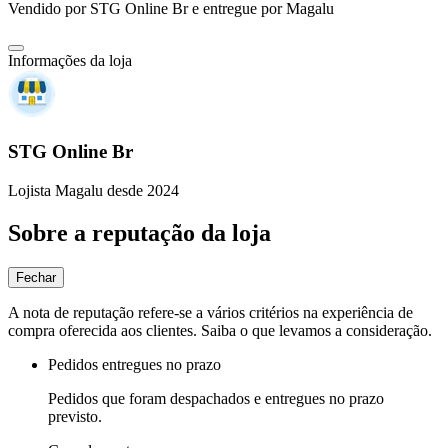
Vendido por
STG Online Br
e entregue por
Magalu
Informações da loja
STG Online Br
Lojista Magalu desde 2024
Sobre a reputação da loja
Fechar
A nota de reputação refere-se a vários critérios na experiência de
compra oferecida aos clientes. Saiba o que levamos a consideração.
Pedidos entregues no prazo
Pedidos que foram despachados e entregues no prazo
previsto.