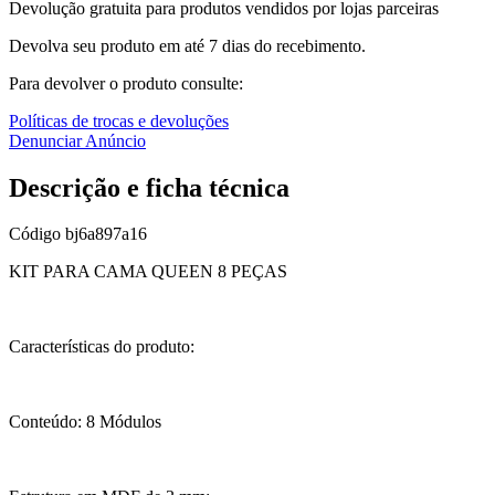
Devolução gratuita para produtos vendidos por lojas parceiras
Devolva seu produto em até 7 dias do recebimento.
Para devolver o produto consulte:
Políticas de trocas e devoluções
Denunciar Anúncio
Descrição e ficha técnica
Código
bj6a897a16
KIT PARA CAMA QUEEN 8 PEÇAS
Características do produto:
Conteúdo: 8 Módulos