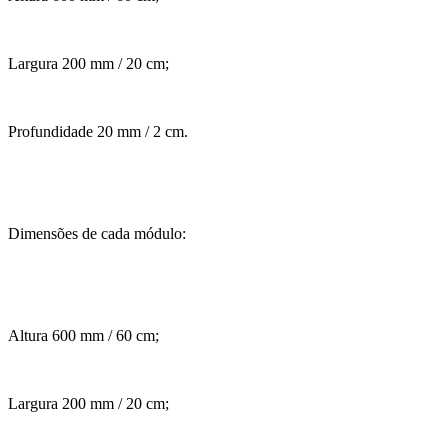
Largura 200 mm / 20 cm;
Profundidade 20 mm / 2 cm.
Dimensões de cada módulo:
Altura 600 mm / 60 cm;
Largura 200 mm / 20 cm;