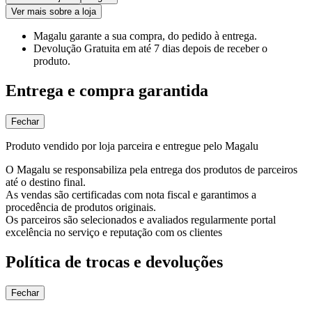
Ver mais sobre a loja
Magalu garante
a sua compra, do pedido à entrega.
Devolução Gratuita
em até 7 dias depois de receber o
produto.
Entrega e compra garantida
Fechar
Produto vendido por loja parceira e entregue pelo Magalu
O Magalu se responsabiliza pela entrega dos produtos de parceiros
até o destino final.
As vendas são certificadas com nota fiscal e garantimos a
procedência de produtos originais.
Os parceiros são selecionados e avaliados regularmente portal
excelência no serviço e reputação com os clientes
Política de trocas e devoluções
Fechar