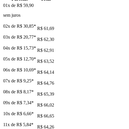
01x de
R$ 59,90
sem juros
02x de
R$ 30,85
*
R$ 61,69
03x de
R$ 20,77
*
R$ 62,30
04x de
R$ 15,73
*
R$ 62,91
05x de
R$ 12,70
*
R$ 63,52
06x de
R$ 10,69
*
R$ 64,14
07x de
R$ 9,25
*
R$ 64,76
08x de
R$ 8,17
*
R$ 65,39
09x de
R$ 7,34
*
R$ 66,02
10x de
R$ 6,66
*
R$ 66,65
11x de
R$ 5,84
*
R$ 64,26