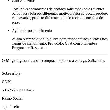
Cancelamentos
Total de cancelamentos de pedidos solicitados pelos clientes
ou por essa loja por diferentes motivos: falta de peças, produto
com avarias, produto diferente ou pelo recebimento fora do
prazo.
Agilidade no atendimento
Avalia o tempo que a loja leva para responder aos clientes nos
canais de atendimento: Protocolo, Chat com o Cliente e
Perguntas e Respostas
O
Magalu garante
a sua compra, do pedido à entrega.
Saiba mais
Sobre a loja
CNPJ
53.625.759/0001-26
Razão Social
stgonlinebr