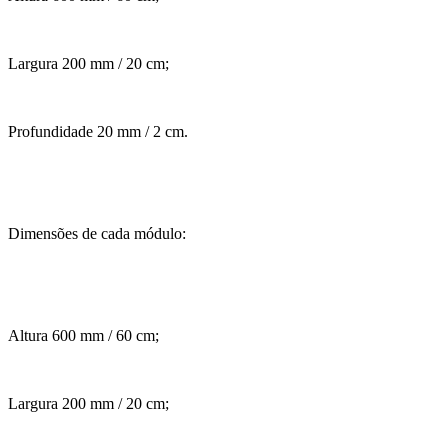
Largura 200 mm / 20 cm;
Profundidade 20 mm / 2 cm.
Dimensões de cada módulo:
Altura 600 mm / 60 cm;
Largura 200 mm / 20 cm;