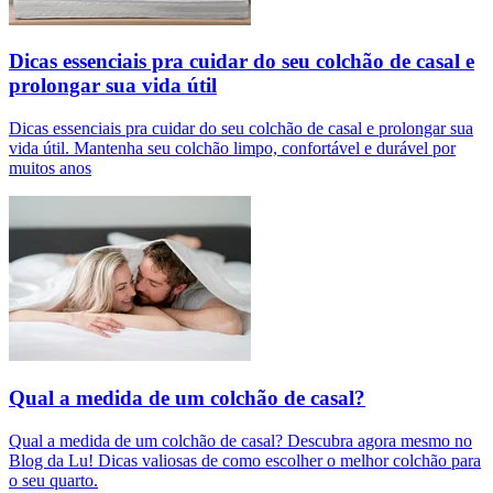
Dicas essenciais pra cuidar do seu colchão de casal e
prolongar sua vida útil
Dicas essenciais pra cuidar do seu colchão de casal e prolongar sua
vida útil. Mantenha seu colchão limpo, confortável e durável por
muitos anos
Qual a medida de um colchão de casal?
Qual a medida de um colchão de casal? Descubra agora mesmo no
Blog da Lu! Dicas valiosas de como escolher o melhor colchão para
o seu quarto.