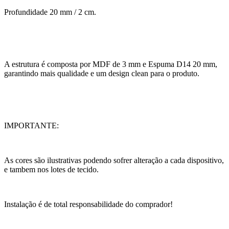
Profundidade 20 mm / 2 cm.
A estrutura é composta por MDF de 3 mm e Espuma D14 20 mm,
garantindo mais qualidade e um design clean para o produto.
IMPORTANTE:
As cores são ilustrativas podendo sofrer alteração a cada dispositivo,
e tambem nos lotes de tecido.
Instalação é de total responsabilidade do comprador!