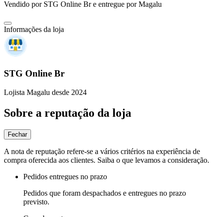
Vendido por
STG Online Br
e entregue por
Magalu
Informações da loja
STG Online Br
Lojista Magalu desde 2024
Sobre a reputação da loja
Fechar
A nota de reputação refere-se a vários critérios na experiência de
compra oferecida aos clientes. Saiba o que levamos a consideração.
Pedidos entregues no prazo
Pedidos que foram despachados e entregues no prazo
previsto.