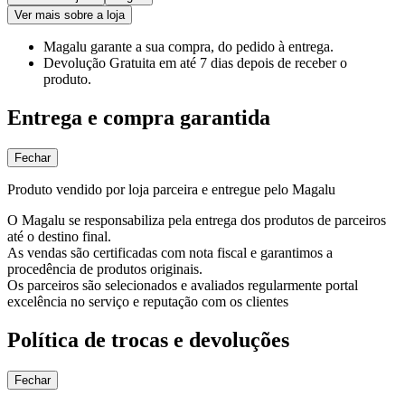
Ver mais sobre a loja
Magalu garante
a sua compra, do pedido à entrega.
Devolução Gratuita
em até 7 dias depois de receber o
produto.
Entrega e compra garantida
Fechar
Produto vendido por loja parceira e entregue pelo Magalu
O Magalu se responsabiliza pela entrega dos produtos de parceiros
até o destino final.
As vendas são certificadas com nota fiscal e garantimos a
procedência de produtos originais.
Os parceiros são selecionados e avaliados regularmente portal
excelência no serviço e reputação com os clientes
Política de trocas e devoluções
Fechar