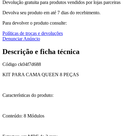
Devolução gratuita para produtos vendidos por lojas parceiras
Devolva seu produto em até 7 dias do recebimento.
Para devolver o produto consulte:
Políticas de trocas e devoluções
Denunciar Anúncio
Descrição e ficha técnica
Código
ck04f7d688
KIT PARA CAMA QUEEN 8 PEÇAS
Características do produto:
Conteúdo: 8 Módulos