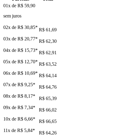
01x de
R$ 59,90
sem juros
02x de
R$ 30,85
*
R$ 61,69
03x de
R$ 20,77
*
R$ 62,30
04x de
R$ 15,73
*
R$ 62,91
05x de
R$ 12,70
*
R$ 63,52
06x de
R$ 10,69
*
R$ 64,14
07x de
R$ 9,25
*
R$ 64,76
08x de
R$ 8,17
*
R$ 65,39
09x de
R$ 7,34
*
R$ 66,02
10x de
R$ 6,66
*
R$ 66,65
11x de
R$ 5,84
*
R$ 64,26