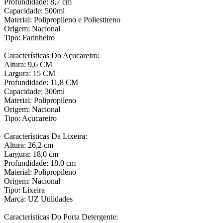
Profundidade: 8,7 cm
Capacidade: 500ml
Material: Polipropileno e Poliestireno
Origem: Nacional
Tipo: Farinheiro
Características Do Açucareiro:
Altura: 9,6 CM
Largura: 15 CM
Profundidade: 11,8 CM
Capacidade: 300ml
Material: Polipropileno
Origem: Nacional
Tipo: Açucareiro
Características Da Lixeira:
Altura: 26,2 cm
Largura: 18,0 cm
Profundidade: 18,0 cm
Material: Polipropileno
Origem: Nacional
Tipo: Lixeira
Marca: UZ Utilidades
Características Do Porta Detergente: