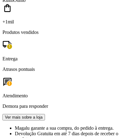
Ruim
Ótimo
+1mil
Produtos vendidos
Entrega
Atrasos pontuais
Atendimento
Demora para responder
Ver mais sobre a loja
Magalu garante
a sua compra, do pedido à entrega.
Devolução Gratuita
em até 7 dias depois de receber o