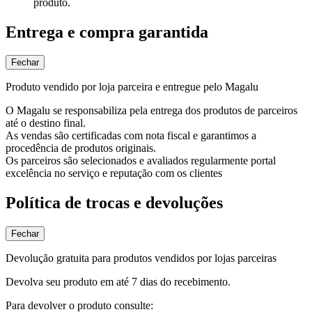
produto.
Entrega e compra garantida
Fechar
Produto vendido por loja parceira e entregue pelo Magalu
O Magalu se responsabiliza pela entrega dos produtos de parceiros
até o destino final.
As vendas são certificadas com nota fiscal e garantimos a
procedência de produtos originais.
Os parceiros são selecionados e avaliados regularmente portal
excelência no serviço e reputação com os clientes
Política de trocas e devoluções
Fechar
Devolução gratuita para produtos vendidos por lojas parceiras
Devolva seu produto em até 7 dias do recebimento.
Para devolver o produto consulte: