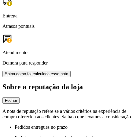
Entrega
Atrasos pontuais
Atendimento
Demora para responder
Saiba como foi calculada essa nota
Sobre a reputação da loja
Fechar
A nota de reputação refere-se a vários critérios na experiência de
compra oferecida aos clientes. Saiba o que levamos a consideração.
Pedidos entregues no prazo