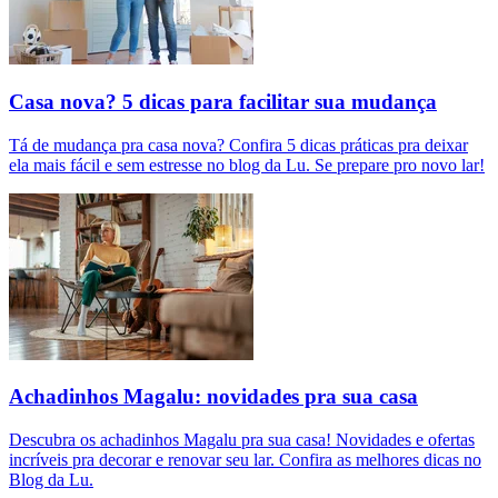
Casa nova? 5 dicas para facilitar sua mudança
Tá de mudança pra casa nova? Confira 5 dicas práticas pra deixar
ela mais fácil e sem estresse no blog da Lu. Se prepare pro novo lar!
Achadinhos Magalu: novidades pra sua casa
Descubra os achadinhos Magalu pra sua casa! Novidades e ofertas
incríveis pra decorar e renovar seu lar. Confira as melhores dicas no
Blog da Lu.