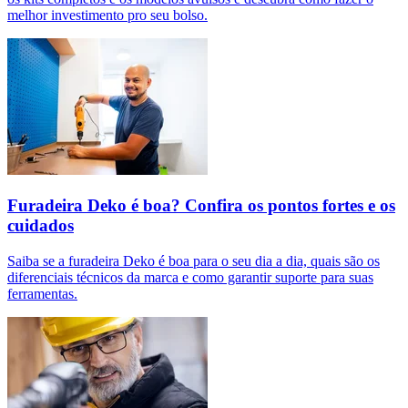
melhor investimento pro seu bolso.
Furadeira Deko é boa? Confira os pontos fortes e os
cuidados
Saiba se a furadeira Deko é boa para o seu dia a dia, quais são os
diferenciais técnicos da marca e como garantir suporte para suas
ferramentas.