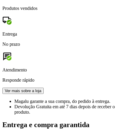
Produtos vendidos
Entrega
No prazo
Atendimento
Responde rápido
Ver mais sobre a loja
Magalu garante
a sua compra, do pedido à entrega.
Devolução Gratuita
em até 7 dias depois de receber o
produto.
Entrega e compra garantida