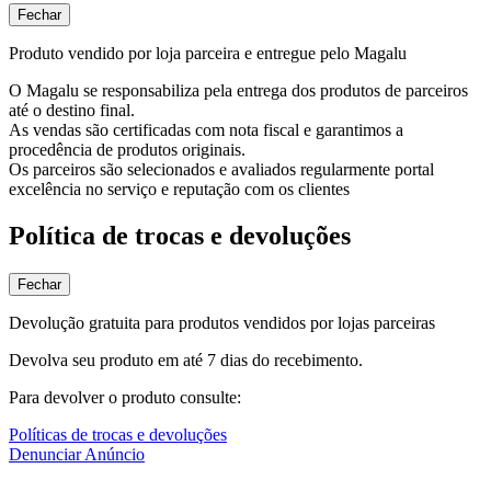
Fechar
Produto vendido por loja parceira e entregue pelo Magalu
O Magalu se responsabiliza pela entrega dos produtos de parceiros
até o destino final.
As vendas são certificadas com nota fiscal e garantimos a
procedência de produtos originais.
Os parceiros são selecionados e avaliados regularmente portal
excelência no serviço e reputação com os clientes
Política de trocas e devoluções
Fechar
Devolução gratuita para produtos vendidos por lojas parceiras
Devolva seu produto em até 7 dias do recebimento.
Para devolver o produto consulte:
Políticas de trocas e devoluções
Denunciar Anúncio