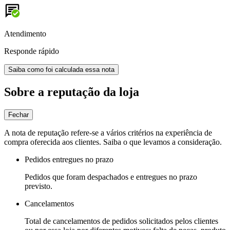
Atendimento
Responde rápido
Saiba como foi calculada essa nota
Sobre a reputação da loja
Fechar
A nota de reputação refere-se a vários critérios na experiência de
compra oferecida aos clientes. Saiba o que levamos a consideração.
Pedidos entregues no prazo
Pedidos que foram despachados e entregues no prazo
previsto.
Cancelamentos
Total de cancelamentos de pedidos solicitados pelos clientes