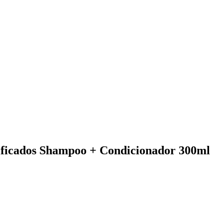
nificados Shampoo + Condicionador 300ml