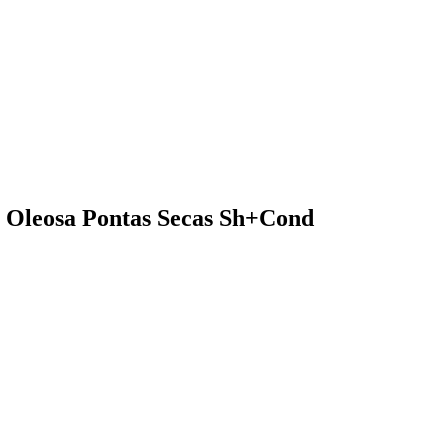
z Oleosa Pontas Secas Sh+Cond