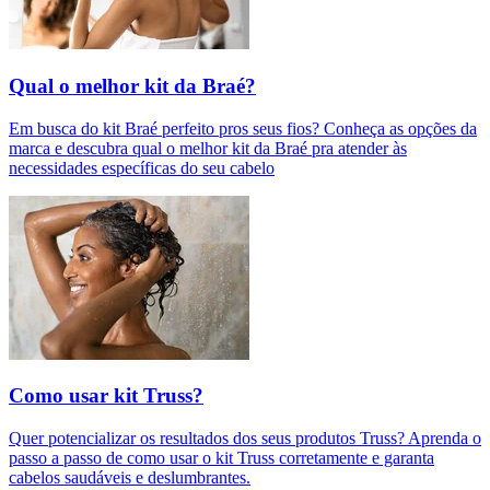
Qual o melhor kit da Braé?
Em busca do kit Braé perfeito pros seus fios? Conheça as opções da
marca e descubra qual o melhor kit da Braé pra atender às
necessidades específicas do seu cabelo
Como usar kit Truss?
Quer potencializar os resultados dos seus produtos Truss? Aprenda o
passo a passo de como usar o kit Truss corretamente e garanta
cabelos saudáveis e deslumbrantes.