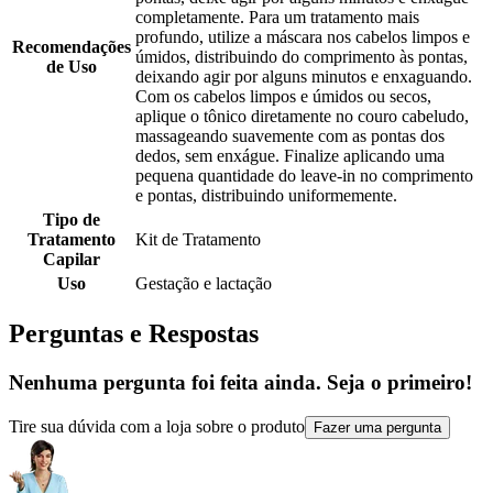
completamente. Para um tratamento mais
profundo, utilize a máscara nos cabelos limpos e
Recomendações
úmidos, distribuindo do comprimento às pontas,
de Uso
deixando agir por alguns minutos e enxaguando.
Com os cabelos limpos e úmidos ou secos,
aplique o tônico diretamente no couro cabeludo,
massageando suavemente com as pontas dos
dedos, sem enxágue. Finalize aplicando uma
pequena quantidade do leave-in no comprimento
e pontas, distribuindo uniformemente.
Tipo de
Tratamento
Kit de Tratamento
Capilar
Uso
Gestação e lactação
Perguntas e Respostas
Nenhuma pergunta foi feita ainda. Seja o primeiro!
Tire sua dúvida com a loja sobre o produto
Fazer uma pergunta