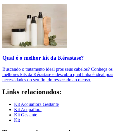
Qual é o melhor kit da Kérastase?
Buscando o tratamento ideal pros seus cabelos? Conheça os
melhores kits da Kérastase e descubra qual linha é ideal pras
necessidades do seu fio, do ressecado ao oleoso.
Links relacionados:
Kit Acquaflora Gestante
Kit Acquaflora
Kit Gestante
Kit