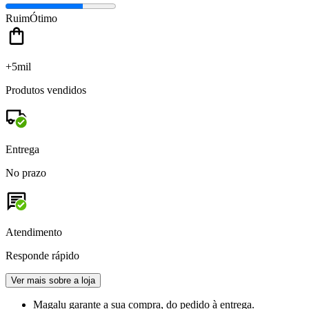
Ruim
Ótimo
+5mil
Produtos vendidos
Entrega
No prazo
Atendimento
Responde rápido
Ver mais sobre a loja
Magalu garante
a sua compra, do pedido à entrega.