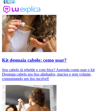
Kit desmaia cabelo: como usar?
Seu cabelo tá rebelde e com frizz? Aprenda como usar o kit
Desmaia cabelo pra fios alinhados, macios e sem volume,
conquistando um liso incrível!