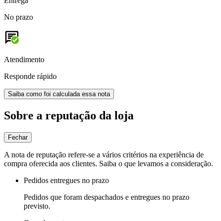
Entrega
No prazo
Atendimento
Responde rápido
Saiba como foi calculada essa nota
Sobre a reputação da loja
Fechar
A nota de reputação refere-se a vários critérios na experiência de
compra oferecida aos clientes. Saiba o que levamos a consideração.
Pedidos entregues no prazo
Pedidos que foram despachados e entregues no prazo
previsto.