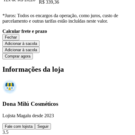
R$ 339,36
*Juros: Todos os encargos da operação, como juros, custo de
parcelamento e outras tarifas estão incluídas neste valor.
Calcular frete e prazo
Fechar
Adicionar à sacola
Adicionar à sacola
Comprar agora
Informações da loja
Dona Milú Cosméticos
Lojista Magalu desde 2023
Fale com lojista
Seguir
3.5