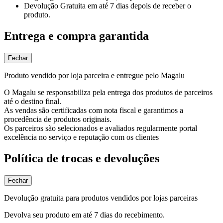
Devolução Gratuita
em até 7 dias depois de receber o
produto.
Entrega e compra garantida
Fechar
Produto vendido por loja parceira e entregue pelo Magalu
O Magalu se responsabiliza pela entrega dos produtos de parceiros
até o destino final.
As vendas são certificadas com nota fiscal e garantimos a
procedência de produtos originais.
Os parceiros são selecionados e avaliados regularmente portal
excelência no serviço e reputação com os clientes
Política de trocas e devoluções
Fechar
Devolução gratuita para produtos vendidos por lojas parceiras
Devolva seu produto em até 7 dias do recebimento.