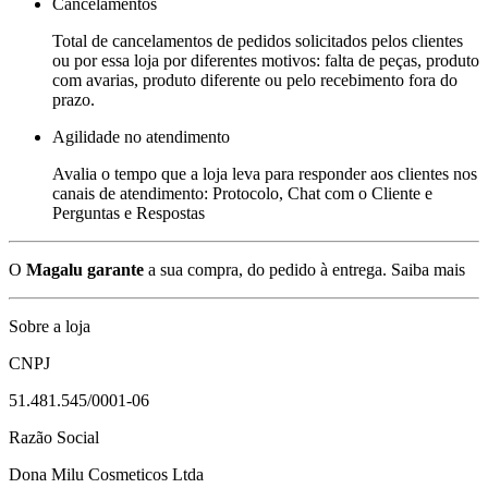
Cancelamentos
Total de cancelamentos de pedidos solicitados pelos clientes
ou por essa loja por diferentes motivos: falta de peças, produto
com avarias, produto diferente ou pelo recebimento fora do
prazo.
Agilidade no atendimento
Avalia o tempo que a loja leva para responder aos clientes nos
canais de atendimento: Protocolo, Chat com o Cliente e
Perguntas e Respostas
O
Magalu garante
a sua compra, do pedido à entrega.
Saiba mais
Sobre a loja
CNPJ
51.481.545/0001-06
Razão Social
Dona Milu Cosmeticos Ltda