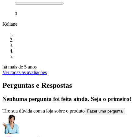
0
Keliane
há mais de 5 anos
Ver todas as avaliações
Perguntas e Respostas
Nenhuma pergunta foi feita ainda. Seja o primeiro!
Tire sua dúvida com a loja sobre o produto
Fazer uma pergunta