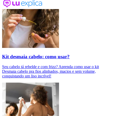
Kit desmaia cabelo: como usar?
Seu cabelo tá rebelde e com frizz? Aprenda como usar o kit
Desmaia cabelo pra fios alinhados, macios e sem volume,
conquistando um liso incrível!