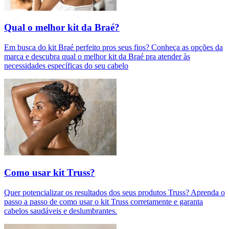
Qual o melhor kit da Braé?
Em busca do kit Braé perfeito pros seus fios? Conheça as opções da
marca e descubra qual o melhor kit da Braé pra atender às
necessidades específicas do seu cabelo
Como usar kit Truss?
Quer potencializar os resultados dos seus produtos Truss? Aprenda o
passo a passo de como usar o kit Truss corretamente e garanta
cabelos saudáveis e deslumbrantes.