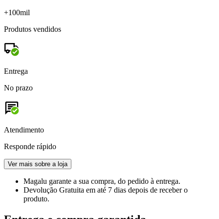
+100mil
Produtos vendidos
Entrega
No prazo
Atendimento
Responde rápido
Ver mais sobre a loja
Magalu garante
a sua compra, do pedido à entrega.
Devolução Gratuita
em até 7 dias depois de receber o
produto.