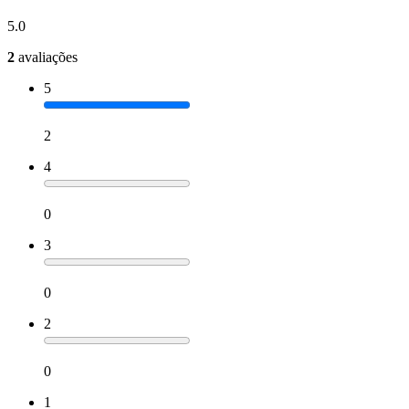
5.0
2
avaliações
5
2
4
0
3
0
2
0
1