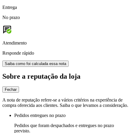
Entrega
No prazo
Atendimento
Responde rápido
Saiba como foi calculada essa nota
Sobre a reputação da loja
Fechar
A nota de reputação refere-se a vários critérios na experiência de
compra oferecida aos clientes. Saiba o que levamos a consideração.
Pedidos entregues no prazo
Pedidos que foram despachados e entregues no prazo
previsto.