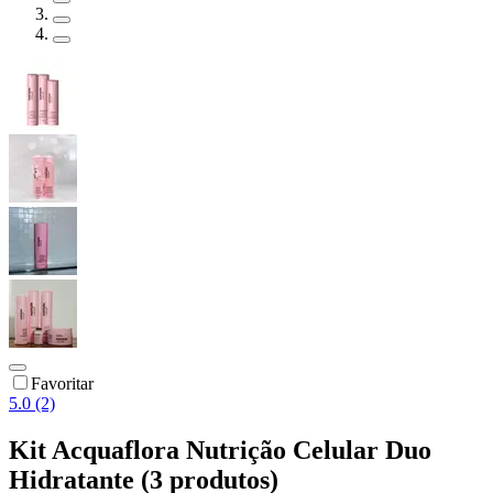
Favoritar
5.0 (2)
Kit Acquaflora Nutrição Celular Duo
Hidratante (3 produtos)