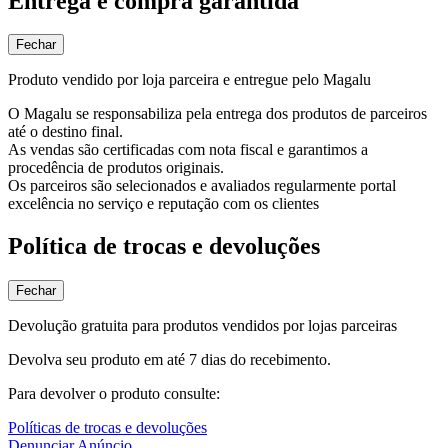
Entrega e compra garantida
Fechar
Produto vendido por loja parceira e entregue pelo Magalu
O Magalu se responsabiliza pela entrega dos produtos de parceiros
até o destino final.
As vendas são certificadas com nota fiscal e garantimos a
procedência de produtos originais.
Os parceiros são selecionados e avaliados regularmente portal
excelência no serviço e reputação com os clientes
Política de trocas e devoluções
Fechar
Devolução gratuita para produtos vendidos por lojas parceiras
Devolva seu produto em até 7 dias do recebimento.
Para devolver o produto consulte:
Políticas de trocas e devoluções
Denunciar Anúncio