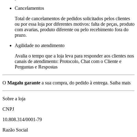
Cancelamentos
Total de cancelamentos de pedidos solicitados pelos clientes
ou por essa loja por diferentes motivos: falta de peças, produto
com avarias, produto diferente ou pelo recebimento fora do
prazo.
Agilidade no atendimento
Avalia o tempo que a loja leva para responder aos clientes nos
canais de atendimento: Protocolo, Chat com o Cliente e
Perguntas e Respostas
O
Magalu garante
a sua compra, do pedido à entrega.
Saiba mais
Sobre a loja
CNPJ
10.808.314/0001-79
Razão Social