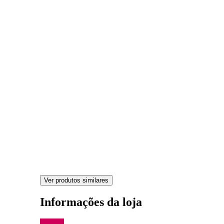
Ver produtos similares
Informações da loja