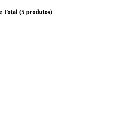
 Total (5 produtos)