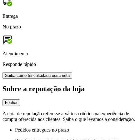
Entrega
No prazo
Atendimento
Responde rápido
Saiba como foi calculada essa nota
Sobre a reputação da loja
Fechar
A nota de reputação refere-se a vários critérios na experiência de
compra oferecida aos clientes. Saiba o que levamos a consideração.
Pedidos entregues no prazo