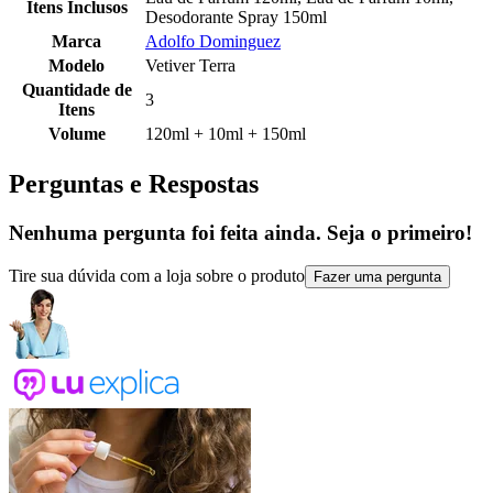
Itens Inclusos
Desodorante Spray 150ml
Marca
Adolfo Dominguez
Modelo
Vetiver Terra
Quantidade de
3
Itens
Volume
120ml + 10ml + 150ml
Perguntas e Respostas
Nenhuma pergunta foi feita ainda. Seja o primeiro!
Tire sua dúvida com a loja sobre o produto
Fazer uma pergunta