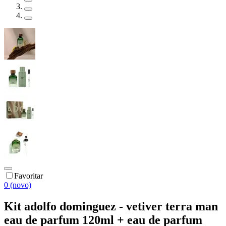
Favoritar
0 (novo)
Kit adolfo dominguez - vetiver terra man
eau de parfum 120ml + eau de parfum