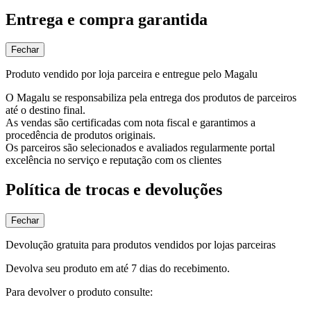
Entrega e compra garantida
Fechar
Produto vendido por loja parceira e entregue pelo Magalu
O Magalu se responsabiliza pela entrega dos produtos de parceiros
até o destino final.
As vendas são certificadas com nota fiscal e garantimos a
procedência de produtos originais.
Os parceiros são selecionados e avaliados regularmente portal
excelência no serviço e reputação com os clientes
Política de trocas e devoluções
Fechar
Devolução gratuita para produtos vendidos por lojas parceiras
Devolva seu produto em até 7 dias do recebimento.
Para devolver o produto consulte: