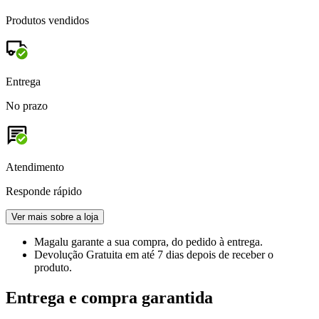
Produtos vendidos
Entrega
No prazo
Atendimento
Responde rápido
Ver mais sobre a loja
Magalu garante
a sua compra, do pedido à entrega.
Devolução Gratuita
em até 7 dias depois de receber o
produto.
Entrega e compra garantida