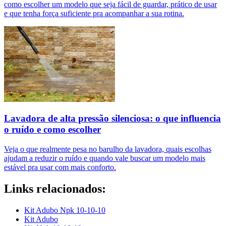
como escolher um modelo que seja fácil de guardar, prático de usar
e que tenha força suficiente pra acompanhar a sua rotina.
Lavadora de alta pressão silenciosa: o que influencia
o ruído e como escolher
Veja o que realmente pesa no barulho da lavadora, quais escolhas
ajudam a reduzir o ruído e quando vale buscar um modelo mais
estável pra usar com mais conforto.
Links relacionados:
Kit Adubo Npk 10-10-10
Kit Adubo