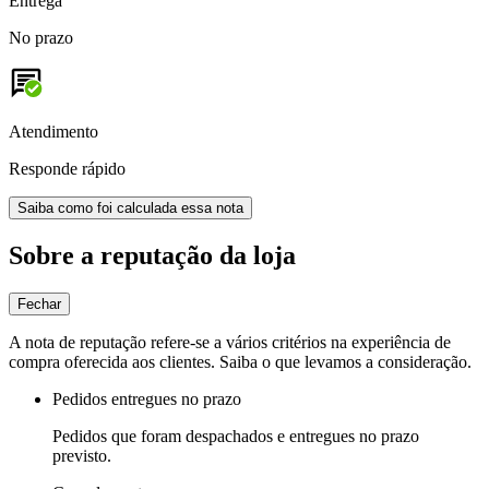
Entrega
No prazo
Atendimento
Responde rápido
Saiba como foi calculada essa nota
Sobre a reputação da loja
Fechar
A nota de reputação refere-se a vários critérios na experiência de
compra oferecida aos clientes. Saiba o que levamos a consideração.
Pedidos entregues no prazo
Pedidos que foram despachados e entregues no prazo
previsto.