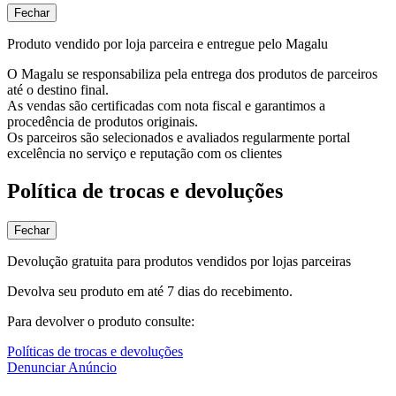
Fechar
Produto vendido por loja parceira e entregue pelo Magalu
O Magalu se responsabiliza pela entrega dos produtos de parceiros
até o destino final.
As vendas são certificadas com nota fiscal e garantimos a
procedência de produtos originais.
Os parceiros são selecionados e avaliados regularmente portal
excelência no serviço e reputação com os clientes
Política de trocas e devoluções
Fechar
Devolução gratuita para produtos vendidos por lojas parceiras
Devolva seu produto em até 7 dias do recebimento.
Para devolver o produto consulte:
Políticas de trocas e devoluções
Denunciar Anúncio