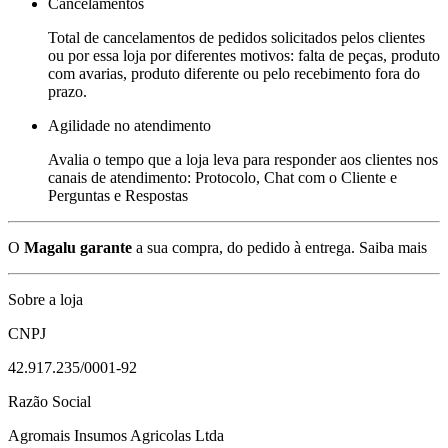
Cancelamentos
Total de cancelamentos de pedidos solicitados pelos clientes
ou por essa loja por diferentes motivos: falta de peças, produto
com avarias, produto diferente ou pelo recebimento fora do
prazo.
Agilidade no atendimento
Avalia o tempo que a loja leva para responder aos clientes nos
canais de atendimento: Protocolo, Chat com o Cliente e
Perguntas e Respostas
O
Magalu garante
a sua compra, do pedido à entrega.
Saiba mais
Sobre a loja
CNPJ
42.917.235/0001-92
Razão Social
Agromais Insumos Agricolas Ltda