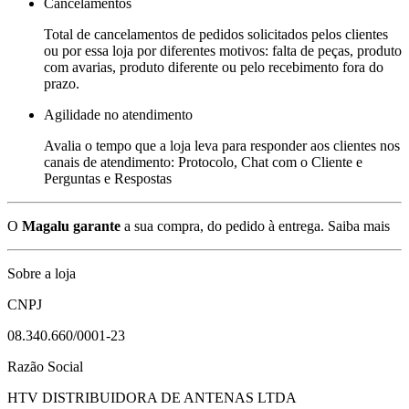
Cancelamentos
Total de cancelamentos de pedidos solicitados pelos clientes
ou por essa loja por diferentes motivos: falta de peças, produto
com avarias, produto diferente ou pelo recebimento fora do
prazo.
Agilidade no atendimento
Avalia o tempo que a loja leva para responder aos clientes nos
canais de atendimento: Protocolo, Chat com o Cliente e
Perguntas e Respostas
O
Magalu garante
a sua compra, do pedido à entrega.
Saiba mais
Sobre a loja
CNPJ
08.340.660/0001-23
Razão Social
HTV DISTRIBUIDORA DE ANTENAS LTDA