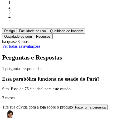
Design
Facilidade de uso
Qualidade de imagem
Qualidade de som
Recursos
há quase 3 anos
Ver todas as avaliações
Perguntas e Respostas
1 perguntas respondidas
Essa parabólica funciona no estado do Pará?
Sim. Essa de 75 é a ideal para este estado.
3 meses
Tire sua dúvida com a loja sobre o produto
Fazer uma pergunta