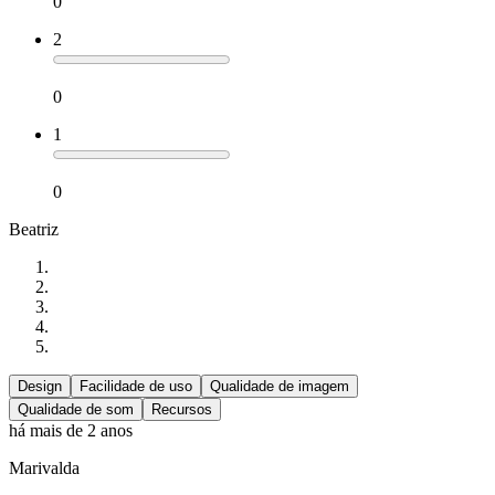
0
2
0
1
0
Beatriz
Design
Facilidade de uso
Qualidade de imagem
Qualidade de som
Recursos
há mais de 2 anos
Marivalda