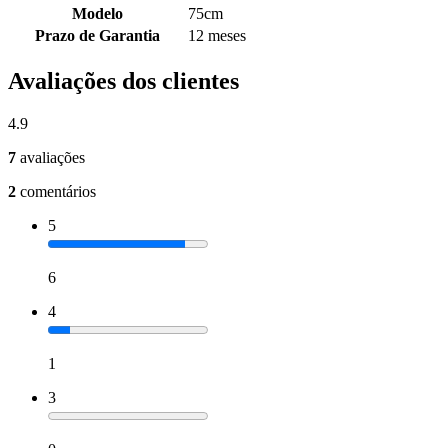
Modelo
75cm
Prazo de Garantia
12 meses
Avaliações dos clientes
4.9
7
avaliações
2
comentários
5
6
4
1
3