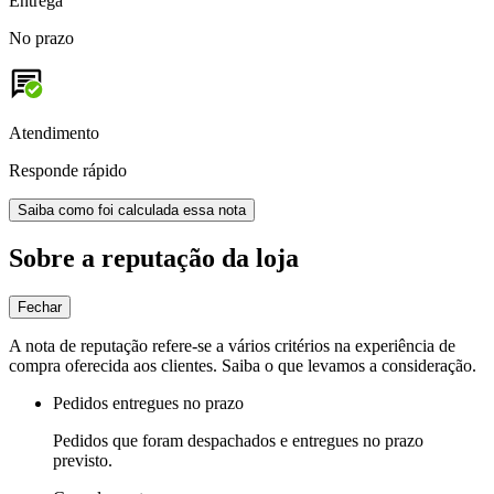
Entrega
No prazo
Atendimento
Responde rápido
Saiba como foi calculada essa nota
Sobre a reputação da loja
Fechar
A nota de reputação refere-se a vários critérios na experiência de
compra oferecida aos clientes. Saiba o que levamos a consideração.
Pedidos entregues no prazo
Pedidos que foram despachados e entregues no prazo
previsto.