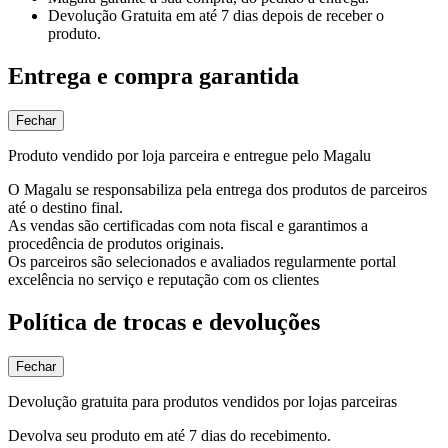
Devolução Gratuita
em até 7 dias depois de receber o
produto.
Entrega e compra garantida
Fechar
Produto vendido por loja parceira e entregue pelo Magalu
O Magalu se responsabiliza pela entrega dos produtos de parceiros
até o destino final.
As vendas são certificadas com nota fiscal e garantimos a
procedência de produtos originais.
Os parceiros são selecionados e avaliados regularmente portal
excelência no serviço e reputação com os clientes
Política de trocas e devoluções
Fechar
Devolução gratuita para produtos vendidos por lojas parceiras
Devolva seu produto em até 7 dias do recebimento.