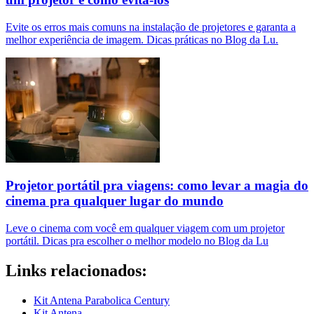
Evite os erros mais comuns na instalação de projetores e garanta a
melhor experiência de imagem. Dicas práticas no Blog da Lu.
Projetor portátil pra viagens: como levar a magia do
cinema pra qualquer lugar do mundo
Leve o cinema com você em qualquer viagem com um projetor
portátil. Dicas pra escolher o melhor modelo no Blog da Lu
Links relacionados:
Kit Antena Parabolica Century
Kit Antena