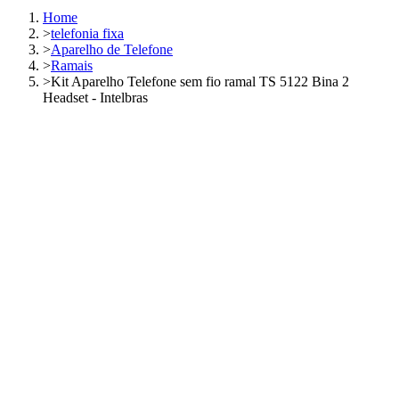
Home
>
telefonia fixa
>
Aparelho de Telefone
>
Ramais
>
Kit Aparelho Telefone sem fio ramal TS 5122 Bina 2
Headset - Intelbras