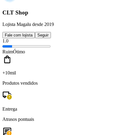
CLT Shop
Lojista Magalu desde 2019
Fale com lojista
Seguir
1.0
Ruim
Ótimo
+10mil
Produtos vendidos
Entrega
Atrasos pontuais