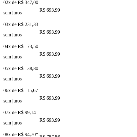
02x de
R$ 347,00
R$ 693,99
sem juros
03x de
R$ 231,33
R$ 693,99
sem juros
04x de
R$ 173,50
R$ 693,99
sem juros
05x de
R$ 138,80
R$ 693,99
sem juros
06x de
R$ 115,67
R$ 693,99
sem juros
07x de
R$ 99,14
R$ 693,99
sem juros
08x de
R$ 94,70
*
R$ 757,56