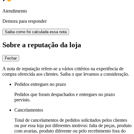
Atendimento
Demora para responder
Saiba como foi calculada essa nota
Sobre a reputação da loja
Fechar
A nota de reputação refere-se a vários critérios na experiência de
compra oferecida aos clientes. Saiba o que levamos a consideração.
Pedidos entregues no prazo
Pedidos que foram despachados e entregues no prazo
previsto.
Cancelamentos
Total de cancelamentos de pedidos solicitados pelos clientes
ou por essa loja por diferentes motivos: falta de peças, produto
com avarias, produto diferente ou pelo recebimento fora do