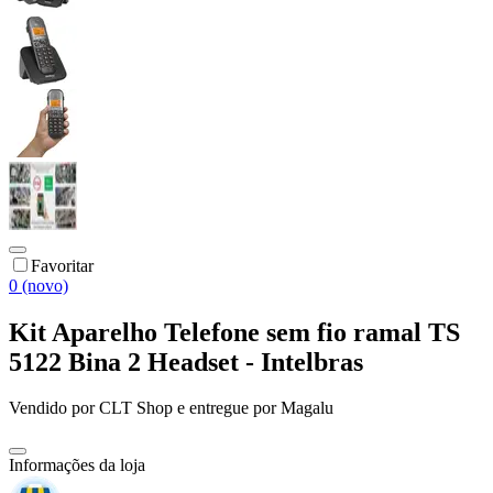
Favoritar
0 (novo)
Kit Aparelho Telefone sem fio ramal TS
5122 Bina 2 Headset - Intelbras
Vendido por
CLT Shop
e entregue por
Magalu
Informações da loja