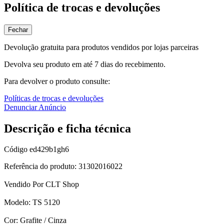
Política de trocas e devoluções
Fechar
Devolução gratuita para produtos vendidos por lojas parceiras
Devolva seu produto em até 7 dias do recebimento.
Para devolver o produto consulte:
Políticas de trocas e devoluções
Denunciar Anúncio
Descrição e ficha técnica
Código
ed429b1gh6
Referência do produto: 31302016022
Vendido Por CLT Shop
Modelo: TS 5120
Cor: Grafite / Cinza