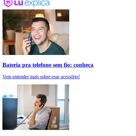
Bateria pra telefone sem fio: conheça
Vem entender mais sobre esse acessório!