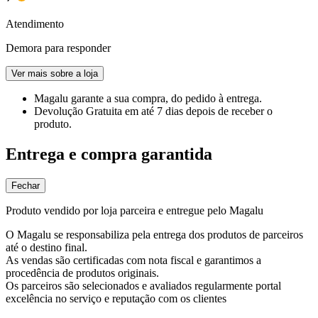
Atendimento
Demora para responder
Ver mais sobre a loja
Magalu garante
a sua compra, do pedido à entrega.
Devolução Gratuita
em até 7 dias depois de receber o
produto.
Entrega e compra garantida
Fechar
Produto vendido por loja parceira e entregue pelo Magalu
O Magalu se responsabiliza pela entrega dos produtos de parceiros
até o destino final.
As vendas são certificadas com nota fiscal e garantimos a
procedência de produtos originais.
Os parceiros são selecionados e avaliados regularmente portal
excelência no serviço e reputação com os clientes