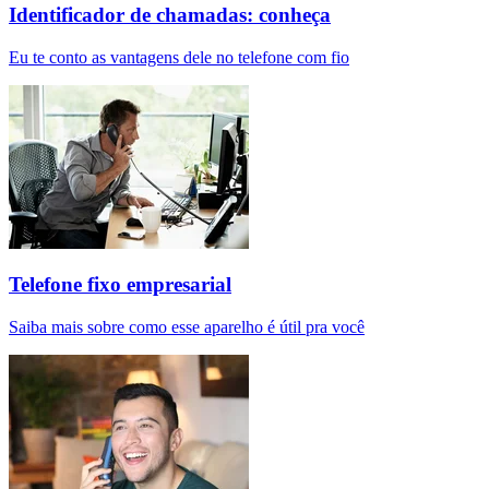
Identificador de chamadas: conheça
Eu te conto as vantagens dele no telefone com fio
Telefone fixo empresarial
Saiba mais sobre como esse aparelho é útil pra você