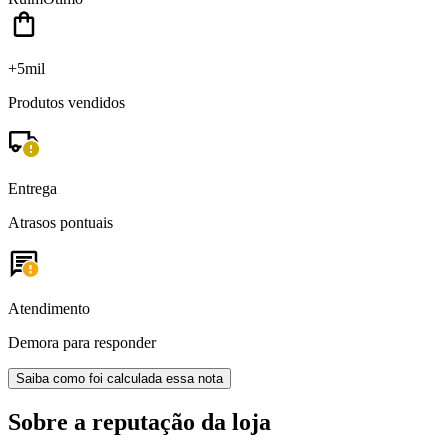
+5mil
Produtos vendidos
Entrega
Atrasos pontuais
Atendimento
Demora para responder
Saiba como foi calculada essa nota
Sobre a reputação da loja