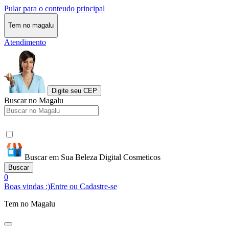
Pular para o conteudo principal
Tem no magalu
Atendimento
Digite seu CEP
Buscar no Magalu
Buscar em Sua Beleza Digital Cosmeticos
Buscar
0
Boas vindas :)
Entre ou Cadastre-se
Tem no Magalu