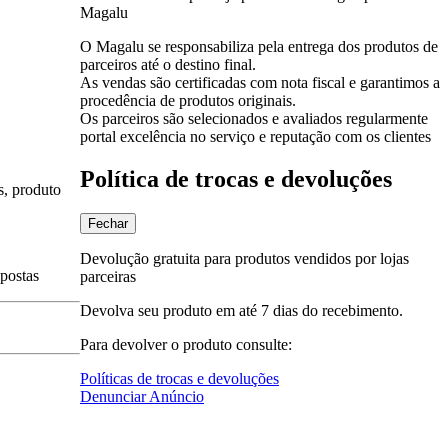
Magalu
O Magalu se responsabiliza pela entrega dos produtos de
parceiros até o destino final.
As vendas são certificadas com nota fiscal e garantimos a
procedência de produtos originais.
Os parceiros são selecionados e avaliados regularmente
portal excelência no serviço e reputação com os clientes
Política de trocas e devoluções
s, produto
Fechar
Devolução gratuita para produtos vendidos por lojas
spostas
parceiras
Devolva seu produto em até 7 dias do recebimento.
Para devolver o produto consulte:
Políticas de trocas e devoluções
Denunciar Anúncio