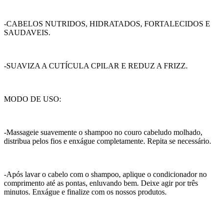
-CABELOS NUTRIDOS, HIDRATADOS, FORTALECIDOS E
SAUDAVEIS.
-SUAVIZA A CUTÍCULA CPILAR E REDUZ A FRIZZ.
MODO DE USO:
-Massageie suavemente o shampoo no couro cabeludo molhado,
distribua pelos fios e enxágue completamente. Repita se necessário.
-Após lavar o cabelo com o shampoo, aplique o condicionador no
comprimento até as pontas, enluvando bem. Deixe agir por três
minutos. Enxágue e finalize com os nossos produtos.