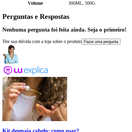
Volume
300ML, 500G
Perguntas e Respostas
Nenhuma pergunta foi feita ainda. Seja o primeiro!
Tire sua dúvida com a loja sobre o produto
Fazer uma pergunta
Kit desmaia cabelo: como usar?