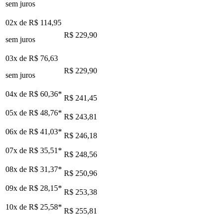
sem juros
02x de
R$ 114,95
R$ 229,90
sem juros
03x de
R$ 76,63
R$ 229,90
sem juros
04x de
R$ 60,36
*
R$ 241,45
05x de
R$ 48,76
*
R$ 243,81
06x de
R$ 41,03
*
R$ 246,18
07x de
R$ 35,51
*
R$ 248,56
08x de
R$ 31,37
*
R$ 250,96
09x de
R$ 28,15
*
R$ 253,38
10x de
R$ 25,58
*
R$ 255,81