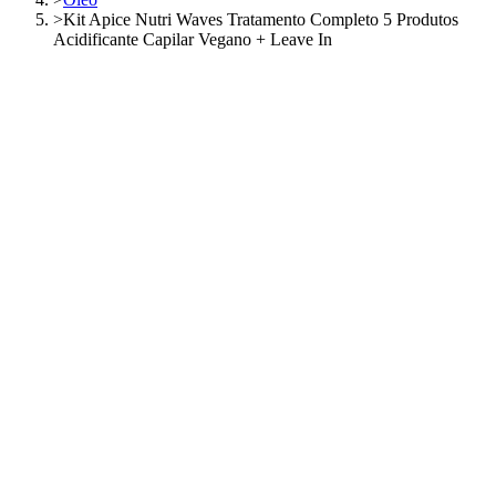
>
Kit Apice Nutri Waves Tratamento Completo 5 Produtos
Acidificante Capilar Vegano + Leave In