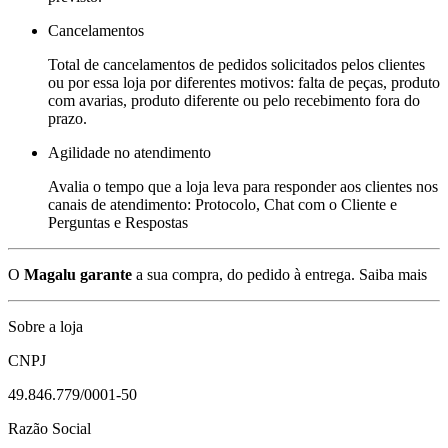
Cancelamentos
Total de cancelamentos de pedidos solicitados pelos clientes
ou por essa loja por diferentes motivos: falta de peças, produto
com avarias, produto diferente ou pelo recebimento fora do
prazo.
Agilidade no atendimento
Avalia o tempo que a loja leva para responder aos clientes nos
canais de atendimento: Protocolo, Chat com o Cliente e
Perguntas e Respostas
O
Magalu garante
a sua compra, do pedido à entrega.
Saiba mais
Sobre a loja
CNPJ
49.846.779/0001-50
Razão Social