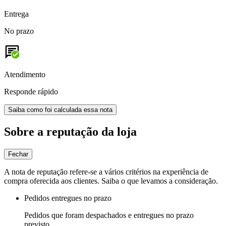
Entrega
No prazo
Atendimento
Responde rápido
Saiba como foi calculada essa nota
Sobre a reputação da loja
Fechar
A nota de reputação refere-se a vários critérios na experiência de
compra oferecida aos clientes. Saiba o que levamos a consideração.
Pedidos entregues no prazo
Pedidos que foram despachados e entregues no prazo
previsto.