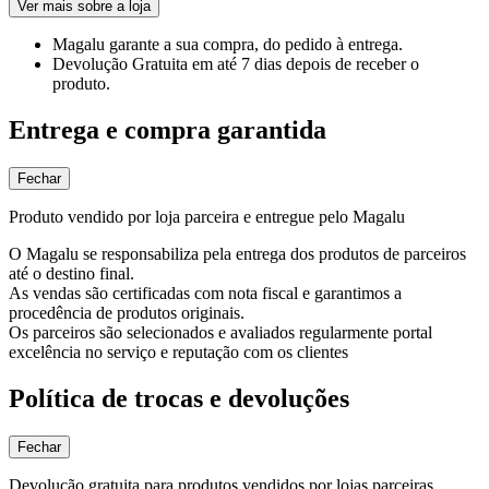
Ver mais sobre a loja
Magalu garante
a sua compra, do pedido à entrega.
Devolução Gratuita
em até 7 dias depois de receber o
produto.
Entrega e compra garantida
Fechar
Produto vendido por loja parceira e entregue pelo Magalu
O Magalu se responsabiliza pela entrega dos produtos de parceiros
até o destino final.
As vendas são certificadas com nota fiscal e garantimos a
procedência de produtos originais.
Os parceiros são selecionados e avaliados regularmente portal
excelência no serviço e reputação com os clientes
Política de trocas e devoluções
Fechar
Devolução gratuita para produtos vendidos por lojas parceiras