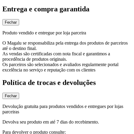
Entrega e compra garantida
Fechar
Produto vendido e entregue por loja parceira
O Magalu se responsabiliza pela entrega dos produtos de parceiros
até o destino final.
As vendas são certificadas com nota fiscal e garantimos a
procedência de produtos originais.
Os parceiros são selecionados e avaliados regularmente portal
excelência no serviço e reputação com os clientes
Política de trocas e devoluções
Fechar
Devolução gratuita para produtos vendidos e entregues por lojas
parceiras
Devolva seu produto em até 7 dias do recebimento.
Para devolver o produto consulte: