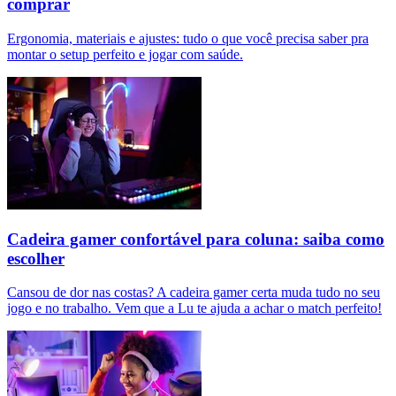
comprar
Ergonomia, materiais e ajustes: tudo o que você precisa saber pra
montar o setup perfeito e jogar com saúde.
Cadeira gamer confortável para coluna: saiba como
escolher
Cansou de dor nas costas? A cadeira gamer certa muda tudo no seu
jogo e no trabalho. Vem que a Lu te ajuda a achar o match perfeito!