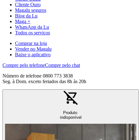
Cliente Ouro
Magalu seguros
Blog da Lu
Maga +
WhatsApp da Lu
Todos os serviços
Comprar na loja
Vender no Magalu
Baixe o aplicativo
Compre pelo telefone
Compre pelo chat
Número de telefone 0800 773 3838
Seg. à Dom. exceto feriados das 8h às 20h
Produto
indisponível