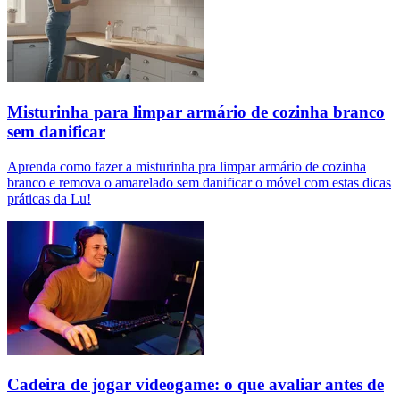
Misturinha para limpar armário de cozinha branco
sem danificar
Aprenda como fazer a misturinha pra limpar armário de cozinha
branco e remova o amarelado sem danificar o móvel com estas dicas
práticas da Lu!
Cadeira de jogar videogame: o que avaliar antes de