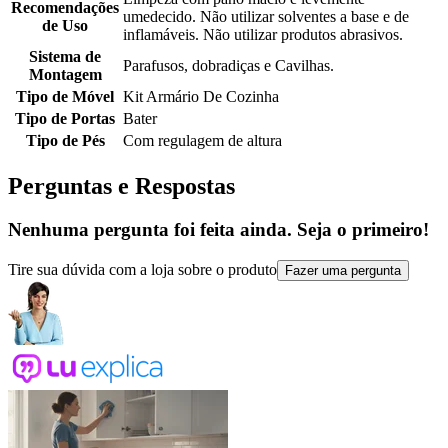
Recomendações
umedecido. Não utilizar solventes a base e de
de Uso
inflamáveis. Não utilizar produtos abrasivos.
Sistema de
Parafusos, dobradiças e Cavilhas.
Montagem
Tipo de Móvel
Kit Armário De Cozinha
Tipo de Portas
Bater
Tipo de Pés
Com regulagem de altura
Perguntas e Respostas
Nenhuma pergunta foi feita ainda. Seja o primeiro!
Tire sua dúvida com a loja sobre o produto
Fazer uma pergunta