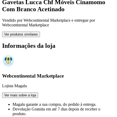
Gavetas Lucca Chf Móveis Cinamomo
Com Branco Acetinado
Vendido por
Webcontinental Marketplace
e entregue por
Webcontinental Marketplace
Ver produtos similares
Informações da loja
Webcontinental Marketplace
Lojista Magalu
Ver mais sobre a loja
Magalu garante
a sua compra, do pedido à entrega.
Devolução Gratuita
em até 7 dias depois de receber o
produto.