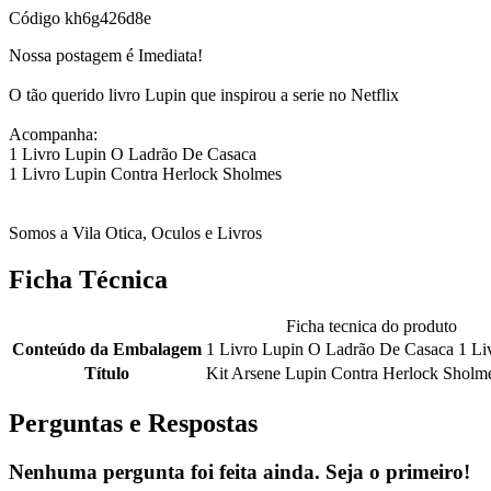
Código
kh6g426d8e
Nossa postagem é Imediata!
O tão querido livro Lupin que inspirou a serie no Netflix
Acompanha:
1 Livro Lupin O Ladrão De Casaca
1 Livro Lupin Contra Herlock Sholmes
Somos a Vila Otica, Oculos e Livros
Ficha Técnica
Ficha tecnica do produto
Conteúdo da Embalagem
1 Livro Lupin O Ladrão De Casaca 1 Li
Título
Kit Arsene Lupin Contra Herlock Sholm
Perguntas e Respostas
Nenhuma pergunta foi feita ainda. Seja o primeiro!