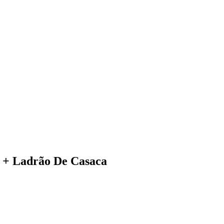
 + Ladrão De Casaca