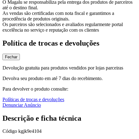
O Magalu se responsabiliza pela entrega dos produtos de parceiros
até o destino final.
As vendas são certificadas com nota fiscal e garantimos a
procedência de produtos originais.
Os parceiros são selecionados e avaliados regularmente portal
excelência no serviço e reputação com os clientes
Política de trocas e devoluções
Fechar
Devolução gratuita para produtos vendidos por lojas parceiras
Devolva seu produto em até 7 dias do recebimento.
Para devolver o produto consulte:
Políticas de trocas e devoluções
Denunciar Anúncio
Descrição e ficha técnica
Código
kgjk9e4104