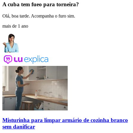
A cuba tem fueo para torneira?
Olá, boa tarde. Acompanha o furo sim.
mais de 1 ano
Misturinha para limpar armário de cozinha branco
sem danificar