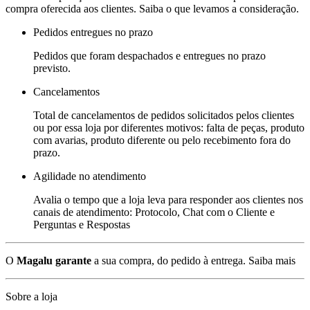
compra oferecida aos clientes. Saiba o que levamos a consideração.
Pedidos entregues no prazo
Pedidos que foram despachados e entregues no prazo
previsto.
Cancelamentos
Total de cancelamentos de pedidos solicitados pelos clientes
ou por essa loja por diferentes motivos: falta de peças, produto
com avarias, produto diferente ou pelo recebimento fora do
prazo.
Agilidade no atendimento
Avalia o tempo que a loja leva para responder aos clientes nos
canais de atendimento: Protocolo, Chat com o Cliente e
Perguntas e Respostas
O
Magalu garante
a sua compra, do pedido à entrega.
Saiba mais
Sobre a loja