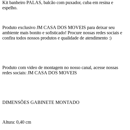
Kit banheiro PALAS, balcão com puxador, cuba em resina e
espelho.
Produto exclusivo JM CASA DOS MOVEIS para deixar seu
ambiente mais bonito e sofisticado! Procure nossas redes sociais e
confira todos nossos produtos e qualidade de atendimento :)
Produto com video de montagem no nosso canal, acesse nossas
redes sociais: JM CASA DOS MOVEIS
DIMENSÕES GABINETE MONTADO
Altura: 0,40 cm