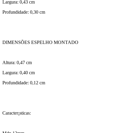
Largura: 0,43 cm
Profundidade: 0,30 cm
DIMENSÕES ESPELHO MONTADO
Altura: 0,47 cm
Largura: 0,40 cm
Profundidade: 0,12 cm
Caracter¡sticas: