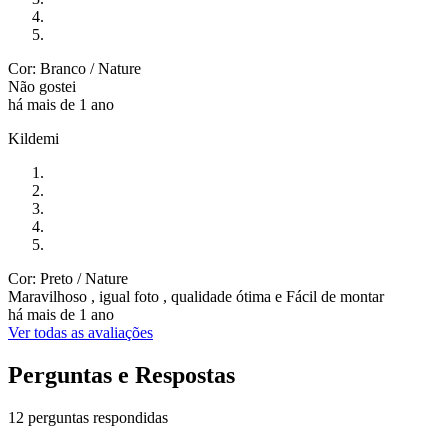
Cor: Branco / Nature
Não gostei
há mais de 1 ano
Kildemi
Cor: Preto / Nature
Maravilhoso , igual foto , qualidade ótima e Fácil de montar
há mais de 1 ano
Ver todas as avaliações
Perguntas e Respostas
12 perguntas respondidas