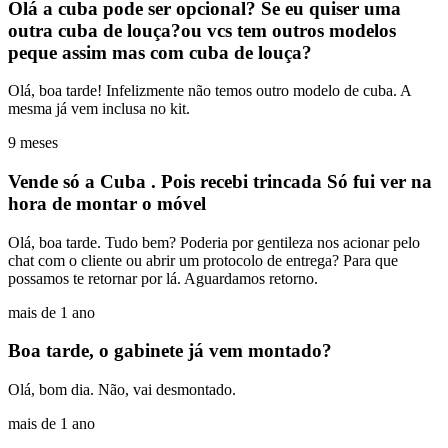
Olá a cuba pode ser opcional? Se eu quiser uma
outra cuba de louça?ou vcs tem outros modelos
peque assim mas com cuba de louça?
Olá, boa tarde! Infelizmente não temos outro modelo de cuba. A
mesma já vem inclusa no kit.
9 meses
Vende só a Cuba . Pois recebi trincada Só fui ver na
hora de montar o móvel
Olá, boa tarde. Tudo bem? Poderia por gentileza nos acionar pelo
chat com o cliente ou abrir um protocolo de entrega? Para que
possamos te retornar por lá. Aguardamos retorno.
mais de 1 ano
Boa tarde, o gabinete já vem montado?
Olá, bom dia. Não, vai desmontado.
mais de 1 ano