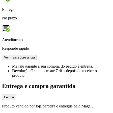
Entrega
No prazo
Atendimento
Responde rápido
Ver mais sobre a loja
Magalu garante
a sua compra, do pedido à entrega.
Devolução Gratuita
em até 7 dias depois de receber o
produto.
Entrega e compra garantida
Fechar
Produto vendido por loja parceira e entregue pelo Magalu