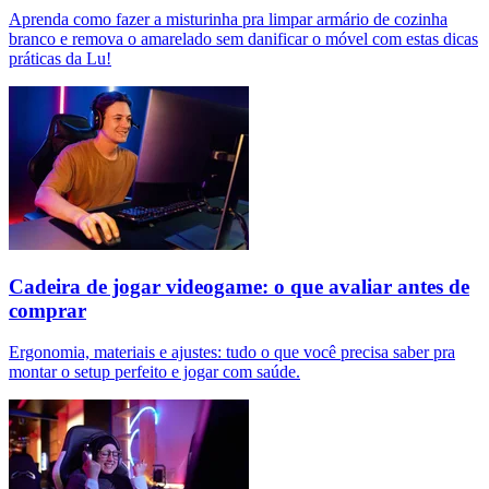
Aprenda como fazer a misturinha pra limpar armário de cozinha
branco e remova o amarelado sem danificar o móvel com estas dicas
práticas da Lu!
Cadeira de jogar videogame: o que avaliar antes de
comprar
Ergonomia, materiais e ajustes: tudo o que você precisa saber pra
montar o setup perfeito e jogar com saúde.