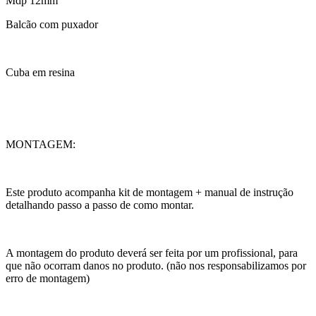
Mdp 12mm
Balcão com puxador
Cuba em resina
MONTAGEM:
Este produto acompanha kit de montagem + manual de instrução
detalhando passo a passo de como montar.
A montagem do produto deverá ser feita por um profissional, para
que não ocorram danos no produto. (não nos responsabilizamos por
erro de montagem)