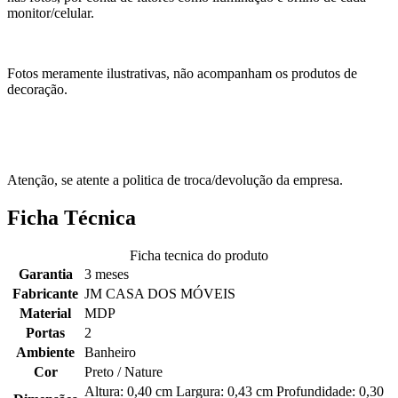
monitor/celular.
Fotos meramente ilustrativas, não acompanham os produtos de
decoração.
Atenção, se atente a politica de troca/devolução da empresa.
Ficha Técnica
Ficha tecnica do produto
Garantia
3 meses
Fabricante
JM CASA DOS MÓVEIS
Material
MDP
Portas
2
Ambiente
Banheiro
Cor
Preto / Nature
Altura: 0,40 cm Largura: 0,43 cm Profundidade: 0,30