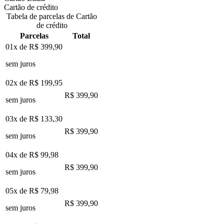
Cartão de crédito
Tabela de parcelas de Cartão
de crédito
Parcelas
Total
01x de
R$ 399,90
sem juros
02x de
R$ 199,95
R$ 399,90
sem juros
03x de
R$ 133,30
R$ 399,90
sem juros
04x de
R$ 99,98
R$ 399,90
sem juros
05x de
R$ 79,98
R$ 399,90
sem juros