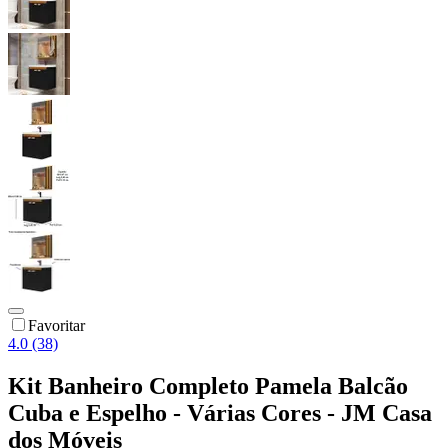
Favoritar
4.0 (38)
Kit Banheiro Completo Pamela Balcão
Cuba e Espelho - Várias Cores - JM Casa
dos Móveis