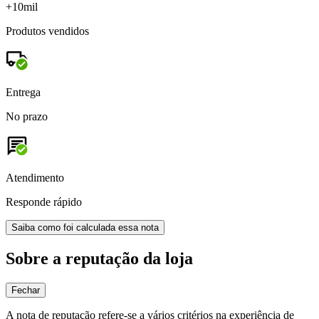
+10mil
Produtos vendidos
Entrega
No prazo
Atendimento
Responde rápido
Saiba como foi calculada essa nota
Sobre a reputação da loja
Fechar
A nota de reputação refere-se a vários critérios na experiência de