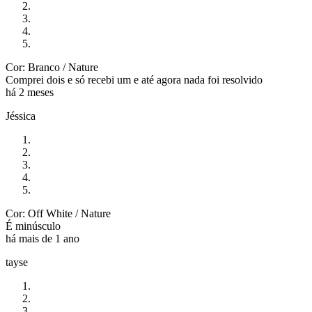
Cor: Branco / Nature
Comprei dois e só recebi um e até agora nada foi resolvido
há 2 meses
Jéssica
Cor: Off White / Nature
É minúsculo
há mais de 1 ano
tayse