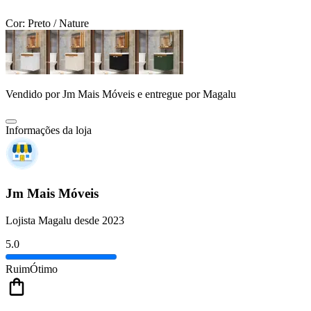
Cor:
Preto / Nature
Vendido por
Jm Mais Móveis
e entregue por
Magalu
Informações da loja
Jm Mais Móveis
Lojista Magalu desde 2023
5.0
Ruim
Ótimo