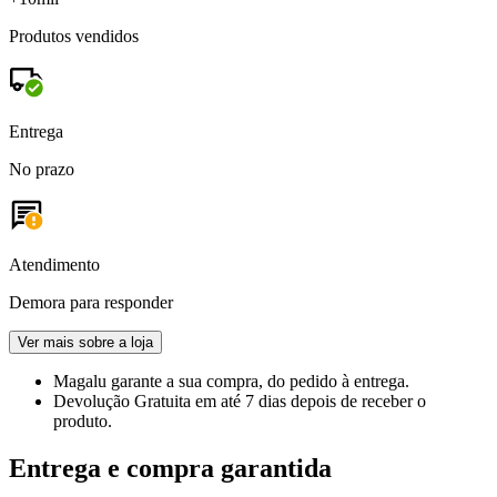
Produtos vendidos
Entrega
No prazo
Atendimento
Demora para responder
Ver mais sobre a loja
Magalu garante
a sua compra, do pedido à entrega.
Devolução Gratuita
em até 7 dias depois de receber o
produto.
Entrega e compra garantida