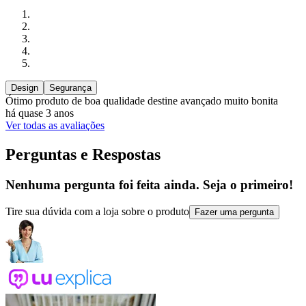
Design
Segurança
Ótimo produto de boa qualidade destine avançado muito bonita
há quase 3 anos
Ver todas as avaliações
Perguntas e Respostas
Nenhuma pergunta foi feita ainda. Seja o primeiro!
Tire sua dúvida com a loja sobre o produto
Fazer uma pergunta