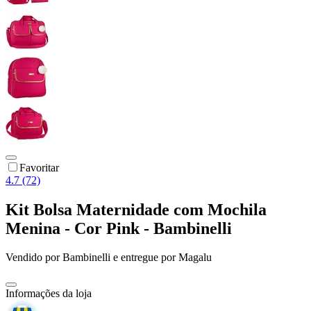
Favoritar
4.7 (72)
Kit Bolsa Maternidade com Mochila
Menina - Cor Pink - Bambinelli
Vendido por
Bambinelli
e entregue por
Magalu
Informações da loja