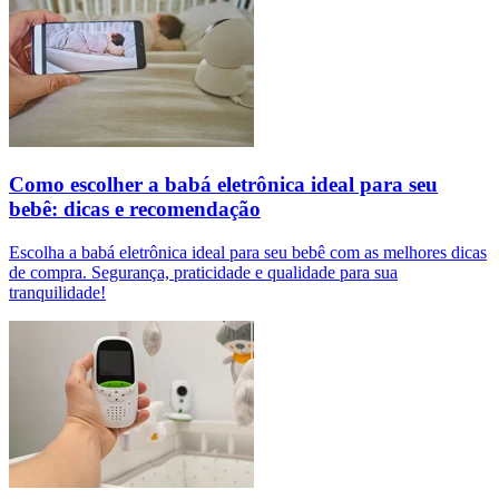
Como escolher a babá eletrônica ideal para seu
bebê: dicas e recomendação
Escolha a babá eletrônica ideal para seu bebê com as melhores dicas
de compra. Segurança, praticidade e qualidade para sua
tranquilidade!