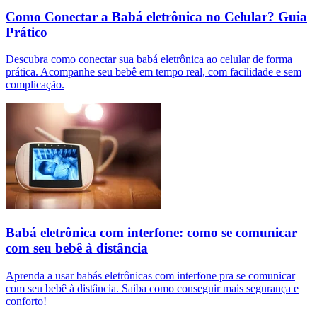
Como Conectar a Babá eletrônica no Celular? Guia
Prático
Descubra como conectar sua babá eletrônica ao celular de forma
prática. Acompanhe seu bebê em tempo real, com facilidade e sem
complicação.
Babá eletrônica com interfone: como se comunicar
com seu bebê à distância
Aprenda a usar babás eletrônicas com interfone pra se comunicar
com seu bebê à distância. Saiba como conseguir mais segurança e
conforto!