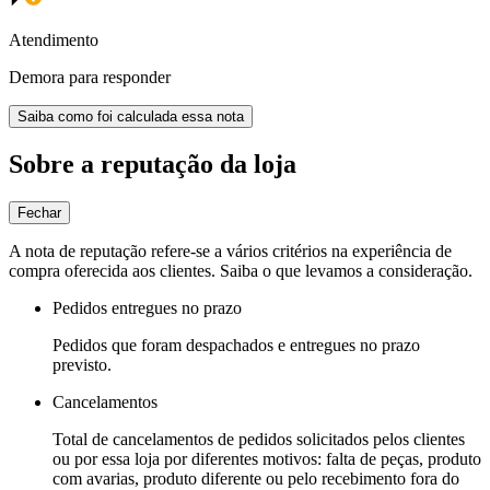
Atendimento
Demora para responder
Saiba como foi calculada essa nota
Sobre a reputação da loja
Fechar
A nota de reputação refere-se a vários critérios na experiência de
compra oferecida aos clientes. Saiba o que levamos a consideração.
Pedidos entregues no prazo
Pedidos que foram despachados e entregues no prazo
previsto.
Cancelamentos
Total de cancelamentos de pedidos solicitados pelos clientes
ou por essa loja por diferentes motivos: falta de peças, produto
com avarias, produto diferente ou pelo recebimento fora do