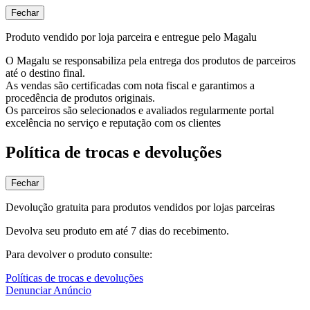
Fechar
Produto vendido por loja parceira e entregue pelo Magalu
O Magalu se responsabiliza pela entrega dos produtos de parceiros
até o destino final.
As vendas são certificadas com nota fiscal e garantimos a
procedência de produtos originais.
Os parceiros são selecionados e avaliados regularmente portal
excelência no serviço e reputação com os clientes
Política de trocas e devoluções
Fechar
Devolução gratuita para produtos vendidos por lojas parceiras
Devolva seu produto em até 7 dias do recebimento.
Para devolver o produto consulte:
Políticas de trocas e devoluções
Denunciar Anúncio