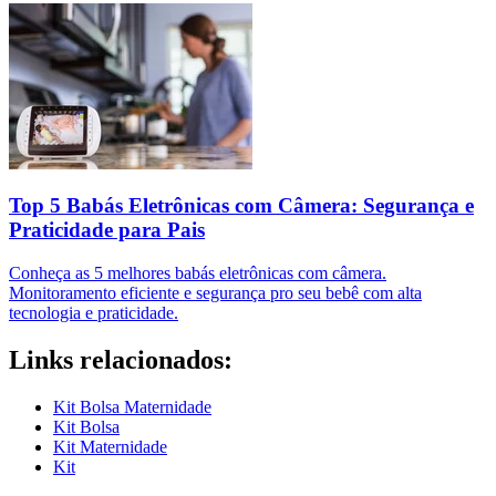
Top 5 Babás Eletrônicas com Câmera: Segurança e
Praticidade para Pais
Conheça as 5 melhores babás eletrônicas com câmera.
Monitoramento eficiente e segurança pro seu bebê com alta
tecnologia e praticidade.
Links relacionados:
Kit Bolsa Maternidade
Kit Bolsa
Kit Maternidade
Kit