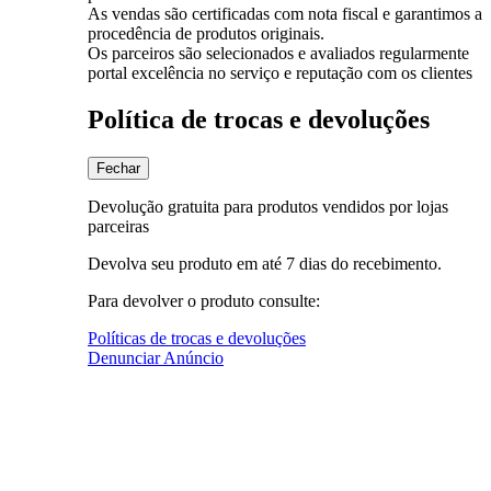
As vendas são certificadas com nota fiscal e garantimos a
procedência de produtos originais.
Os parceiros são selecionados e avaliados regularmente
portal excelência no serviço e reputação com os clientes
Política de trocas e devoluções
Fechar
Devolução gratuita para produtos vendidos por lojas
parceiras
Devolva seu produto em até 7 dias do recebimento.
Para devolver o produto consulte:
Políticas de trocas e devoluções
Denunciar Anúncio