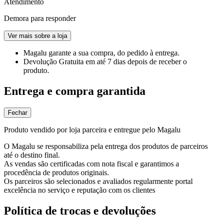
Atendimento
Demora para responder
Ver mais sobre a loja
Magalu garante
a sua compra, do pedido à entrega.
Devolução Gratuita
em até 7 dias depois de receber o
produto.
Entrega e compra garantida
Fechar
Produto vendido por loja parceira e entregue pelo Magalu
O Magalu se responsabiliza pela entrega dos produtos de parceiros
até o destino final.
As vendas são certificadas com nota fiscal e garantimos a
procedência de produtos originais.
Os parceiros são selecionados e avaliados regularmente portal
excelência no serviço e reputação com os clientes
Política de trocas e devoluções