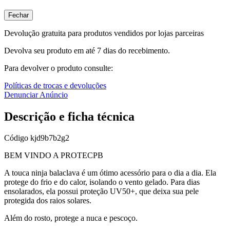
Fechar
Devolução gratuita para produtos vendidos por lojas parceiras
Devolva seu produto em até 7 dias do recebimento.
Para devolver o produto consulte:
Políticas de trocas e devoluções
Denunciar Anúncio
Descrição e ficha técnica
Código
kjd9b7b2g2
BEM VINDO A PROTECPB
A touca ninja balaclava é um ótimo acessório para o dia a dia. Ela
protege do frio e do calor, isolando o vento gelado. Para dias
ensolarados, ela possui proteção UV50+, que deixa sua pele
protegida dos raios solares.
Além do rosto, protege a nuca e pescoço.