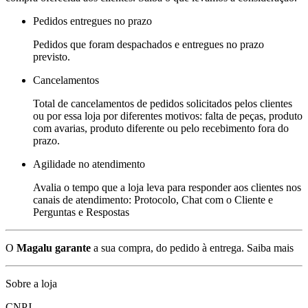
Pedidos entregues no prazo
Pedidos que foram despachados e entregues no prazo
previsto.
Cancelamentos
Total de cancelamentos de pedidos solicitados pelos clientes
ou por essa loja por diferentes motivos: falta de peças, produto
com avarias, produto diferente ou pelo recebimento fora do
prazo.
Agilidade no atendimento
Avalia o tempo que a loja leva para responder aos clientes nos
canais de atendimento: Protocolo, Chat com o Cliente e
Perguntas e Respostas
O
Magalu garante
a sua compra, do pedido à entrega.
Saiba mais
Sobre a loja
CNPJ