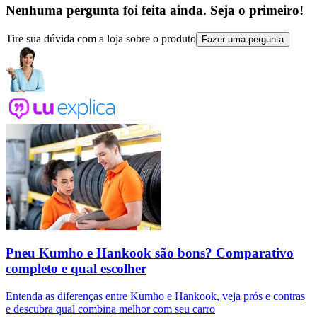
Nenhuma pergunta foi feita ainda. Seja o primeiro!
Tire sua dúvida com a loja sobre o produto
Fazer uma pergunta
Pneu Kumho e Hankook são bons? Comparativo
completo e qual escolher
Entenda as diferenças entre Kumho e Hankook, veja prós e contras
e descubra qual combina melhor com seu carro