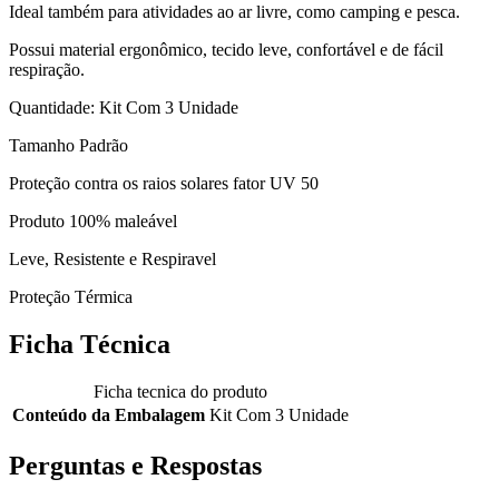
Ideal também para atividades ao ar livre, como camping e pesca.
Possui material ergonômico, tecido leve, confortável e de fácil
respiração.
Quantidade: Kit Com 3 Unidade
Tamanho Padrão
Proteção contra os raios solares fator UV 50
Produto 100% maleável
Leve, Resistente e Respiravel
Proteção Térmica
Ficha Técnica
Ficha tecnica do produto
Conteúdo da Embalagem
Kit Com 3 Unidade
Perguntas e Respostas