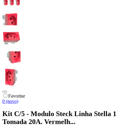
Favoritar
0 (novo)
Kit C/5 - Modulo Steck Linha Stella 1
Tomada 20A. Vermelh...