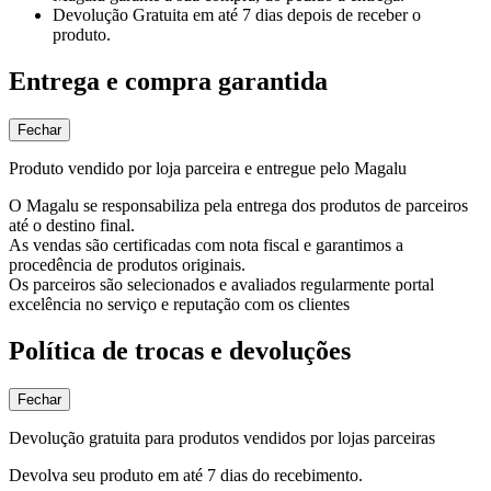
Devolução Gratuita
em até 7 dias depois de receber o
produto.
Entrega e compra garantida
Fechar
Produto vendido por loja parceira e entregue pelo Magalu
O Magalu se responsabiliza pela entrega dos produtos de parceiros
até o destino final.
As vendas são certificadas com nota fiscal e garantimos a
procedência de produtos originais.
Os parceiros são selecionados e avaliados regularmente portal
excelência no serviço e reputação com os clientes
Política de trocas e devoluções
Fechar
Devolução gratuita para produtos vendidos por lojas parceiras
Devolva seu produto em até 7 dias do recebimento.