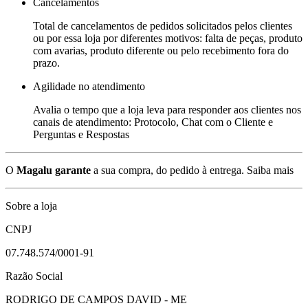
Cancelamentos
Total de cancelamentos de pedidos solicitados pelos clientes
ou por essa loja por diferentes motivos: falta de peças, produto
com avarias, produto diferente ou pelo recebimento fora do
prazo.
Agilidade no atendimento
Avalia o tempo que a loja leva para responder aos clientes nos
canais de atendimento: Protocolo, Chat com o Cliente e
Perguntas e Respostas
O
Magalu garante
a sua compra, do pedido à entrega.
Saiba mais
Sobre a loja
CNPJ
07.748.574/0001-91
Razão Social
RODRIGO DE CAMPOS DAVID - ME