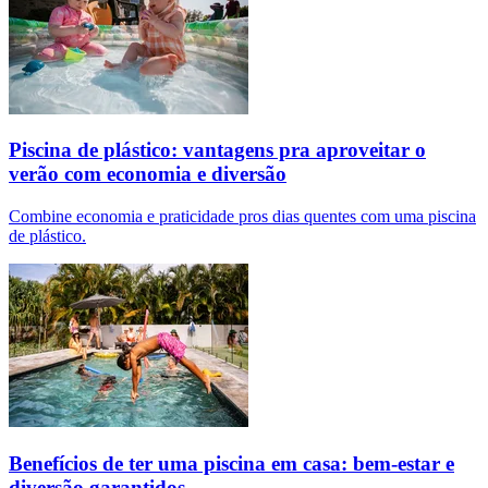
Piscina de plástico: vantagens pra aproveitar o
verão com economia e diversão
Combine economia e praticidade pros dias quentes com uma piscina
de plástico.
Benefícios de ter uma piscina em casa: bem-estar e
diversão garantidos