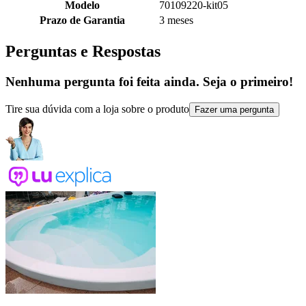
Modelo
70109220-kit05
Prazo de Garantia
3 meses
Perguntas e Respostas
Nenhuma pergunta foi feita ainda. Seja o primeiro!
Tire sua dúvida com a loja sobre o produto
Fazer uma pergunta