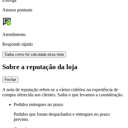
Entrega
Atrasos pontuais
Atendimento
Responde rápido
Saiba como foi calculada essa nota
Sobre a reputação da loja
Fechar
A nota de reputação refere-se a vários critérios na experiência de
compra oferecida aos clientes. Saiba o que levamos a consideração.
Pedidos entregues no prazo
Pedidos que foram despachados e entregues no prazo
previsto.