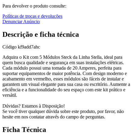
Para devolver o produto consulte:
Políticas de trocas e devoluções
Denunciar Anúncio
Descrição e ficha técnica
Código
kf9add7ahc
Adquira o Kit com 5 Módulos Steck da Linha Stella, ideal para
quem busca qualidade e segurança em suas instalações elétricas.
Cada módulo possui uma tomada de 20 Amperes, perfeita para
suportar equipamentos de maior potência. Com design moderno e
acabamento em vermelho, esses módulos são fáceis de instalar e
garantem um visual elegante para sua casa ou escritório. Aumente a
eficiência e a funcionalidade do seu espaço com este kit prático e
versátil.
Dúvidas? Estamos à Disposição!
Se você tiver qualquer dúvida sobre este produto, por favor, não
hesite em nos contatar através do campo de perguntas.
Ficha Técnica