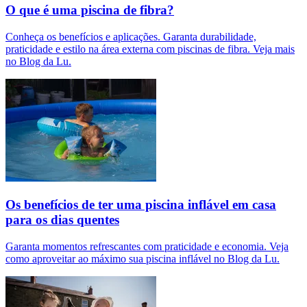
O que é uma piscina de fibra?
Conheça os benefícios e aplicações. Garanta durabilidade,
praticidade e estilo na área externa com piscinas de fibra. Veja mais
no Blog da Lu.
Os benefícios de ter uma piscina inflável em casa
para os dias quentes
Garanta momentos refrescantes com praticidade e economia. Veja
como aproveitar ao máximo sua piscina inflável no Blog da Lu.