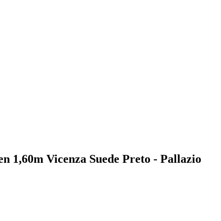
n 1,60m Vicenza Suede Preto - Pallazio