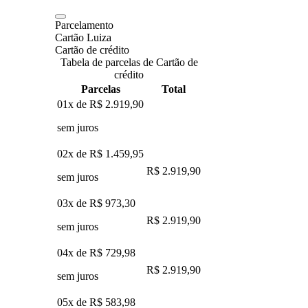
Parcelamento
Cartão Luiza
Cartão de crédito
Tabela de parcelas de Cartão de
crédito
Parcelas
Total
01x de
R$ 2.919,90
sem juros
02x de
R$ 1.459,95
R$ 2.919,90
sem juros
03x de
R$ 973,30
R$ 2.919,90
sem juros
04x de
R$ 729,98
R$ 2.919,90
sem juros
05x de
R$ 583,98