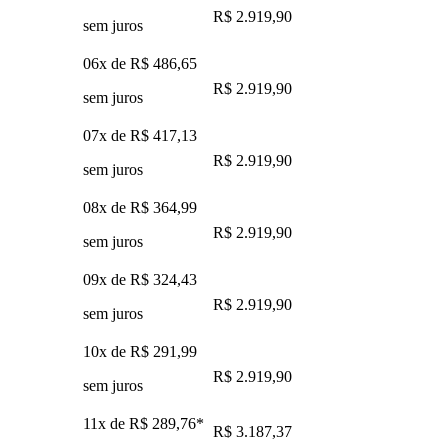
R$ 2.919,90
sem juros
06x de
R$ 486,65
R$ 2.919,90
sem juros
07x de
R$ 417,13
R$ 2.919,90
sem juros
08x de
R$ 364,99
R$ 2.919,90
sem juros
09x de
R$ 324,43
R$ 2.919,90
sem juros
10x de
R$ 291,99
R$ 2.919,90
sem juros
11x de
R$ 289,76
*
R$ 3.187,37