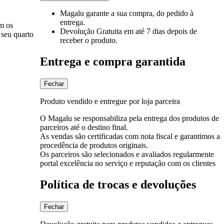
Magalu garante
a sua compra, do pedido à
entrega.
m os
Devolução Gratuita
em até 7 dias depois de
 seu quarto
receber o produto.
Entrega e compra garantida
Fechar
Produto vendido e entregue por loja parceira
O Magalu se responsabiliza pela entrega dos produtos de
parceiros até o destino final.
As vendas são certificadas com nota fiscal e garantimos a
procedência de produtos originais.
Os parceiros são selecionados e avaliados regularmente
portal excelência no serviço e reputação com os clientes
Política de trocas e devoluções
Fechar