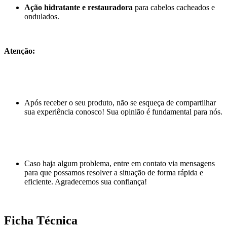
Ação hidratante e restauradora
para cabelos cacheados e
ondulados.
Atenção:
Após receber o seu produto, não se esqueça de compartilhar
sua experiência conosco! Sua opinião é fundamental para nós.
Caso haja algum problema, entre em contato via mensagens
para que possamos resolver a situação de forma rápida e
eficiente. Agradecemos sua confiança!
Ficha Técnica