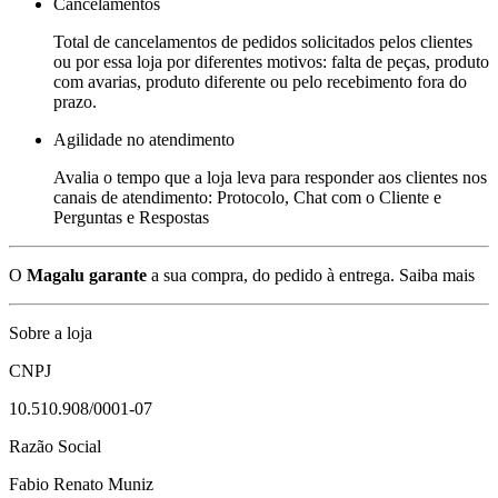
Cancelamentos
Total de cancelamentos de pedidos solicitados pelos clientes
ou por essa loja por diferentes motivos: falta de peças, produto
com avarias, produto diferente ou pelo recebimento fora do
prazo.
Agilidade no atendimento
Avalia o tempo que a loja leva para responder aos clientes nos
canais de atendimento: Protocolo, Chat com o Cliente e
Perguntas e Respostas
O
Magalu garante
a sua compra, do pedido à entrega.
Saiba mais
Sobre a loja
CNPJ
10.510.908/0001-07
Razão Social
Fabio Renato Muniz