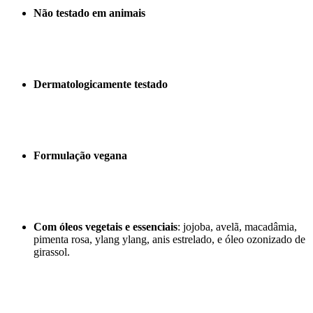
Não testado em animais
Dermatologicamente testado
Formulação vegana
Com óleos vegetais e essenciais
: jojoba, avelã, macadâmia,
pimenta rosa, ylang ylang, anis estrelado, e óleo ozonizado de
girassol.