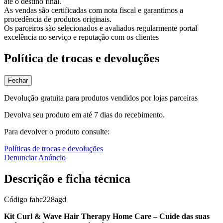
até o destino final.
As vendas são certificadas com nota fiscal e garantimos a
procedência de produtos originais.
Os parceiros são selecionados e avaliados regularmente portal
excelência no serviço e reputação com os clientes
Política de trocas e devoluções
Fechar
Devolução gratuita para produtos vendidos por lojas parceiras
Devolva seu produto em até 7 dias do recebimento.
Para devolver o produto consulte:
Políticas de trocas e devoluções
Denunciar Anúncio
Descrição e ficha técnica
Código
fahc228agd
Kit Curl & Wave Hair Therapy Home Care – Cuide das suas