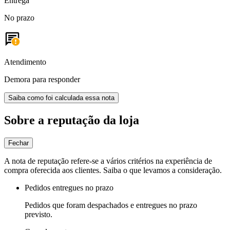
Entrega
No prazo
Atendimento
Demora para responder
Saiba como foi calculada essa nota
Sobre a reputação da loja
Fechar
A nota de reputação refere-se a vários critérios na experiência de
compra oferecida aos clientes. Saiba o que levamos a consideração.
Pedidos entregues no prazo
Pedidos que foram despachados e entregues no prazo
previsto.