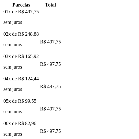
Parcelas
Total
01x de
R$ 497,75
sem juros
02x de
R$ 248,88
R$ 497,75
sem juros
03x de
R$ 165,92
R$ 497,75
sem juros
04x de
R$ 124,44
R$ 497,75
sem juros
05x de
R$ 99,55
R$ 497,75
sem juros
06x de
R$ 82,96
R$ 497,75
sem juros