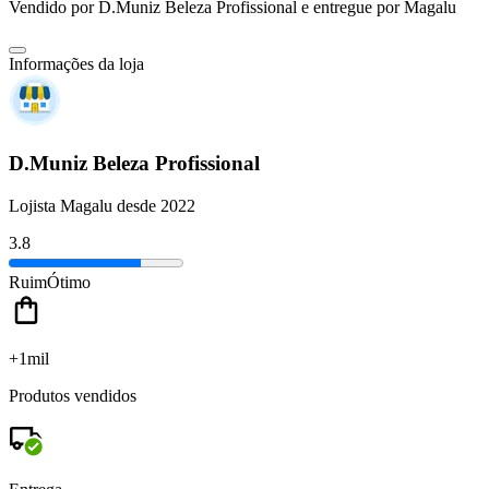
Vendido por
D.Muniz Beleza Profissional
e entregue por
Magalu
Informações da loja
D.Muniz Beleza Profissional
Lojista Magalu desde 2022
3.8
Ruim
Ótimo
+1mil
Produtos vendidos