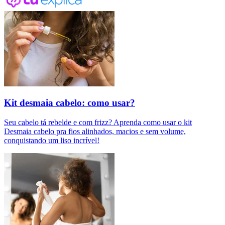
Kit desmaia cabelo: como usar?
Seu cabelo tá rebelde e com frizz? Aprenda como usar o kit
Desmaia cabelo pra fios alinhados, macios e sem volume,
conquistando um liso incrível!