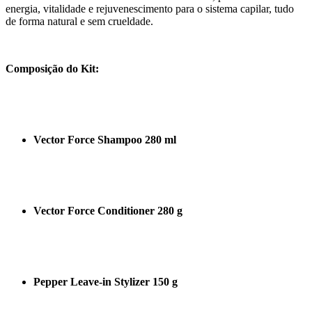
energia, vitalidade e rejuvenescimento para o sistema capilar, tudo
de forma natural e sem crueldade.
Composição do Kit:
Vector Force Shampoo 280 ml
Vector Force Conditioner 280 g
Pepper Leave-in Stylizer 150 g