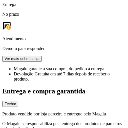
Entrega
No prazo
Atendimento
Demora para responder
Ver mais sobre a loja
Magalu garante
a sua compra, do pedido à entrega.
Devolução Gratuita
em até 7 dias depois de receber o
produto.
Entrega e compra garantida
Fechar
Produto vendido por loja parceira e entregue pelo Magalu
O Magalu se responsabiliza pela entrega dos produtos de parceiros