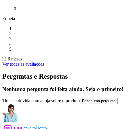
0
Edneia
há 6 meses
Ver todas as avaliações
Perguntas e Respostas
Nenhuma pergunta foi feita ainda. Seja o primeiro!
Tire sua dúvida com a loja sobre o produto
Fazer uma pergunta