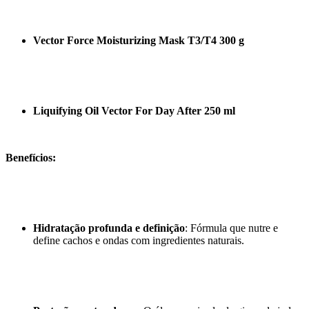
Vector Force Moisturizing Mask T3/T4 300 g
Liquifying Oil Vector For Day After 250 ml
Benefícios:
Hidratação profunda e definição
: Fórmula que nutre e
define cachos e ondas com ingredientes naturais.