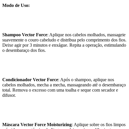
Modo de Uso:
Shampoo Vector Force
: Aplique nos cabelos molhados, massageie
suavemente o couro cabeludo e distribua pelo comprimento dos fios.
Deixe agir por 3 minutos e enxágue. Repita a operação, estimulando
o desembaraço dos fios.
Condicionador Vector Force
: Após o shampoo, aplique nos
cabelos molhados, mecha a mecha, massageando até o desembaraço
total. Remova o excesso com uma toalha e seque com secador e
difusor.
Máscara Vector Force Moisturizing
: Aplique sobre os fios limpos