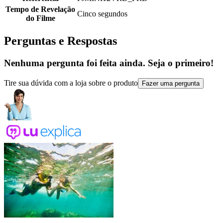
Tempo de Revelação
Cinco segundos
do Filme
Perguntas e Respostas
Nenhuma pergunta foi feita ainda. Seja o primeiro!
Tire sua dúvida com a loja sobre o produto
Fazer uma pergunta