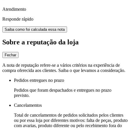
Atendimento
Responde rápido
Saiba como foi calculada essa nota
Sobre a reputação da loja
Fechar
A nota de reputação refere-se a vários critérios na experiência de
compra oferecida aos clientes. Saiba o que levamos a consideração.
Pedidos entregues no prazo
Pedidos que foram despachados e entregues no prazo
previsto.
Cancelamentos
Total de cancelamentos de pedidos solicitados pelos clientes
ou por essa loja por diferentes motivos: falta de peças, produto
com avarias, produto diferente ou pelo recebimento fora do