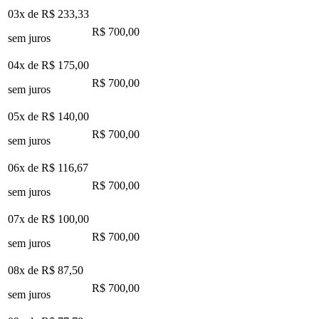
03x de
R$ 233,33
R$ 700,00
sem juros
04x de
R$ 175,00
R$ 700,00
sem juros
05x de
R$ 140,00
R$ 700,00
sem juros
06x de
R$ 116,67
R$ 700,00
sem juros
07x de
R$ 100,00
R$ 700,00
sem juros
08x de
R$ 87,50
R$ 700,00
sem juros