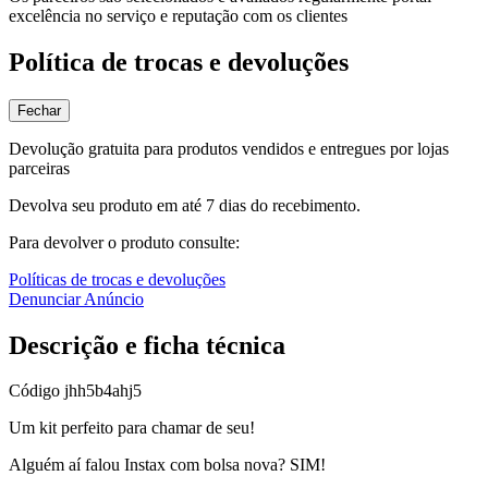
excelência no serviço e reputação com os clientes
Política de trocas e devoluções
Fechar
Devolução gratuita para produtos vendidos e entregues por lojas
parceiras
Devolva seu produto em até 7 dias do recebimento.
Para devolver o produto consulte:
Políticas de trocas e devoluções
Denunciar Anúncio
Descrição e ficha técnica
Código
jhh5b4ahj5
Um kit perfeito para chamar de seu!
Alguém aí falou Instax com bolsa nova? SIM!