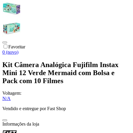
Favoritar
0 (novo)
Kit Câmera Analógica Fujifilm Instax
Mini 12 Verde Mermaid com Bolsa e
Pack com 10 Filmes
Voltagem:
N/A
Vendido e entregue por
Fast Shop
Informações da loja