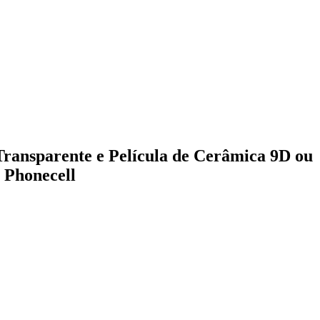
ansparente e Película de Cerâmica 9D ou
 Phonecell