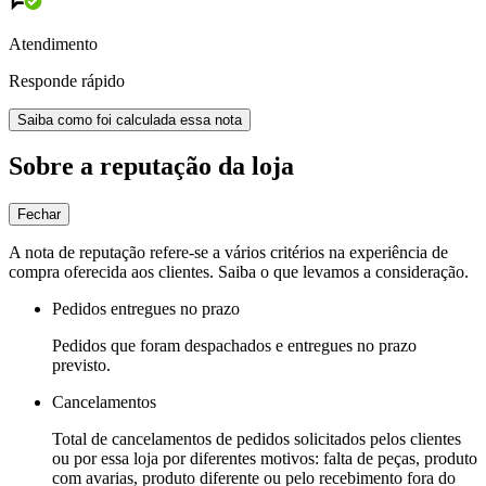
Atendimento
Responde rápido
Saiba como foi calculada essa nota
Sobre a reputação da loja
Fechar
A nota de reputação refere-se a vários critérios na experiência de
compra oferecida aos clientes. Saiba o que levamos a consideração.
Pedidos entregues no prazo
Pedidos que foram despachados e entregues no prazo
previsto.
Cancelamentos
Total de cancelamentos de pedidos solicitados pelos clientes
ou por essa loja por diferentes motivos: falta de peças, produto
com avarias, produto diferente ou pelo recebimento fora do