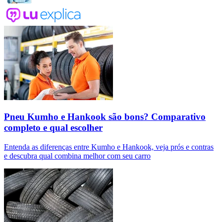
Pneu Kumho e Hankook são bons? Comparativo
completo e qual escolher
Entenda as diferenças entre Kumho e Hankook, veja prós e contras
e descubra qual combina melhor com seu carro