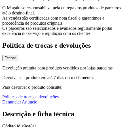
O Magalu se responsabiliza pela entrega dos produtos de parceiros
até o destino final.
As vendas são certificadas com nota fiscal e garantimos a
procedência de produtos originais.
Os parceiros são selecionados e avaliados regularmente portal
excelência no serviço e reputação com os clientes
Política de trocas e devoluções
Fechar
Devolução gratuita para produtos vendidos por lojas parceiras
Devolva seu produto em até 7 dias do recebimento.
Para devolver o produto consulte:
Políticas de trocas e devoluções
Denunciar Anúncio
Descrição e ficha técnica
Código
fdjg9eg8aj