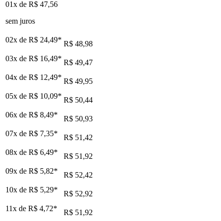
01x de
R$ 47,56
sem juros
02x de
R$ 24,49
*
R$ 48,98
03x de
R$ 16,49
*
R$ 49,47
04x de
R$ 12,49
*
R$ 49,95
05x de
R$ 10,09
*
R$ 50,44
06x de
R$ 8,49
*
R$ 50,93
07x de
R$ 7,35
*
R$ 51,42
08x de
R$ 6,49
*
R$ 51,92
09x de
R$ 5,82
*
R$ 52,42
10x de
R$ 5,29
*
R$ 52,92
11x de
R$ 4,72
*
R$ 51,92