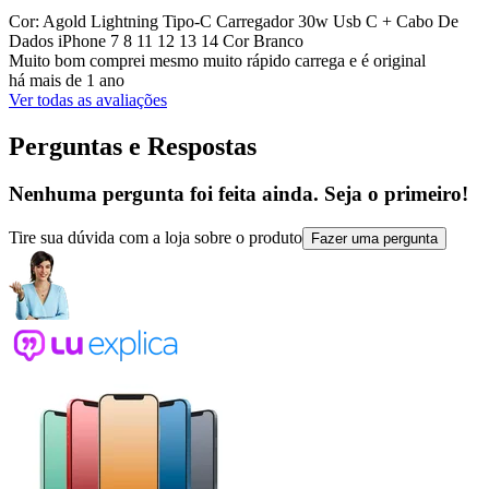
Cor: Agold Lightning Tipo-C Carregador 30w Usb C + Cabo De
Dados iPhone 7 8 11 12 13 14 Cor Branco
Muito bom comprei mesmo muito rápido carrega e é original
há mais de 1 ano
Ver todas as avaliações
Perguntas e Respostas
Nenhuma pergunta foi feita ainda. Seja o primeiro!
Tire sua dúvida com a loja sobre o produto
Fazer uma pergunta