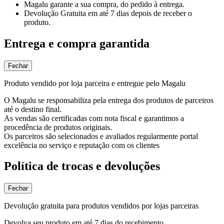
Magalu garante
a sua compra, do pedido à entrega.
Devolução Gratuita
em até 7 dias depois de receber o
produto.
Entrega e compra garantida
Fechar
Produto vendido por loja parceira e entregue pelo Magalu
O Magalu se responsabiliza pela entrega dos produtos de parceiros
até o destino final.
As vendas são certificadas com nota fiscal e garantimos a
procedência de produtos originais.
Os parceiros são selecionados e avaliados regularmente portal
excelência no serviço e reputação com os clientes
Política de trocas e devoluções
Fechar
Devolução gratuita para produtos vendidos por lojas parceiras
Devolva seu produto em até 7 dias do recebimento.