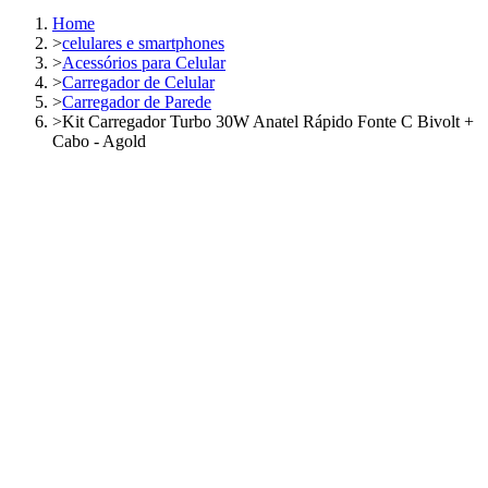
Home
>
celulares e smartphones
>
Acessórios para Celular
>
Carregador de Celular
>
Carregador de Parede
>
Kit Carregador Turbo 30W Anatel Rápido Fonte C Bivolt +
Cabo - Agold