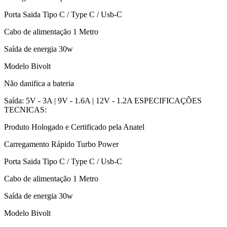
Porta Saida Tipo C / Type C / Usb-C
Cabo de alimentação 1 Metro
Saída de energia 30w
Modelo Bivolt
Não danifica a bateria
Saída: 5V - 3A | 9V - 1.6A | 12V - 1.2A ESPECIFICAÇÕES
TECNICAS:
Produto Hologado e Certificado pela Anatel
Carregamento Rápido Turbo Power
Porta Saida Tipo C / Type C / Usb-C
Cabo de alimentação 1 Metro
Saída de energia 30w
Modelo Bivolt