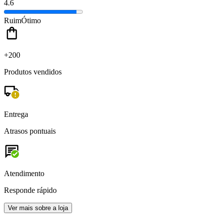
4.6
Ruim
Ótimo
+200
Produtos vendidos
Entrega
Atrasos pontuais
Atendimento
Responde rápido
Ver mais sobre a loja