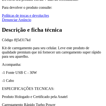
Para devolver o produto consulte:
Políticas de trocas e devoluções
Denunciar Anúncio
Descrição e ficha técnica
Código
ffj5d317kd
Kit de carregamento para seu celular. Leve este produto de
qualidade premium que irá fornecer um carregamento super rápido
para seu aparelho.
Acompanha:
-1 Fonte USB C - 30W
-1 Cabo
ESPECIFICAÇÕES TECNICAS:
Produto Hologado e Certificado pela Anatel
Carregamento Rápido Turbo Power