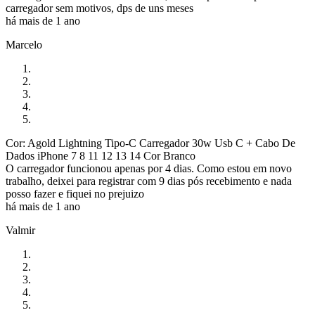
carregador sem motivos, dps de uns meses
há mais de 1 ano
Marcelo
Cor: Agold Lightning Tipo-C Carregador 30w Usb C + Cabo De
Dados iPhone 7 8 11 12 13 14 Cor Branco
O carregador funcionou apenas por 4 dias. Como estou em novo
trabalho, deixei para registrar com 9 dias pós recebimento e nada
posso fazer e fiquei no prejuizo
há mais de 1 ano
Valmir