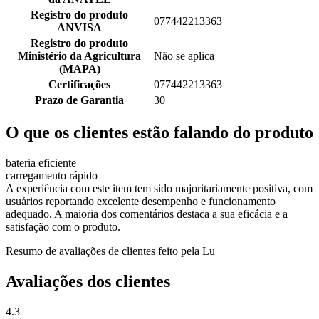
Registro do produto
077442213363
ANVISA
Registro do produto
Ministério da Agricultura
Não se aplica
(MAPA)
Certificações
077442213363
Prazo de Garantia
30
O que os clientes estão falando do produto
bateria eficiente
carregamento rápido
A experiência com este item tem sido majoritariamente positiva, com
usuários reportando excelente desempenho e funcionamento
adequado. A maioria dos comentários destaca a sua eficácia e a
satisfação com o produto.
Resumo de avaliações de clientes feito pela Lu
Avaliações dos clientes
4.3