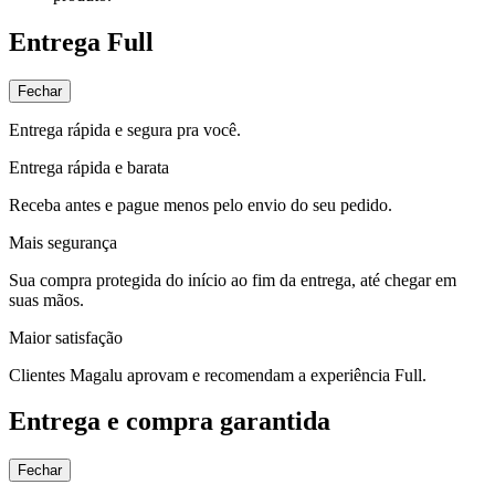
Entrega Full
Fechar
Entrega rápida e segura pra você.
Entrega rápida e barata
Receba antes e pague menos pelo envio do seu pedido.
Mais segurança
Sua compra protegida do início ao fim da entrega, até chegar em
suas mãos.
Maior satisfação
Clientes Magalu aprovam e recomendam a experiência Full.
Entrega e compra garantida
Fechar