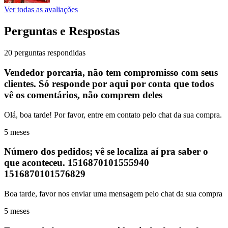
Ver todas as avaliações
Perguntas e Respostas
20 perguntas respondidas
Vendedor porcaria, não tem compromisso com seus
clientes. Só responde por aqui por conta que todos
vê os comentários, não comprem deles
Olá, boa tarde! Por favor, entre em contato pelo chat da sua compra.
5 meses
Número dos pedidos; vê se localiza aí pra saber o
que aconteceu. 1516870101555940
1516870101576829
Boa tarde, favor nos enviar uma mensagem pelo chat da sua compra
5 meses