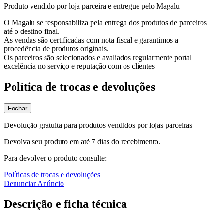
Produto vendido por loja parceira e entregue pelo Magalu
O Magalu se responsabiliza pela entrega dos produtos de parceiros
até o destino final.
As vendas são certificadas com nota fiscal e garantimos a
procedência de produtos originais.
Os parceiros são selecionados e avaliados regularmente portal
excelência no serviço e reputação com os clientes
Política de trocas e devoluções
Fechar
Devolução gratuita para produtos vendidos por lojas parceiras
Devolva seu produto em até 7 dias do recebimento.
Para devolver o produto consulte:
Políticas de trocas e devoluções
Denunciar Anúncio
Descrição e ficha técnica