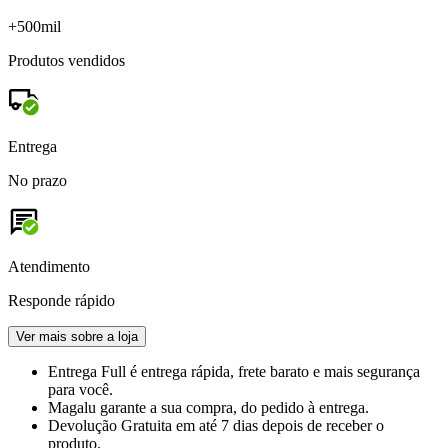
+500mil
Produtos vendidos
Entrega
No prazo
Atendimento
Responde rápido
Ver mais sobre a loja
Entrega Full
é entrega rápida, frete barato e mais segurança
para você.
Magalu garante
a sua compra, do pedido à entrega.
Devolução Gratuita
em até 7 dias depois de receber o
produto.