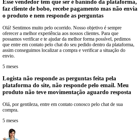
Esse vendedor tem que ser é banindo da plataforma,
faz cliente de bobo, recebe pagamento mas não envia
o produto e nem responde as perguntas
Olá! Sentimos muito pelo ocorrido. Nosso objetivo é sempre
oferecer a melhor experiência aos nossos clientes. Para que
possamos verificar e te ajudar da melhor forma possível, pedimos
que entre em contato pelo chat do seu pedido dentro da plataforma,
assim conseguimos localizar a compra e verificar a situação do
envio.
5 meses
Logista não responde as perguntas feita pela
plataforma do site, não responde pelo email. Meu
produto não teve movimentação aguardo resposta
Olá, por gentileza, entre em contato conosco pelo chat de sua
compra.
5 meses