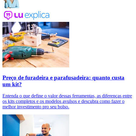
Preço de furadeira e parafusadeira: quanto custa
um kit?
Entenda o que define o valor dessas ferramentas, as diferenças entre
os kits completos e os modelos avulsos e descubra como fazer o
melhor investimento pro seu bolso.