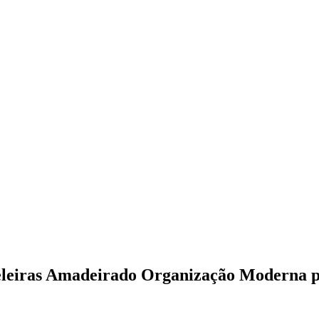
teleiras Amadeirado Organização Moderna 