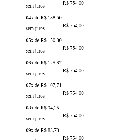
R$ 754,00
sem juros
04x de
R$ 188,50
R$ 754,00
sem juros
05x de
R$ 150,80
R$ 754,00
sem juros
06x de
R$ 125,67
R$ 754,00
sem juros
07x de
R$ 107,71
R$ 754,00
sem juros
08x de
R$ 94,25
R$ 754,00
sem juros
09x de
R$ 83,78
R$ 754,00