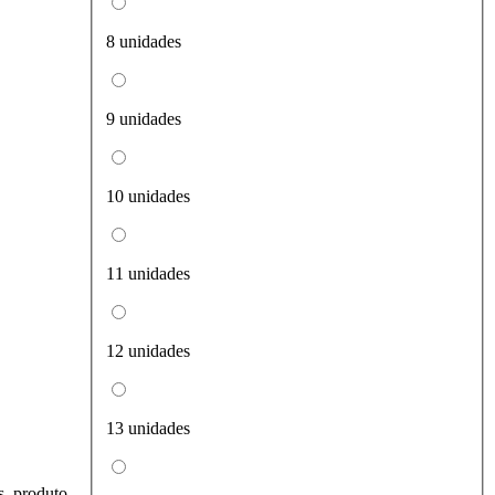
8 unidades
9 unidades
10 unidades
11 unidades
12 unidades
13 unidades
s, produto