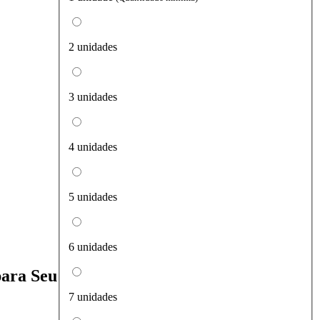
2 unidades
3 unidades
4 unidades
5 unidades
6 unidades
para Seu
7 unidades