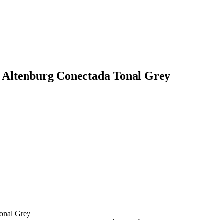
o Altenburg Conectada Tonal Grey
Tonal Grey