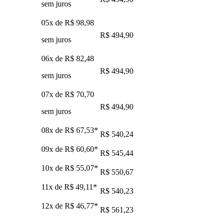
sem juros
05x de
R$ 98,98
R$ 494,90
sem juros
06x de
R$ 82,48
R$ 494,90
sem juros
07x de
R$ 70,70
R$ 494,90
sem juros
08x de
R$ 67,53
*
R$ 540,24
09x de
R$ 60,60
*
R$ 545,44
10x de
R$ 55,07
*
R$ 550,67
11x de
R$ 49,11
*
R$ 540,23
12x de
R$ 46,77
*
R$ 561,23