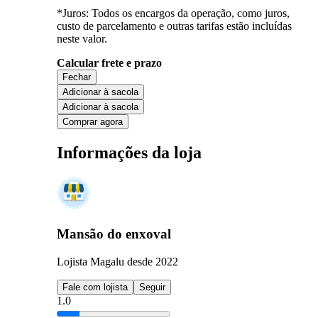
*Juros: Todos os encargos da operação, como juros,
custo de parcelamento e outras tarifas estão incluídas
neste valor.
Calcular frete e prazo
Fechar
Adicionar à sacola
Adicionar à sacola
Comprar agora
Informações da loja
Mansão do enxoval
Lojista Magalu desde 2022
Fale com lojista
Seguir
1.0